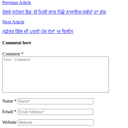
Post
Previous Article
navigation
ਰੇਲਵੇ ਸਟੇਸ਼ਨ ਬੈਗ ’ਚੋਂ ਮਿਲੀ ਲਾਸ਼ ਪਿੱਛੇ ਨਾਜਾਇਜ਼ ਸਬੰਧਾਂ ਦਾ ਸ਼ੱਕ
Next Article
ਨਛੱਤਰ ਗਿੱਲ ਦੀ ਪਤਨੀ ਪੰਜ ਤੱਤਾਂ ‘ਚ ਵਿਲੀਨ
Comment here
Comment
*
Name
*
Email
*
Website