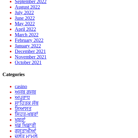
September 2022
August 2022
July 2022
June 2022
May 2022
April 2022
March 2022
February 2022
January 2022
December 2021
November 2021
October 2021
Categories
casino
ਅਜਬ ਗਜਬ
ਅਪਰਾਧ
ਸਾਹਿਤਕ ਸੱਥ
ਸਿਆਸਤ
ਸਿਹਤ-ਖਬਰਾਂ
ਖਬਰਾਂ
ਖੇਡ ਖਿਡਾਰੀ
ਗੁਸਤਾਖੀਆਂ
ਚਲੰਤ ਮਾਮਲੇ