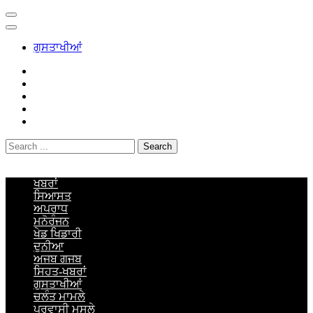
ਗੁਸਤਾਖੀਆਂ
Search
for:
PanjabiLok.net – Latest Panjabi News
ਖਬਰਾਂ
ਸਿਆਸਤ
ਅਪਰਾਧ
ਮਨੋਰੰਜਨ
ਖੇਡ ਖਿਡਾਰੀ
ਦੁਨੀਆ
ਅਜਬ ਗਜਬ
ਸਿਹਤ-ਖਬਰਾਂ
ਗੁਸਤਾਖੀਆਂ
ਚਲੰਤ ਮਾਮਲੇ
ਪ੍ਰਵਾਸੀ ਮਸਲੇ