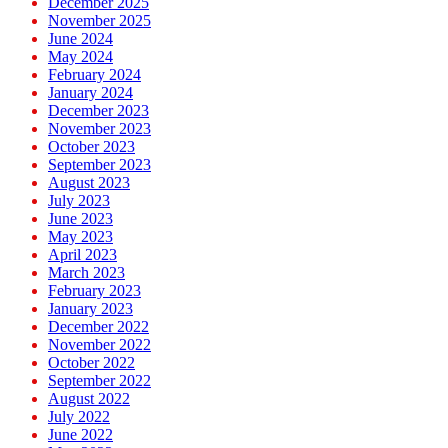
December 2025
November 2025
June 2024
May 2024
February 2024
January 2024
December 2023
November 2023
October 2023
September 2023
August 2023
July 2023
June 2023
May 2023
April 2023
March 2023
February 2023
January 2023
December 2022
November 2022
October 2022
September 2022
August 2022
July 2022
June 2022