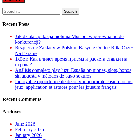
Search
for:
Recent Posts
Jak działa aplikacja mobilna Mostbet w porównaniu do
konkurencji?
Bezpieczne Zakłady w Polskim Kasynie Online Blik: Orzeł
Na Ekranie
1хБет: Как влияет время приема и расчета ставки на
игрока?
Análisis completo play luzu España opiniones, slots, bonos
sin apuesta y métodos de pago seguros
Incroyable opportunité de découvrir aphrodite casino bonus,
jeux, application et astuces pour les joueurs français
Recent Comments
Archives
June 2026
February 2026
January 2026