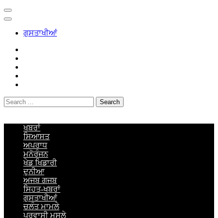
ਗੁਸਤਾਖੀਆਂ
Search
for:
PanjabiLok.net – Latest Panjabi News
ਖਬਰਾਂ
ਸਿਆਸਤ
ਅਪਰਾਧ
ਮਨੋਰੰਜਨ
ਖੇਡ ਖਿਡਾਰੀ
ਦੁਨੀਆ
ਅਜਬ ਗਜਬ
ਸਿਹਤ-ਖਬਰਾਂ
ਗੁਸਤਾਖੀਆਂ
ਚਲੰਤ ਮਾਮਲੇ
ਪ੍ਰਵਾਸੀ ਮਸਲੇ