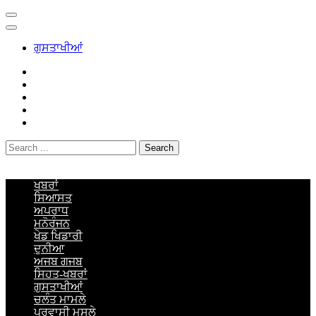
ਗੁਸਤਾਖੀਆਂ
Search
for:
PanjabiLok.net – Latest Panjabi News
ਖਬਰਾਂ
ਸਿਆਸਤ
ਅਪਰਾਧ
ਮਨੋਰੰਜਨ
ਖੇਡ ਖਿਡਾਰੀ
ਦੁਨੀਆ
ਅਜਬ ਗਜਬ
ਸਿਹਤ-ਖਬਰਾਂ
ਗੁਸਤਾਖੀਆਂ
ਚਲੰਤ ਮਾਮਲੇ
ਪ੍ਰਵਾਸੀ ਮਸਲੇ