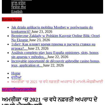
ਬਾਲ ਵਰੇਸ
ਵਿਸ਼ੇਸ਼ ਲੇਖ
English
Recent News
Jak działa aplikacja mobilna Mostbet w porównaniu do
konkurencji?
June 23, 2026
Bezpieczne Zakłady w Polskim Kasynie Online Blik: Orzeł
Na Ekranie
June 23, 2026
1хБет: Как влияет время приема и расчета ставки на
игрока?...
June 23, 2026
Análisis completo play luzu España opiniones, slots, bonos
sin apuesta y métodos...
June 22, 2026
Incroyable opportunité de découvrir aphrodite casino bonus,
jeux, application et...
June 22, 2026
Home
ਦੁਨੀਆ
ਅਮਰੀਕਾ ‘ਚ 2021 ‘ਚ ਵਧੇ ਨਫ਼ਰਤੀ ਅਪਰਾਧ ਦੇ ਮਾਮਲੇ-ਐਫਬੀਆਈ
ਅਪਰਾਧ
ਸਿਆਸਤ
ਦੁਨੀਆ
ਅਮਰੀਕਾ ‘ਚ 2021 ‘ਚ ਵਧੇ ਨਫ਼ਰਤੀ ਅਪਰਾਧ ਦੇ