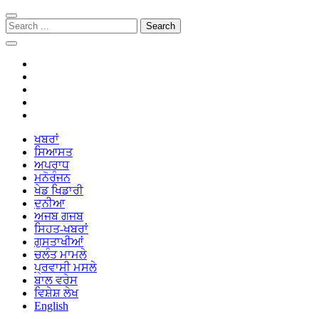
Skip
Skip
to
to
Search
navigation
content
for:
ਖਬਰਾਂ
PanjabiLok.net – Latest Panjabi News
ਸਿਆਸਤ
ਅਪਰਾਧ
ਮਨੋਰੰਜਨ
ਖੇਡ ਖਿਡਾਰੀ
ਦੁਨੀਆ
ਅਜਬ ਗਜਬ
ਸਿਹਤ-ਖਬਰਾਂ
ਗੁਸਤਾਖੀਆਂ
ਚਲੰਤ ਮਾਮਲੇ
ਪ੍ਰਵਾਸੀ ਮਸਲੇ
ਬਾਲ ਵਰੇਸ
ਵਿਸ਼ੇਸ਼ ਲੇਖ
English