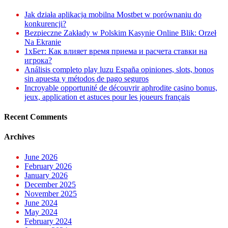
Jak działa aplikacja mobilna Mostbet w porównaniu do
konkurencji?
Bezpieczne Zakłady w Polskim Kasynie Online Blik: Orzeł
Na Ekranie
1хБет: Как влияет время приема и расчета ставки на
игрока?
Análisis completo play luzu España opiniones, slots, bonos
sin apuesta y métodos de pago seguros
Incroyable opportunité de découvrir aphrodite casino bonus,
jeux, application et astuces pour les joueurs français
Recent Comments
Archives
June 2026
February 2026
January 2026
December 2025
November 2025
June 2024
May 2024
February 2024