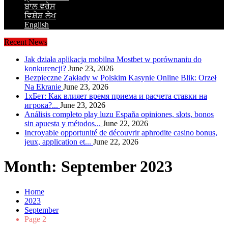
ਬਾਲ ਵਰੇਸ
ਵਿਸ਼ੇਸ਼ ਲੇਖ
English
Recent News
Jak działa aplikacja mobilna Mostbet w porównaniu do
konkurencji?
June 23, 2026
Bezpieczne Zakłady w Polskim Kasynie Online Blik: Orzeł
Na Ekranie
June 23, 2026
1хБет: Как влияет время приема и расчета ставки на
игрока?...
June 23, 2026
Análisis completo play luzu España opiniones, slots, bonos
sin apuesta y métodos...
June 22, 2026
Incroyable opportunité de découvrir aphrodite casino bonus,
jeux, application et...
June 22, 2026
Month:
September 2023
Home
2023
September
Page 2