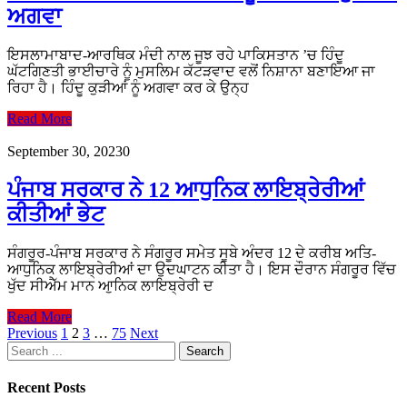
ਅਗਵਾ
ਇਸਲਾਮਾਬਾਦ-ਆਰਥਿਕ ਮੰਦੀ ਨਾਲ ਜੂਝ ਰਹੇ ਪਾਕਿਸਤਾਨ ’ਚ ਹਿੰਦੂ
ਘੱਟਗਿਣਤੀ ਭਾਈਚਾਰੇ ਨੂੰ ਮੁਸਲਿਮ ਕੱਟੜਵਾਦ ਵਲੋਂ ਨਿਸ਼ਾਨਾ ਬਣਾਇਆ ਜਾ
ਰਿਹਾ ਹੈ। ਹਿੰਦੂ ਕੁੜੀਆਂ ਨੂੰ ਅਗਵਾ ਕਰ ਕੇ ਉਨ੍ਹ
Read More
September 30, 2023
0
ਪੰਜਾਬ ਸਰਕਾਰ ਨੇ 12 ਆਧੁਨਿਕ ਲਾਇਬ੍ਰੇਰੀਆਂ
ਕੀਤੀਆਂ ਭੇਟ
ਸੰਗਰੂਰ-ਪੰਜਾਬ ਸਰਕਾਰ ਨੇ ਸੰਗਰੂਰ ਸਮੇਤ ਸੂਬੇ ਅੰਦਰ 12 ਦੇ ਕਰੀਬ ਅਤਿ-
ਆਧੁਨਿਕ ਲਾਇਬ੍ਰੇਰੀਆਂ ਦਾ ਉਦਘਾਟਨ ਕੀਤਾ ਹੈ। ਇਸ ਦੌਰਾਨ ਸੰਗਰੂਰ ਵਿੱਚ
ਖੁੱਦ ਸੀਐੱਮ ਮਾਨ ਆੁਨਿਕ ਲਾਇਬ੍ਰੇਰੀ ਦ
Read More
Posts
Previous
1
2
3
…
75
Next
Search
pagination
for:
Recent Posts