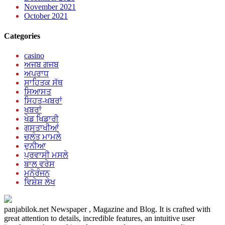
November 2021
October 2021
Categories
casino
ਅਜਬ ਗਜਬ
ਅਪਰਾਧ
ਸਾਹਿਤਕ ਸੱਥ
ਸਿਆਸਤ
ਸਿਹਤ-ਖਬਰਾਂ
ਖਬਰਾਂ
ਖੇਡ ਖਿਡਾਰੀ
ਗੁਸਤਾਖੀਆਂ
ਚਲੰਤ ਮਾਮਲੇ
ਦੁਨੀਆ
ਪ੍ਰਵਾਸੀ ਮਸਲੇ
ਬਾਲ ਵਰੇਸ
ਮਨੋਰੰਜਨ
ਵਿਸ਼ੇਸ਼ ਲੇਖ
panjabilok.net Newspaper , Magazine and Blog. It is crafted with
great attention to details, incredible features, an intuitive user