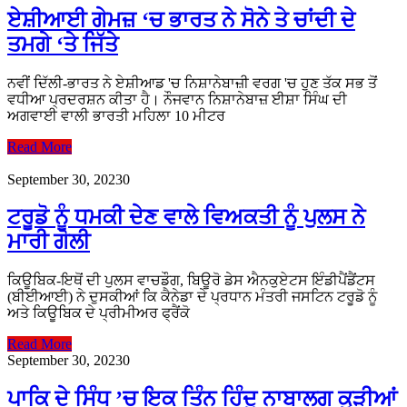
ਏਸ਼ੀਆਈ ਗੇਮਜ਼ ‘ਚ ਭਾਰਤ ਨੇ ਸੋਨੇ ਤੇ ਚਾਂਦੀ ਦੇ
ਤਮਗੇ ‘ਤੇ ਜਿੱਤੇ
ਨਵੀਂ ਦਿੱਲੀ-ਭਾਰਤ ਨੇ ਏਸ਼ੀਆਡ 'ਚ ਨਿਸ਼ਾਨੇਬਾਜ਼ੀ ਵਰਗ 'ਚ ਹੁਣ ਤੱਕ ਸਭ ਤੋਂ
ਵਧੀਆ ਪ੍ਰਦਰਸ਼ਨ ਕੀਤਾ ਹੈ। ਨੌਜਵਾਨ ਨਿਸ਼ਾਨੇਬਾਜ਼ ਈਸ਼ਾ ਸਿੰਘ ਦੀ
ਅਗਵਾਈ ਵਾਲੀ ਭਾਰਤੀ ਮਹਿਲਾ 10 ਮੀਟਰ
Read More
September 30, 2023
0
ਟਰੂਡੋ ਨੂੰ ਧਮਕੀ ਦੇਣ ਵਾਲੇ ਵਿਅਕਤੀ ਨੂੰ ਪੁਲਸ ਨੇ
ਮਾਰੀ ਗੋਲੀ
ਕਿਊਬਿਕ-ਇਥੋਂ ਦੀ ਪੁਲਸ ਵਾਚਡੌਗ, ਬਿਊਰੋ ਡੇਸ ਐਨਕੁਏਟਸ ਇੰਡੀਪੈਂਡੈਂਟਸ
(ਬੀਈਆਈ) ਨੇ ਦੁਸਕੀਆਂ ਕਿ ਕੈਨੇਡਾ ਦੇ ਪ੍ਰਧਾਨ ਮੰਤਰੀ ਜਸਟਿਨ ਟਰੂਡੋ ਨੂੰ
ਅਤੇ ਕਿਊਬਿਕ ਦੇ ਪ੍ਰੀਮੀਅਰ ਫ੍ਰੈਂਕੋ
Read More
September 30, 2023
0
ਪਾਕਿ ਦੇ ਸਿੰਧ ’ਚ ਇਕ ਤਿੰਨ ਹਿੰਦੂ ਨਾਬਾਲਗ ਕੁੜੀਆਂ