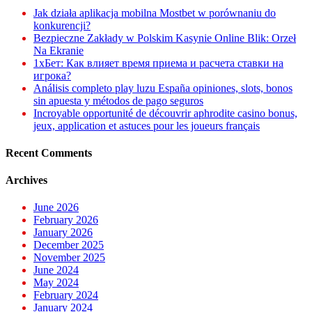
Jak działa aplikacja mobilna Mostbet w porównaniu do
konkurencji?
Bezpieczne Zakłady w Polskim Kasynie Online Blik: Orzeł
Na Ekranie
1хБет: Как влияет время приема и расчета ставки на
игрока?
Análisis completo play luzu España opiniones, slots, bonos
sin apuesta y métodos de pago seguros
Incroyable opportunité de découvrir aphrodite casino bonus,
jeux, application et astuces pour les joueurs français
Recent Comments
Archives
June 2026
February 2026
January 2026
December 2025
November 2025
June 2024
May 2024
February 2024
January 2024