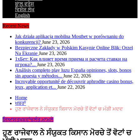
ਬਾਲ ਵਰੇਸ
ਵਿਸ਼ੇਸ਼ ਲੇਖ
English
Recent News
Jak działa aplikacja mobilna Mostbet w porównaniu do
konkurencji?
June 23, 2026
Bezpieczne Zakłady w Polskim Kasynie Online Blik: Orzeł
Na Ekranie
June 23, 2026
1хБет: Как влияет время приема и расчета ставки на
игрока?...
June 23, 2026
Análisis completo play luzu España opiniones, slots, bonos
sin apuesta y métodos...
June 22, 2026
Incroyable opportunité de découvrir aphrodite casino bonus,
jeux, application et...
June 22, 2026
Home
ਖਬਰਾਂ
ਹੁਣ ਰਾਜੇਵਾਲ ਨੇ ਸੰਯੁਕਤ ਕਿਸਾਨ ਮੋਰਚੇ ਤੋਂ ਵੋਟਾਂ ਚ ਮੰਗੀ ਮਦਦ
ਸਿਆਸਤ
ਖਬਰਾਂ
ਚਲੰਤ ਮਾਮਲੇ
ਹੁਣ ਰਾਜੇਵਾਲ ਨੇ ਸੰਯੁਕਤ ਕਿਸਾਨ ਮੋਰਚੇ ਤੋਂ ਵੋਟਾਂ ਚ