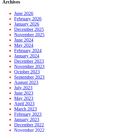
Archives
June 2026
February 2026
January 2026
December 2025
November 2025
June 2024
May 2024
February 2024
January 2024
December 2023
November 2023
October 2023
September 2023
August 2023
July 2023
June 2023
May 2023
April 2023
March 2023
February 2023
January 2023
December 2022
November 2022