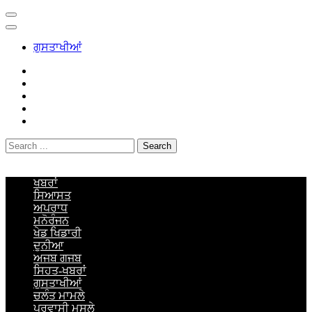
ਗੁਸਤਾਖੀਆਂ
Search
for:
PanjabiLok.net – Latest Panjabi News
ਖਬਰਾਂ
ਸਿਆਸਤ
ਅਪਰਾਧ
ਮਨੋਰੰਜਨ
ਖੇਡ ਖਿਡਾਰੀ
ਦੁਨੀਆ
ਅਜਬ ਗਜਬ
ਸਿਹਤ-ਖਬਰਾਂ
ਗੁਸਤਾਖੀਆਂ
ਚਲੰਤ ਮਾਮਲੇ
ਪ੍ਰਵਾਸੀ ਮਸਲੇ