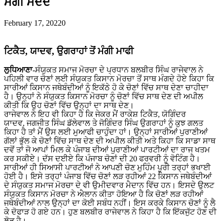
ਮੰਗੀ ਮਦਦ
February 17, 2022
0
ਟਿਕੈਤ, ਯਾਦਵ, ਉਗਰਾਹਾਂ ਤੋਂ ਮੰਗੀ ਮਾਫੀ
ਲੁਧਿਆਣਾ-
ਸੰਯੁਕਤ ਸਮਾਜ ਮੋਰਚਾ ਦੇ ਪ੍ਰਧਾਨ ਬਲਬੀਰ ਸਿੰਘ ਰਾਜੇਵਾਲ ਨੇ
ਪਹਿਲੀ ਵਾਰ ਚੋਣਾਂ ਲਈ ਸੰਯੁਕਤ ਕਿਸਾਨ ਮੋਰਚਾ ਤੋਂ ਸਾਥ ਮੰਗਦੇ ਹੋਏ ਕਿਹਾ ਕਿ
ਸਾਰੀਆਂ ਕਿਸਾਨ ਜਥੇਬੰਦੀਆਂ ਨੂੰ ਇਕੱਠੇ ਹੋ ਕੇ ਚੋਣਾਂ ਵਿੱਚ ਸਾਥ ਦੇਣਾ ਚਾਹੀਦਾ
ਹੈ। ਉਨ੍ਹਾਂ ਨੇ ਸੰਯੁਕਤ ਕਿਸਾਨ ਮੋਰਚਾ ਨੂੰ ਚੋਣਾਂ ਵਿੱਚ ਸਾਥ ਦੇਣ ਦੀ ਅਪੀਲ
ਕੀਤੀ ਕਿ ਉਹ ਚੋਣਾਂ ਵਿੱਚ ਉਨ੍ਹਾਂ ਦਾ ਸਾਥ ਦੇਣ।
ਰਾਜੇਵਾਲ ਨੇ ਇਹ ਵੀ ਕਿਹਾ ਹੈ ਕਿ ਜੇਕਰ ਮੈਂ ਰਾਕੇਸ਼ ਟਿਕੈਤ
,
ਯੋਗਿੰਦਰ
ਯਾਦਵ
,
ਜਗਜੀਤ ਸਿੰਘ ਡੱਲੇਵਾਲ ਤੇ ਜੋਗਿੰਦਰ ਸਿੰਘ ਉਗਰਾਹਾਂ ਨੂੰ ਕੁਝ ਗਲਤ
ਕਿਹਾ ਹੈ ਤਾਂ ਮੈਂ ਉਸ ਲਈ ਮੁਆਫੀ ਚਾਹੁੰਦਾ ਹਾਂ। ਉਨ੍ਹਾਂ ਸਾਰੀਆਂ ਪੁਰਾਣੀਆਂ
ਗੱਲਾਂ ਭੁੱਲ ਕੇ ਚੋਣਾਂ ਵਿੱਚ ਸਾਥ ਦੇਣ ਦੀ ਅਪੀਲ ਕੀਤੀ ਅਤੇ ਕਿਹਾ ਕਿ ਸਾਡਾ ਸਾਥ
ਦਵੋਂ ਤਾਂ ਜੋ ਆਪਾਂ ਮਿਲ ਕੇ ਪੰਜਾਬ ਦੀਆਂ ਪੁਰਾਣੀਆਂ ਪਾਰਟੀਆਂ ਦਾ ਰਾਜ ਖਤਮ
ਕਰ ਸਕੀਏ।
ਦੱਸ ਦਈਏ ਕਿ ਪੰਜਾਬ
ਚੋਣਾਂ ਦੀ
20
ਫਰਵਰੀ ਨੂੰ ਵੋਟਿੰਗ ਹੈ।
ਸਾਰੀਆਂ ਹੀ ਸਿਆਸੀ ਪਾਰਟੀਆਂ ਨੇ ਆਪਣੀ ਚੋਣ ਮੁਹਿੰਮ ਪੂਰੀ ਤਰ੍ਹਾਂ ਭਖਾਈ
ਹੋਈ ਹੈ। ਇਸੇ ਤਰ੍ਹਾਂ ਪੰਜਾਬ ਵਿੱਚ ਚੋਣਾਂ ਲੜ ਰਹੀਆਂ
22
ਕਿਸਾਨ ਜਥੇਬੰਦੀਆਂ
ਦੇ ਸੰਯੁਕਤ ਸਮਾਜ ਮੋਰਚਾ ਦੇ ਵੀ ਉਮੀਦਵਾਰ ਮੈਦਾਨ ਵਿੱਚ ਹਨ।
ਇਸਦੇ ਉਲਟ
ਸੰਯੁਕਤ ਕਿਸਾਨ ਮੋਰਚਾ ਨੇ ਐਲਾਨ ਕੀਤਾ ਹੋਇਆ ਹੈ ਕਿ ਚੋਣਾਂ ਲੜ ਰਹੀਆਂ
ਜਥੇਬੰਦੀਆਂ ਨਾਲ ਉਨ੍ਹਾਂ ਦਾ ਕੋਈ ਸਬੰਧ ਨਹੀਂ। ਇਸ ਕਰਕੇ ਕਿਸਾਨ ਚੋਣਾਂ ਨੂੰ ਲੈ
ਕੇ ਦੋਫਾੜ ਹੋ ਗਏ ਹਨ। ਹੁਣ ਬਲਬੀਰ ਰਾਜੇਵਾਲ ਨੇ ਕਿਹਾ ਹੈ ਕਿ ਇੱਕਜੁੱਟ ਹੋਣ ਦੀ
ਲੋੜ ਹੈ।