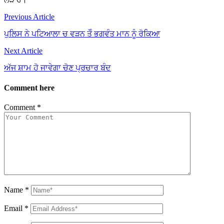
Post
Previous Article
navigation
ਪੁਲਿਸ ਨੇ ਪਟਿਆਲਾ ਚ ਵੜਨ ਤੋੰ ਭਗਵੰਤ ਮਾਨ ਨੂੰ ਰੋਕਿਆ
Next Article
ਅੱਜ ਸ਼ਾਮ ਹੋ ਜਾਵੇਗਾ ਚੋਣ ਪ੍ਰਚਾਰ ਬੰਦ
Comment here
Comment
*
Name
*
Email
*