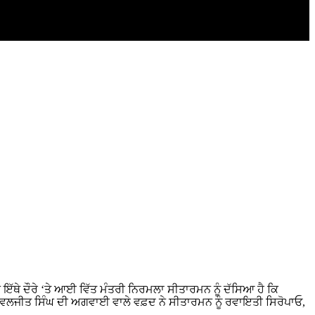
ਇੱਥੇ ਦੌਰੇ ‘ਤੇ ਆਈ ਵਿੱਤ ਮੰਤਰੀ ਨਿਰਮਲਾ ਸੀਤਾਰਮਨ ਨੂੰ ਦੱਸਿਆ ਹੈ ਕਿ
ੇ ਕੰਵਲਜੀਤ ਸਿੰਘ ਦੀ ਅਗਵਾਈ ਵਾਲੇ ਵਫ਼ਦ ਨੇ ਸੀਤਾਰਮਨ ਨੂੰ ਰਵਾਇਤੀ ਸਿਰੋਪਾਓ,