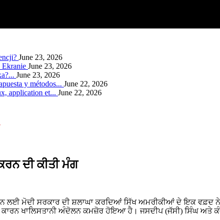
encji?
June 23, 2026
a Ekranie
June 23, 2026
а?...
June 23, 2026
 apuesta y métodos...
June 22, 2026
, application et...
June 22, 2026
ਗ
 ਕਰਨ ਦੀ ਕੀਤੀ ਮੰਗ
ੂ ਕਰਨ ਲਈ ਮੋਦੀ ਸਰਕਾਰ ਦੀ ਸ਼ਲਾਘਾ ਕਰਦਿਆਂ ਸਿੱਖ ਅਮਰੀਕੀਆਂ ਦੇ ਇਕ ਵਫ਼ਦ ਨੇ 
 ਕਦਮਾਂ ਕਾਰਨ ਖਾਲਿਸਤਾਨੀ ਅੰਦੋਲਨ ਕਮਜ਼ੋਰ ਹੋਇਆ ਹੈ। ਜਸਦੀਪ (ਜੱਸੀ) ਸਿੰਘ ਅਤ