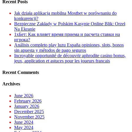
Recent Posts
Jak działa aplikacja mobilna Mostbet w porównaniu do
konkurencji?
Bezpieczne Zakłady w Polskim Kasynie Online Blik: Orzeł
Na Ekranie
1хБет: Как влияет время приема и расчета ставки на
игрока?
Análisis completo play luzu España opiniones, slots, bonos
sin apuesta y métodos de pago seguros
Incroyable opportunité de découvrir aphrodite casino bonus,
jeux, application et astuces pour les joueurs français
Recent Comments
Archives
June 2026
February 2026
January 2026
December 2025
November 2025
June 2024
May 2024