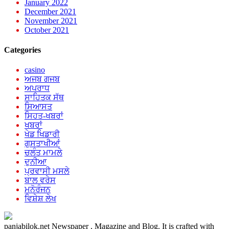
January 2022
December 2021
November 2021
October 2021
Categories
casino
ਅਜਬ ਗਜਬ
ਅਪਰਾਧ
ਸਾਹਿਤਕ ਸੱਥ
ਸਿਆਸਤ
ਸਿਹਤ-ਖਬਰਾਂ
ਖਬਰਾਂ
ਖੇਡ ਖਿਡਾਰੀ
ਗੁਸਤਾਖੀਆਂ
ਚਲੰਤ ਮਾਮਲੇ
ਦੁਨੀਆ
ਪ੍ਰਵਾਸੀ ਮਸਲੇ
ਬਾਲ ਵਰੇਸ
ਮਨੋਰੰਜਨ
ਵਿਸ਼ੇਸ਼ ਲੇਖ
panjabilok.net Newspaper , Magazine and Blog. It is crafted with