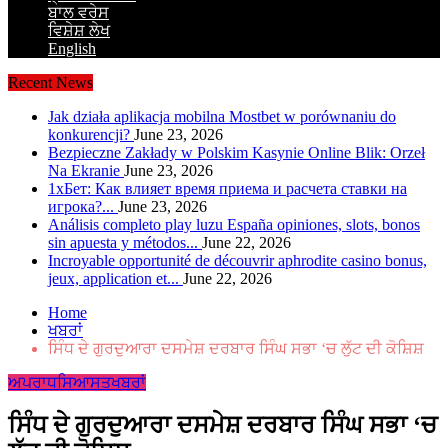
ਬਾਲ ਵਰੇਸ
ਵਿਸ਼ੇਸ਼ ਲੇਖ
English
Recent News
Jak działa aplikacja mobilna Mostbet w porównaniu do
konkurencji?
June 23, 2026
Bezpieczne Zakłady w Polskim Kasynie Online Blik: Orzeł
Na Ekranie
June 23, 2026
1хБет: Как влияет время приема и расчета ставки на
игрока?...
June 23, 2026
Análisis completo play luzu España opiniones, slots, bonos
sin apuesta y métodos...
June 22, 2026
Incroyable opportunité de découvrir aphrodite casino bonus,
jeux, application et...
June 22, 2026
Home
ਖਬਰਾਂ
ਸਿੰਧ ਦੇ ਗੁਰਦੁਆਰਾ ਦਸਮੇਸ਼ ਦਰਬਾਰ ਸਿੰਘ ਸਭਾ ‘ਚ ਲੁੱਟ ਦੀ ਕੋਸ਼ਿਸ਼
ਅਪਰਾਧ
ਸਿਆਸਤ
ਖਬਰਾਂ
ਸਿੰਧ ਦੇ ਗੁਰਦੁਆਰਾ ਦਸਮੇਸ਼ ਦਰਬਾਰ ਸਿੰਘ ਸਭਾ ‘ਚ