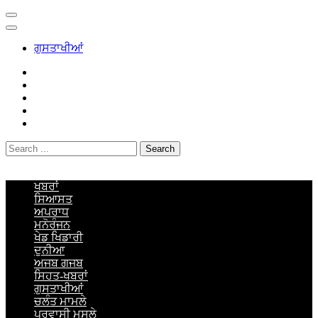
ਗੁਸਤਾਖੀਆਂ
Search
for:
PanjabiLok.net – Latest Panjabi News
ਖਬਰਾਂ
ਸਿਆਸਤ
ਅਪਰਾਧ
ਮਨੋਰੰਜਨ
ਖੇਡ ਖਿਡਾਰੀ
ਦੁਨੀਆ
ਅਜਬ ਗਜਬ
ਸਿਹਤ-ਖਬਰਾਂ
ਗੁਸਤਾਖੀਆਂ
ਚਲੰਤ ਮਾਮਲੇ
ਪ੍ਰਵਾਸੀ ਮਸਲੇ