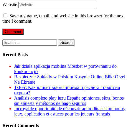
Website
Save my name, email, and website in this browser for the next
time I comment.
Search
for:
Recent Posts
Jak działa aplikacja mobilna Mostbet w porównaniu do
konkurencji?
Bezpieczne Zakłady w Polskim Kasynie Online Blik: Orzeł
Na Ekranie
1хБет: Как влияет время приема и расчета ставки на
игрока?
Análisis completo play luzu España opiniones, slots, bonos
sin apuesta y métodos de pago seguros
Incroyable opportunité de découvrir aphrodite casino bonus,
jeux, application et astuces pour les joueurs français
Recent Comments