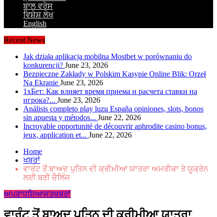
ਬਾਲ ਵਰੇਸ
ਵਿਸ਼ੇਸ਼ ਲੇਖ
English
Recent News
Jak działa aplikacja mobilna Mostbet w porównaniu do
konkurencji?
June 23, 2026
Bezpieczne Zakłady w Polskim Kasynie Online Blik: Orzeł
Na Ekranie
June 23, 2026
1хБет: Как влияет время приема и расчета ставки на
игрока?...
June 23, 2026
Análisis completo play luzu España opiniones, slots, bonos
sin apuesta y métodos...
June 22, 2026
Incroyable opportunité de découvrir aphrodite casino bonus,
jeux, application et...
June 22, 2026
Home
ਖਬਰਾਂ
ਵਾਰੰਟ ਤੋਂ ਬਾਅਦ ਪੁਤਿਨ ਦੀ ਕ੍ਰੀਮੀਆ ਯਾਤਰਾ ਅਮਰੀਕਾ ਤੇ ਯੂਕ੍ਰੇਨ
ਲਈ ਬਣੀ ਚੈਲਿੰਜ
ਅਪਰਾਧ
ਸਿਆਸਤ
ਖਬਰਾਂ
ਵਾਰੰਟ ਤੋਂ ਬਾਅਦ ਪੁਤਿਨ ਦੀ ਕ੍ਰੀਮੀਆ ਯਾਤਰਾ