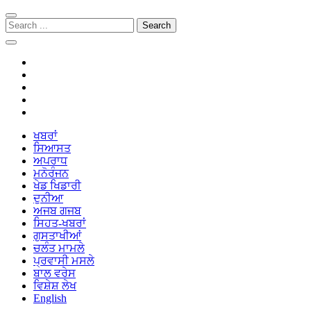
Skip
Skip
to
to
Search
navigation
content
for:
ਖਬਰਾਂ
PanjabiLok.net – Latest Panjabi News
ਸਿਆਸਤ
ਅਪਰਾਧ
ਮਨੋਰੰਜਨ
ਖੇਡ ਖਿਡਾਰੀ
ਦੁਨੀਆ
ਅਜਬ ਗਜਬ
ਸਿਹਤ-ਖਬਰਾਂ
ਗੁਸਤਾਖੀਆਂ
ਚਲੰਤ ਮਾਮਲੇ
ਪ੍ਰਵਾਸੀ ਮਸਲੇ
ਬਾਲ ਵਰੇਸ
ਵਿਸ਼ੇਸ਼ ਲੇਖ
English