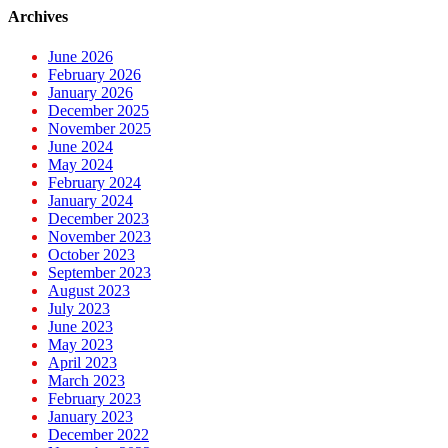
Archives
June 2026
February 2026
January 2026
December 2025
November 2025
June 2024
May 2024
February 2024
January 2024
December 2023
November 2023
October 2023
September 2023
August 2023
July 2023
June 2023
May 2023
April 2023
March 2023
February 2023
January 2023
December 2022