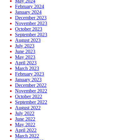
May 2024
February 2024
January 2024
December 2023
November 2023
October 2023
September 2023
August 2023
July 2023
June 2023
May 2023
April 2023
March 2023
February 2023
January 2023
December 2022
November 2022
October 2022
September 2022
August 2022
July 2022
June 2022
May 2022
April 2022
March 2022