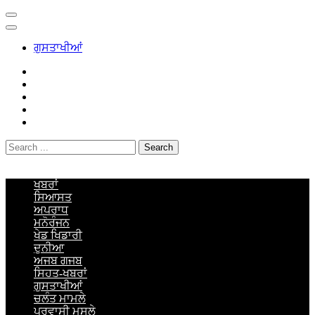
ਗੁਸਤਾਖੀਆਂ
Search
for:
PanjabiLok.net – Latest Panjabi News
ਖਬਰਾਂ
ਸਿਆਸਤ
ਅਪਰਾਧ
ਮਨੋਰੰਜਨ
ਖੇਡ ਖਿਡਾਰੀ
ਦੁਨੀਆ
ਅਜਬ ਗਜਬ
ਸਿਹਤ-ਖਬਰਾਂ
ਗੁਸਤਾਖੀਆਂ
ਚਲੰਤ ਮਾਮਲੇ
ਪ੍ਰਵਾਸੀ ਮਸਲੇ