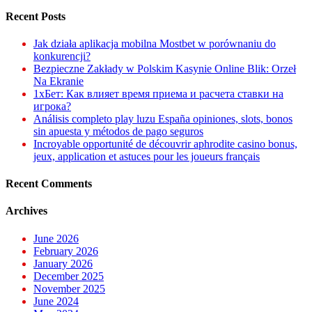
Recent Posts
Jak działa aplikacja mobilna Mostbet w porównaniu do
konkurencji?
Bezpieczne Zakłady w Polskim Kasynie Online Blik: Orzeł
Na Ekranie
1хБет: Как влияет время приема и расчета ставки на
игрока?
Análisis completo play luzu España opiniones, slots, bonos
sin apuesta y métodos de pago seguros
Incroyable opportunité de découvrir aphrodite casino bonus,
jeux, application et astuces pour les joueurs français
Recent Comments
Archives
June 2026
February 2026
January 2026
December 2025
November 2025
June 2024