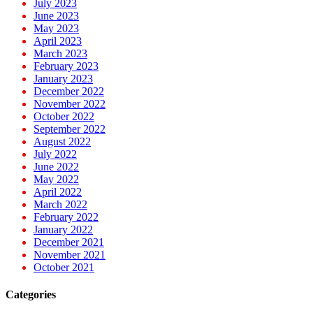
July 2023
June 2023
May 2023
April 2023
March 2023
February 2023
January 2023
December 2022
November 2022
October 2022
September 2022
August 2022
July 2022
June 2022
May 2022
April 2022
March 2022
February 2022
January 2022
December 2021
November 2021
October 2021
Categories