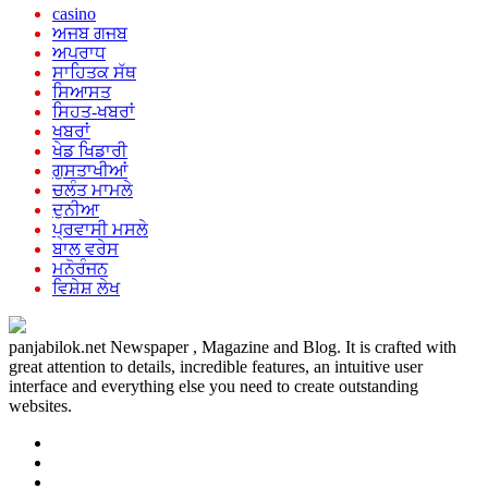
casino
ਅਜਬ ਗਜਬ
ਅਪਰਾਧ
ਸਾਹਿਤਕ ਸੱਥ
ਸਿਆਸਤ
ਸਿਹਤ-ਖਬਰਾਂ
ਖਬਰਾਂ
ਖੇਡ ਖਿਡਾਰੀ
ਗੁਸਤਾਖੀਆਂ
ਚਲੰਤ ਮਾਮਲੇ
ਦੁਨੀਆ
ਪ੍ਰਵਾਸੀ ਮਸਲੇ
ਬਾਲ ਵਰੇਸ
ਮਨੋਰੰਜਨ
ਵਿਸ਼ੇਸ਼ ਲੇਖ
panjabilok.net Newspaper , Magazine and Blog. It is crafted with
great attention to details, incredible features, an intuitive user
interface and everything else you need to create outstanding
websites.