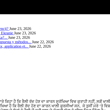
encji?
June 23, 2026
a Ekranie
June 23, 2026
а?...
June 23, 2026
 apuesta y métodos...
June 22, 2026
, application et...
June 22, 2026
ਬਾਰੇ ਕਿਹਾ ਹੈ ਕਿ ਰੈਲੀ ਰੱਦ ਹੋਣ ਦਾ ਕਾਰਨ ਸੁਰੱਖਿਆ ਵਿਚ ਕੁਤਾਹੀ ਨਹੀਂ, ਸਗੋਂ ਖ
ਆ ਹੈ ਕਿ ਰੈਲੀ ਰੱਦ ਹੋਣ ਦਾ ਕਾਰਨ ਖਾਲੀ ਕੁਰਸੀਆਂ ਸਨ, ਜੇ ਤੁਸੀਂ ਮੇਰੇ ‘ਤੇ ਵਿ