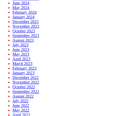
June 2024
May 2024
February 2024
January 2024
December 2023
November 2023
October 2023
September 2023
August 2023
July 2023
June 2023
May 2023
April 2023
March 2023
February 2023
January 2023
December 2022
November 2022
October 2022
September 2022
August 2022
July 2022
June 2022
May 2022
April 2022