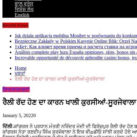
ਬਾਲ ਵਰੇਸ
ਵਿਸ਼ੇਸ਼ ਲੇਖ
English
Recent News
Jak działa aplikacja mobilna Mostbet w porównaniu do konkur
Bezpieczne Zakłady w Polskim Kasynie Online Blik: Orzeł N
1хБет: Как влияет время приема и расчета ставки на игрок
Análisis completo play luzu España opiniones, slots, bonos sin
Incroyable opportunité de découvrir aphrodite casino bonus, jeux
Home
ਖਬਰਾਂ
ਰੈਲੀ ਰੱਦ ਹੋਣ ਦਾ ਕਾਰਨ ਖਾਲੀ ਕੁਰਸੀਆਂ-ਸੂਰਜੇਵਾਲਾ
ਸਿਆਸਤ
ਖਬਰਾਂ
ਰੈਲੀ ਰੱਦ ਹੋਣ ਦਾ ਕਾਰਨ ਖਾਲੀ ਕੁਰਸੀਆਂ-ਸੂਰਜੇਵਾਲਾ
January 5, 2022
0
ਦਿੱਲੀ-
ਕਾਂਗਰਸ ਨੇ ਪ੍ਰਧਾਨ ਮੰਤਰੀ ਨਰਿੰਦਰ ਮੋਦੀ ਦੀ ਫਿਰੋਜ਼ਪੁਰ ਰੈਲੀ ਰੱਦ ਹੋਣ 
ਕਾਂਗਰਸ ਨੇਤਾ ਰਣਦੀਪ ਸਿੰਘ ਸੁਰਜੇਵਾਲਾ ਨੇ ਇਕ ਵੀæਡੀਓ ਸਾਂਝੀ ਕਰਦੇ ਹੋਏ ਆਖਿ