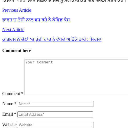
ਕਿਸਾਨ ਵਿਰੋਧੀ ਮਾਨਸਿਕਤਾ ਦੇ ਸੱਚ ਨੂੰ ਸਵੀਕਾਰ ਕਰੋ ਅਤੇ ਆਤਮ ਮੰਥਨ ਕਰੋ। ਪੰਜਾਬ 
Post
Previous Article
navigation
ਭਾਰਤ ਚ ਤੇਜ਼ੀ ਨਾਲ ਵਧ ਰਹੇ ਨੇ ਕੋਵਿਡ ਕੇਸ
Next Article
ਕਾਂਗਰਸ ਨੇ ਚੋਣਾਂ ‘ਚ ਹੁੰਦੀ ਹਾਰ ਨੂੰ ਵੇਖਦੇ ਅੜਿੱਕੇ ਡਾਹੇ : ਸਿਰਸਾ
Comment here
Comment
*
Name
*
Email
*
Website