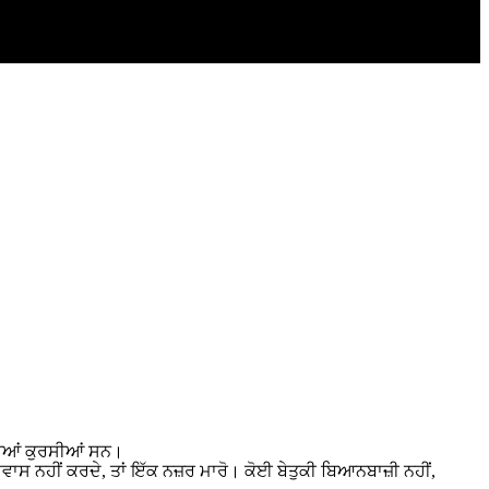
ਾਲੀਆਂ ਕੁਰਸੀਆਂ ਸਨ।
ਸ਼ਵਾਸ ਨਹੀਂ ਕਰਦੇ, ਤਾਂ ਇੱਕ ਨਜ਼ਰ ਮਾਰੋ। ਕੋਈ ਬੇਤੁਕੀ ਬਿਆਨਬਾਜ਼ੀ ਨਹੀਂ,