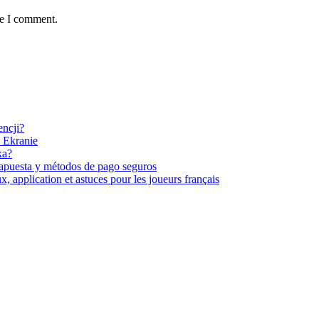
me I comment.
encji?
 Ekranie
ка?
n apuesta y métodos de pago seguros
, application et astuces pour les joueurs français