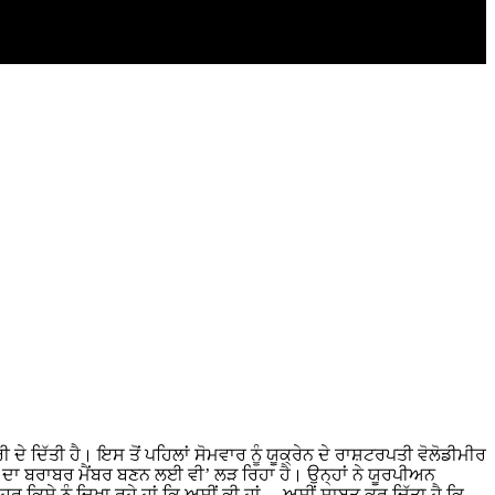
ੇ ਦਿੱਤੀ ਹੈ। ਇਸ ਤੋਂ ਪਹਿਲਾਂ ਸੋਮਵਾਰ ਨੂੰ ਯੂਕ੍ਰੇਨ ਦੇ ਰਾਸ਼ਟਰਪਤੀ ਵੋਲੋਡੀਮੀਰ
ਰਪ ਦਾ ਬਰਾਬਰ ਮੈਂਬਰ ਬਣਨ ਲਈ ਵੀ’ ਲੜ ਰਿਹਾ ਹੈ। ਉਨ੍ਹਾਂ ਨੇ ਯੂਰਪੀਅਨ
ਰ ਕਿਸੇ ਨੂੰ ਦਿਖਾ ਰਹੇ ਹਾਂ ਕਿ ਅਸੀਂ ਕੀ ਹਾਂ… ਅਸੀਂ ਸਾਬਤ ਕਰ ਦਿੱਤਾ ਹੈ ਕਿ