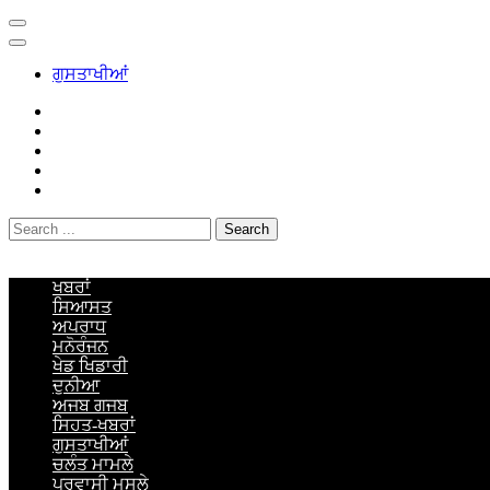
ਗੁਸਤਾਖੀਆਂ
Search
for:
PanjabiLok.net – Latest Panjabi News
ਖਬਰਾਂ
ਸਿਆਸਤ
ਅਪਰਾਧ
ਮਨੋਰੰਜਨ
ਖੇਡ ਖਿਡਾਰੀ
ਦੁਨੀਆ
ਅਜਬ ਗਜਬ
ਸਿਹਤ-ਖਬਰਾਂ
ਗੁਸਤਾਖੀਆਂ
ਚਲੰਤ ਮਾਮਲੇ
ਪ੍ਰਵਾਸੀ ਮਸਲੇ