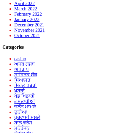
April 2022
March 2022
February 2022
January 2022
December 2021
November 2021
October 2021
Categories
casino
ਅਜਬ ਗਜਬ
ਅਪਰਾਧ
ਸਾਹਿਤਕ ਸੱਥ
ਸਿਆਸਤ
ਸਿਹਤ-ਖਬਰਾਂ
ਖਬਰਾਂ
ਖੇਡ ਖਿਡਾਰੀ
ਗੁਸਤਾਖੀਆਂ
ਚਲੰਤ ਮਾਮਲੇ
ਦੁਨੀਆ
ਪ੍ਰਵਾਸੀ ਮਸਲੇ
ਬਾਲ ਵਰੇਸ
ਮਨੋਰੰਜਨ