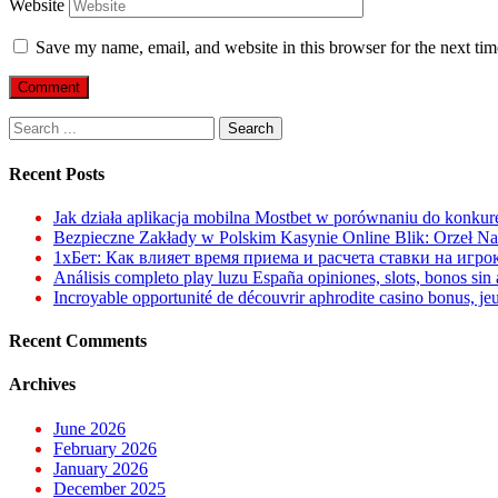
Website
Save my name, email, and website in this browser for the next ti
Search
for:
Recent Posts
Jak działa aplikacja mobilna Mostbet w porównaniu do konkur
Bezpieczne Zakłady w Polskim Kasynie Online Blik: Orzeł Na
1хБет: Как влияет время приема и расчета ставки на игро
Análisis completo play luzu España opiniones, slots, bonos si
Incroyable opportunité de découvrir aphrodite casino bonus, jeux
Recent Comments
Archives
June 2026
February 2026
January 2026
December 2025