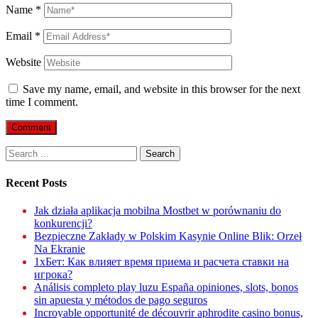
Name
*
Email
*
Website
Save my name, email, and website in this browser for the next
time I comment.
Search
for:
Recent Posts
Jak działa aplikacja mobilna Mostbet w porównaniu do
konkurencji?
Bezpieczne Zakłady w Polskim Kasynie Online Blik: Orzeł
Na Ekranie
1хБет: Как влияет время приема и расчета ставки на
игрока?
Análisis completo play luzu España opiniones, slots, bonos
sin apuesta y métodos de pago seguros
Incroyable opportunité de découvrir aphrodite casino bonus,