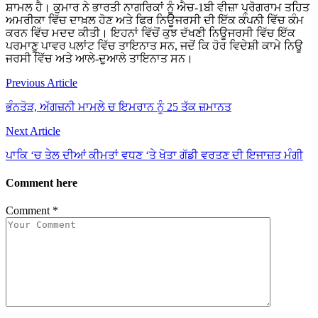
ਸ਼ਾਮਲ ਹੈ।
ਕੁਮਾਰ ਨੇ ਭਾਰਤੀ ਨਾਗਰਿਕਾਂ ਨੂੰ ਐਚ-1ਬੀ ਵੀਜ਼ਾ ਪ੍ਰੋਗਰਾਮ ਤਹਿਤ
ਅਮਰੀਕਾ ਵਿੱਚ ਦਾਖ਼ਲ ਹੋਣ ਅਤੇ ਫਿਰ ਨਿਊਜਰਸੀ ਦੀ ਇੱਕ ਕੰਪਨੀ ਵਿੱਚ ਕੰਮ
ਕਰਨ ਵਿੱਚ ਮਦਦ ਕੀਤੀ। ਇਹਨਾਂ ਵਿੱਚੋਂ ਕੁਝ ਦੱਖਣੀ ਨਿਊਜਰਸੀ ਵਿੱਚ ਇੱਕ
ਪਰਮਾਣੂ ਪਾਵਰ ਪਲਾਂਟ ਵਿੱਚ ਤਾਇਨਾਤ ਸਨ, ਜਦੋਂ ਕਿ ਹੋਰ ਵਿਦੇਸ਼ੀ ਕਾਮੇ ਨਿਊ
ਜਰਸੀ ਵਿੱਚ ਅਤੇ ਆਲੇ-ਦੁਆਲੇ ਤਾਇਨਾਤ ਸਨ।
Post
Previous Article
navigation
ਭੰਨਤੋੜ, ਅੱਗਜ਼ਨੀ ਮਾਮਲੇ ਚ ਇਮਰਾਨ ਨੂੰ 25 ਤੱਕ ਜ਼ਮਾਨਤ
Next Article
ਪਾਕਿ ‘ਚ ਤੇਲ ਦੀਆਂ ਕੀਮਤਾਂ ਵਧਣ ‘ਤੇ ਖੋਤਾ ਗੱਡੀ ਵਰਤਣ ਦੀ ਇਜਾਜ਼ਤ ਮੰਗੀ
Comment here
Comment
*