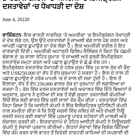
ਦਸਤਾਵੇਜ਼ਾਂ ‘ਚ ਧੋਖਾਧੜੀ ਦਾ ਦੋਸ਼
June 4, 2022
0
ਵਾਸ਼ਿੰਗਟਨ-
ਇਕ ਭਾਰਤੀ ਨਾਗਰਿਕ ‘ਤੇ ਅਮਰੀਕਾ ‘ਚ ਇਮੀਗ੍ਰੇਸ਼ਨ ਧੋਖਾਧੜੀ
ਦੇ ਦੋਸ਼ ਲੱਗੇ ਹਨ, ਉਸ ਉਤੇ ਦਸਤਾਵੇਜ਼ਾਂ ਨੂੰ ਜਾਅਲੀ ਢੰਗ ਨਾਲ ਪੇਸ਼ ਕਰਨ ਅਤੇ
ਆਪਣੀ ਪਛਾਣ ਛੁਪਾਉਣ ਦਾ ਦੋਸ਼ ਲੱਗਾ ਹੈ। ਇਕ ਅਮਰੀਕੀ ਵਕੀਲ ਨੇ ਇਹ
ਜਾਣਕਾਰੀ ਦਿੱਤੀ। ਅਮਰੀਕੀ ਅਟਾਰਨੀ ਫਿਲਿਪ ਸੈਲਿੰਗਰ ਨੇ ਕਿਹਾ ਕਿ ਪੱਛਮੀ
ਬੰਗਾਲ ਦੇ 30 ਸਾਲਾ ਰੋਹਿਤ ਕੁਮਾਰ ‘ਤੇ ਜਾਅਲੀ ਅਤੇ ਫਰਜ਼ੀ ਇਮੀਗ੍ਰੇਸ਼ਨ
ਦਸਤਾਵੇਜ਼ ਜਮ੍ਹਾ ਕਰਨ ਅਤੇ ਪਛਾਣ ਛੁਪਾਉਣ ਦੇ ਛੇ-ਛੇ ਦੋਸ਼ ਹਨ।
ਇਮੀਗ੍ਰੇਸ਼ਨ ਦਸਤਾਵੇਜ਼ ਧੋਖਾਧੜੀ ਦੇ ਹਰੇਕ ਜੁਰਮ ਵਿੱਚ 10 ਸਾਲ ਤੱਕ ਦੀ ਕੈਦ
ਅਤੇ US$250,000 ਦਾ ਵੱਧ ਤੋਂ ਵੱਧ ਜੁਰਮਾਨਾ ਹੋ ਸਕਦਾ ਹੈ। ਇਸ ਦੇ ਨਾਲ ਹੀ
ਪਛਾਣ ਛੁਪਾਉਣ ਦੇ ਹਰੇਕ ਮਾਮਲੇ ‘ਚ ਦੋ ਸਾਲ ਦੀ ਸਜ਼ਾ ਹੁੰਦੀ ਹੈ। ਇਸ ਤੋਂ
ਇਲਾਵਾ, ਵੱਧ ਤੋਂ ਵੱਧ 250,000 ਡਾਲਰ ਤੱਕ ਦਾ ਜੁਰਮਾਨਾ ਵੀ ਲਗਾਇਆ ਜਾ
ਸਕਦਾ ਹੈ। ਕੇਸ ਵਿੱਚ ਦਰਜ ਦਸਤਾਵੇਜ਼ਾਂ ਅਤੇ ਅਦਾਲਤ ਵਿੱਚ ਦਿੱਤੇ ਬਿਆਨਾਂ ਦੇ
ਅਨੁਸਾਰ, ਕੁਮਾਰ ਨੇ ਦੁਨੀਆ ਦੀ ਸਭ ਤੋਂ ਵੱਡੀ ਸੂਚਨਾ ਤਕਨਾਲੋਜੀ ਕੰਪਨੀਆਂ
ਵਿੱਚੋਂ ਇੱਕ ਲਈ ਭਾਰਤ ਵਿੱਚ ਕਈ ਸਾਲਾਂ ਤੱਕ ਕੰਮ ਕੀਤਾ।
ਦਸਤਾਵੇਜ਼ਾਂ ਵਿੱਚ
ਕਿਹਾ ਗਿਆ ਹੈ ਕਿ ਆਈਟੀ ਕੰਪਨੀ ਨੇ ਇੱਕ ਇਲੈਕਟ੍ਰਿਕ ਯੂਟਿਲਿਟੀ ਕੰਪਨੀ
ਨਾਲ ਸਮਝੌਤਾ ਕੀਤਾ ਜੋ ਕਿ ਨਿਊ ਜਰਸੀ ਵਿੱਚ ਸਥਿਤ ਸੀ ਅਤੇ ਦੱਖਣੀ ਨਿਊ
ਜਰਸੀ ਸਮੇਤ ਕਈ ਸਥਾਨਾਂ ਵਿੱਚ ਪ੍ਰਮਾਣੂ ਪਾਵਰ ਸਟੇਸ਼ਨਾਂ ਦੀ ਮਾਲਕੀ ਅਤੇ
ਸੰਚਾਲਨ ਕਰਦੀ ਸੀ। ਇਕਰਾਰਨਾਮੇ ਦੇ ਤਹਿਤ ਆਈਟੀ ਕੰਪਨੀ ਨੇ ਨਿਊਜਰਸੀ
ਕੰਪਨੀ ਨੂੰ ਸੇਵਾਵਾਂ ਪ੍ਰਦਾਨ ਕੀਤੀਆਂ। ਇਹਨਾਂ ਸੇਵਾਵਾਂ ਵਿੱਚ ਵਿਸ਼ੇਸ਼ ਕਿੱਤਿਆਂ
ਵਿੱਚ ਕੰਮ ਕਰਨ ਵਾਲੇ ਭਾਰਤ ਤੋਂ ਵਿਦੇਸ਼ੀ ਰਾਸ਼ਟਰੀ ਕਾਮਿਆਂ ਦੀ ਸਪਲਾਈ ਵੀ