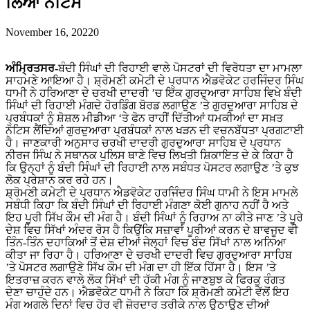
ਲਿਆ ਨੋਟਿਸ
November 16, 2022
0
ਅੰਮ੍ਰਿਤਸਰ-
ਬੰਦੀ ਸਿੰਘਾਂ ਦੀ ਰਿਹਾਈ ਵਾਲੇ ਪੋਸਟਰਾਂ ਦੀ ਵਿਰੋਧਤਾ ਦਾ ਮਾਮਲਾ
ਸਾਹਮਣੇ ਆਇਆ ਹੈ। ਸ਼੍ਰੋਮਣੀ ਕਮੇਟੀ ਦੇ ਪ੍ਰਧਾਨ ਐਡਵੋਕੇਟ ਹਰਜਿੰਦਰ ਸਿੰਘ
ਧਾਮੀ ਨੇ ਹਰਿਆਣਾ ਦੇ ਚਰਖੀ ਦਾਦਰੀ ’ਚ ਇੱਕ ਗੁਰਦੁਆਰਾ ਸਾਹਿਬ ਵਿਖੇ ਬੰਦੀ
ਸਿੰਘਾਂ ਦੀ ਰਿਹਾਈ ਮੰਗਦੇ ਹੋਰਡਿੰਗ ਬੋਰਡ ਲਗਾਉਣ ’ਤੇ ਗੁਰਦੁਆਰਾ ਸਾਹਿਬ ਦੇ
ਪ੍ਰਬੰਧਕਾਂ ਨੂੰ ਸ਼ੋਸ਼ਲ ਮੀਡੀਆ ‘ਤੇ ਫੋਨ ਰਾਹੀਂ ਦਿੱਤੀਆਂ ਧਮਕੀਆਂ ਦਾ ਸਖ਼ਤ
ਨੋਟਿਸ ਲੈਂਦਿਆਂ ਗੁਰਦੁਆਰਾ ਪ੍ਰਬੰਧਕਾਂ ਨਾਲ ਖੜਨ ਦੀ ਵਚਨਬੱਧਤਾ ਪ੍ਰਗਟਾਈ
ਹੈ। ਜਾਣਕਾਰੀ ਅਨੁਸਾਰ ਚਰਖੀ ਦਾਦਰੀ ਗੁਰਦੁਆਰਾ ਸਾਹਿਬ ਦੇ ਪ੍ਰਧਾਨ
ਨੀਰਜ ਸਿੰਘ ਨੇ ਸਥਾਨਕ ਪੁਲਿਸ ਥਾਣੇ ਵਿਚ ਲਿਖਤੀ ਸ਼ਿਕਾਇਤ ਦੇ ਕੇ ਕਿਹਾ ਹੈ
ਕਿ ਉਨ੍ਹਾਂ ਨੂੰ ਬੰਦੀ ਸਿੰਘਾਂ ਦੀ ਰਿਹਾਈ ਨਾਲ ਸਬੰਧਤ ਪੋਸਟਰ ਲਗਾਉਣ ’ਤੇ ਕੁਝ
ਲੋਕ ਪ੍ਰੇਸ਼ਾਨ ਕਰ ਰਹੇ ਹਨ।
ਸ਼੍ਰੋਮਣੀ ਕਮੇਟੀ ਦੇ ਪ੍ਰਧਾਨ ਐਡਵੋਕੇਟ ਹਰਜਿੰਦਰ ਸਿੰਘ ਧਾਮੀ ਨੇ ਇਸ ਮਾਮਲੇ
ਸਬੰਧੀ ਕਿਹਾ ਕਿ ਬੰਦੀ ਸਿੰਘਾਂ ਦੀ ਰਿਹਾਈ ਮੰਗਣਾ ਕੋਈ ਗੁਨਾਹ ਨਹੀਂ ਹੈ ਅਤੇ
ਇਹ ਪੂਰੀ ਸਿੱਖ ਕੌਮ ਦੀ ਮੰਗ ਹੈ। ਬੰਦੀ ਸਿੰਘਾਂ ਨੂੰ ਰਿਹਾਅ ਨਾ ਕੀਤੇ ਜਾਣ ’ਤੇ ਪੂਰੇ
ਦੇਸ਼ ਵਿਚ ਸਿੱਖਾਂ ਅੰਦਰ ਰੋਸ ਹੈ ਕਿਉਂਕਿ ਸਜ਼ਾਵਾਂ ਪੂਰੀਆਂ ਕਰਨ ਦੇ ਬਾਵਜੂਦ ਵੀ
ਤਿੰਨ-ਤਿੰਨ ਦਹਾਕਿਆਂ ਤੋਂ ਦੇਸ਼ ਦੀਆਂ ਜੇਲ੍ਹਾਂ ਵਿਚ ਬੰਦ ਸਿੱਖਾਂ ਨਾਲ ਅਨਿਆ
ਕੀਤਾ ਜਾ ਰਿਹਾ ਹੈ। ਹਰਿਆਣਾ ਦੇ ਚਰਖੀ ਦਾਦਰੀ ਵਿਚ ਗੁਰਦੁਆਰਾ ਸਾਹਿਬ
’ਤੇ ਪੋਸਟਰ ਲਗਾਉਣੇ ਸਿੱਖ ਕੌਮ ਦੀ ਮੰਗ ਦਾ ਹੀ ਇੱਕ ਹਿੱਸਾ ਹੈ। ਇਸ ’ਤੇ
ਇਤਰਾਜ਼ ਕਰਨ ਵਾਲੇ ਲੋਕ ਸਿੱਖਾਂ ਦੀ ਹੱਕੀ ਮੰਗ ਨੂੰ ਜਾਣਬੁਝ ਕੇ ਫਿਰਕੂ ਰੰਗਤ
ਦੇਣਾ ਚਾਹੁੰਦੇ ਹਨ। ਐਡਵੋਕੇਟ ਧਾਮੀ ਨੇ ਕਿਹਾ ਕਿ ਸ਼੍ਰੋਮਣੀ ਕਮੇਟੀ ਵੱਲੋਂ ਇਹ
ਮੰਗ ਅਗਲੇ ਦਿਨਾਂ ਵਿਚ ਹੋਰ ਵੀ ਜ਼ੋਰਦਾਰ ਤਰੀਕੇ ਨਾਲ ਉਠਾਉਣ ਦੀਆਂ