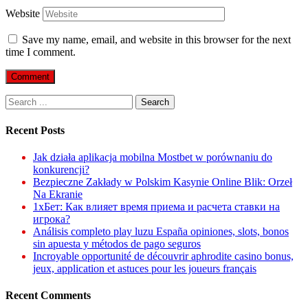
Website
Save my name, email, and website in this browser for the next
time I comment.
Search
for:
Recent Posts
Jak działa aplikacja mobilna Mostbet w porównaniu do
konkurencji?
Bezpieczne Zakłady w Polskim Kasynie Online Blik: Orzeł
Na Ekranie
1хБет: Как влияет время приема и расчета ставки на
игрока?
Análisis completo play luzu España opiniones, slots, bonos
sin apuesta y métodos de pago seguros
Incroyable opportunité de découvrir aphrodite casino bonus,
jeux, application et astuces pour les joueurs français
Recent Comments