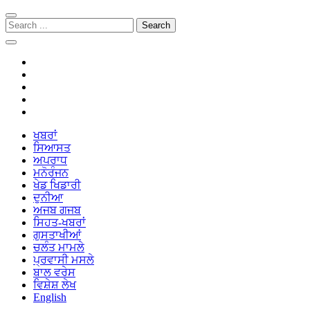
Skip
Skip
to
to
Search
navigation
content
for:
ਖਬਰਾਂ
PanjabiLok.net – Latest Panjabi News
ਸਿਆਸਤ
ਅਪਰਾਧ
ਮਨੋਰੰਜਨ
ਖੇਡ ਖਿਡਾਰੀ
ਦੁਨੀਆ
ਅਜਬ ਗਜਬ
ਸਿਹਤ-ਖਬਰਾਂ
ਗੁਸਤਾਖੀਆਂ
ਚਲੰਤ ਮਾਮਲੇ
ਪ੍ਰਵਾਸੀ ਮਸਲੇ
ਬਾਲ ਵਰੇਸ
ਵਿਸ਼ੇਸ਼ ਲੇਖ
English