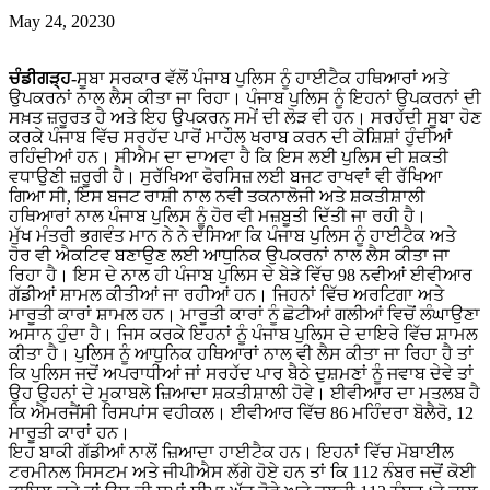
May 24, 2023
0
ਚੰਡੀਗੜ੍ਹ-
ਸੂਬਾ ਸਰਕਾਰ ਵੱਲੋਂ ਪੰਜਾਬ ਪੁਲਿਸ ਨੂੰ ਹਾਈਟੈਕ ਹਥਿਆਰਾਂ ਅਤੇ
ਉਪਕਰਨਾਂ ਨਾਲ ਲੈਸ ਕੀਤਾ ਜਾ ਰਿਹਾ। ਪੰਜਾਬ ਪੁਲਿਸ ਨੂੰ ਇਹਨਾਂ ਉਪਕਰਨਾਂ ਦੀ
ਸਖ਼ਤ ਜ਼ਰੂਰਤ ਹੈ ਅਤੇ ਇਹ ਉਪਕਰਨ ਸਮੇਂ ਦੀ ਲੋੜ ਵੀ ਹਨ। ਸਰਹੱਦੀ ਸੂਬਾ ਹੋਣ
ਕਰਕੇ ਪੰਜਾਬ ਵਿੱਚ ਸਰਹੱਦ ਪਾਰੋਂ ਮਾਹੌਲ ਖਰਾਬ ਕਰਨ ਦੀ ਕੋਸ਼ਿਸ਼ਾਂ ਹੁੰਦੀਆਂ
ਰਹਿੰਦੀਆਂ ਹਨ। ਸੀਐਮ ਦਾ ਦਾਅਵਾ ਹੈ ਕਿ ਇਸ ਲਈ ਪੁਲਿਸ ਦੀ ਸ਼ਕਤੀ
ਵਧਾਉਣੀ ਜ਼ਰੂਰੀ ਹੈ। ਸੁਰੱਖਿਆ ਫੋਰਸਿਜ਼ ਲਈ ਬਜਟ ਰਾਖਵਾਂ ਵੀ ਰੱਖਿਆ
ਗਿਆ ਸੀ, ਇਸ ਬਜਟ ਰਾਸ਼ੀ ਨਾਲ ਨਵੀ ਤਕਨਾਲੋਜੀ ਅਤੇ ਸ਼ਕਤੀਸ਼ਾਲੀ
ਹਥਿਆਰਾਂ ਨਾਲ ਪੰਜਾਬ ਪੁਲਿਸ ਨੂੰ ਹੋਰ ਵੀ ਮਜ਼ਬੂਤੀ ਦਿੱਤੀ ਜਾ ਰਹੀ ਹੈ।
ਮੁੱਖ ਮੰਤਰੀ ਭਗਵੰਤ ਮਾਨ ਨੇ ਨੇ ਦੱਸਿਆ ਕਿ ਪੰਜਾਬ ਪੁਲਿਸ ਨੂੰ ਹਾਈਟੈਕ ਅਤੇ
ਹੋਰ ਵੀ ਐਕਟਿਵ ਬਣਾਉਣ ਲਈ ਆਧੁਨਿਕ ਉਪਕਰਨਾਂ ਨਾਲ ਲੈਸ ਕੀਤਾ ਜਾ
ਰਿਹਾ ਹੈ। ਇਸ ਦੇ ਨਾਲ ਹੀ ਪੰਜਾਬ ਪੁਲਿਸ ਦੇ ਬੇੜੇ ਵਿੱਚ 98 ਨਵੀਆਂ ਈਵੀਆਰ
ਗੱਡੀਆਂ ਸ਼ਾਮਲ ਕੀਤੀਆਂ ਜਾ ਰਹੀਆਂ ਹਨ। ਜਿਹਨਾਂ ਵਿੱਚ ਅਰਟਿਗਾ ਅਤੇ
ਮਾਰੂਤੀ ਕਾਰਾਂ ਸ਼ਾਮਲ ਹਨ। ਮਾਰੂਤੀ ਕਾਰਾਂ ਨੂੰ ਛੋਟੀਆਂ ਗਲੀਆਂ ਵਿਚੋਂ ਲੰਘਾਉਣਾ
ਅਸਾਨ ਹੁੰਦਾ ਹੈ। ਜਿਸ ਕਰਕੇ ਇਹਨਾਂ ਨੂੰ ਪੰਜਾਬ ਪੁਲਿਸ ਦੇ ਦਾਇਰੇ ਵਿੱਚ ਸ਼ਾਮਲ
ਕੀਤਾ ਹੈ। ਪੁਲਿਸ ਨੂੰ ਆਧੁਨਿਕ ਹਥਿਆਰਾਂ ਨਾਲ ਵੀ ਲੈਸ ਕੀਤਾ ਜਾ ਰਿਹਾ ਹੈ ਤਾਂ
ਕਿ ਪੁਲਿਸ ਜਦੋਂ ਅਪਰਾਧੀਆਂ ਜਾਂ ਸਰਹੱਦ ਪਾਰ ਬੈਠੇ ਦੁਸ਼ਮਣਾਂ ਨੂੰ ਜਵਾਬ ਦੇਵੇ ਤਾਂ
ਉਹ ਉਹਨਾਂ ਦੇ ਮੁਕਾਬਲੇ ਜ਼ਿਆਦਾ ਸ਼ਕਤੀਸ਼ਾਲੀ ਹੋਵੇ। ਈਵੀਆਰ ਦਾ ਮਤਲਬ ਹੈ
ਕਿ ਐਮਰਜੈਂਸੀ ਰਿਸਪਾਂਸ ਵਹੀਕਲ। ਈਵੀਆਰ ਵਿੱਚ 86 ਮਹਿੰਦਰਾ ਬੋਲੈਰੋ, 12
ਮਾਰੂਤੀ ਕਾਰਾਂ ਹਨ।
ਇਹ ਬਾਕੀ ਗੱਡੀਆਂ ਨਾਲੋਂ ਜ਼ਿਆਦਾ ਹਾਈਟੈਕ ਹਨ। ਇਹਨਾਂ ਵਿੱਚ ਮੋਬਾਈਲ
ਟਰਮੀਨਲ ਸਿਸਟਮ ਅਤੇ ਜੀਪੀਐਸ ਲੱਗੇ ਹੋਏ ਹਨ ਤਾਂ ਕਿ 112 ਨੰਬਰ ਜਦੋਂ ਕੋਈ