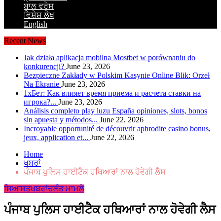
ਬਾਲ ਵਰੇਸ
ਵਿਸ਼ੇਸ਼ ਲੇਖ
English
Recent News
Jak działa aplikacja mobilna Mostbet w porównaniu do
konkurencji?
June 23, 2026
Bezpieczne Zakłady w Polskim Kasynie Online Blik: Orzeł
Na Ekranie
June 23, 2026
1хБет: Как влияет время приема и расчета ставки на
игрока?...
June 23, 2026
Análisis completo play luzu España opiniones, slots, bonos
sin apuesta y métodos...
June 22, 2026
Incroyable opportunité de découvrir aphrodite casino bonus,
jeux, application et...
June 22, 2026
Home
ਖਬਰਾਂ
ਪੰਜਾਬ ਪੁਲਿਸ ਹਾਈਟੈਕ ਹਥਿਆਰਾਂ ਨਾਲ ਹੋਵੇਗੀ ਲੈਸ
ਸਿਆਸਤ
ਖਬਰਾਂ
ਚਲੰਤ ਮਾਮਲੇ
ਪੰਜਾਬ ਪੁਲਿਸ ਹਾਈਟੈਕ ਹਥਿਆਰਾਂ ਨਾਲ ਹੋਵੇਗੀ ਲੈਸ