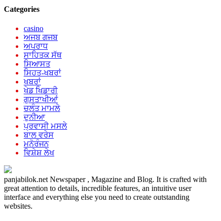
Categories
casino
ਅਜਬ ਗਜਬ
ਅਪਰਾਧ
ਸਾਹਿਤਕ ਸੱਥ
ਸਿਆਸਤ
ਸਿਹਤ-ਖਬਰਾਂ
ਖਬਰਾਂ
ਖੇਡ ਖਿਡਾਰੀ
ਗੁਸਤਾਖੀਆਂ
ਚਲੰਤ ਮਾਮਲੇ
ਦੁਨੀਆ
ਪ੍ਰਵਾਸੀ ਮਸਲੇ
ਬਾਲ ਵਰੇਸ
ਮਨੋਰੰਜਨ
ਵਿਸ਼ੇਸ਼ ਲੇਖ
panjabilok.net Newspaper , Magazine and Blog. It is crafted with
great attention to details, incredible features, an intuitive user
interface and everything else you need to create outstanding
websites.