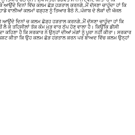
ੇ ਆਉਂਦੇ ਦਿਨਾਂ ਵਿੱਚ ਕਲਮ ਛੋੜ ਹੜਤਾਲ ਕਰਨਗੇ..ਮੈਂ ਦੱਸਣਾ ਚਾਹੁੰਦਾ ਹਾਂ ਕਿ
ਾਡੇ ਵਾਲੀਆਂ ਕਲਮਾਂ ਫੜ੍ਹਣ ਨੂੰ ਤਿਆਰ ਬੈਠੇ ਨੇ..ਪੰਜਾਬ ਦੇ ਲੋਕਾਂ ਦੀ ਖੱਜਲ
 ਆਉਂਦੇ ਦਿਨਾਂ ਚ ਕਲਮ ਛੋੜ੍ਹ ਹੜਤਾਲ ਕਰਨਗੇ..ਮੈਂ ਦੱਸਣਾ ਚਾਹੁੰਦਾ ਹਾਂ ਕਿ
ੈ ਕੇ ਤਹਿਸੀਲਾਂ ਤੱਕ ਕੰਮ ਮੁੜ ਵਾਰ ਠੱਪ ਹੋਣ ਵਾਲਾ ਹੈ। ਕਿਉਂਕਿ ਡੀਸੀ
ਾ ਕਹਿਣਾ ਹੈ ਕਿ ਸਰਕਾਰ ਨੇ ਉਨ੍ਹਾਂ ਦੀਆਂ ਮੰਗਾਂ ਨੂੰ ਪੂਰਾ ਨਹੀਂ ਕੀਤਾ। ਸਰਕਾਰ
 ਸਪਸ਼ਟ ਕੀਤਾ ਕਿ ਉਹ ਕਲਮ ਛੋੜ ਹੜਤਾਲ ਕਰਨ ਪਰ ਬਾਅਦ ਵਿੱਚ ਕਲਮ ਉਨ੍ਹਾਂ