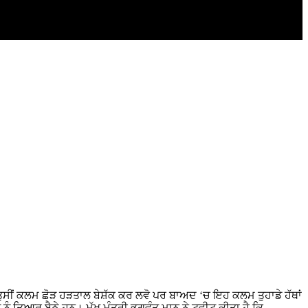
ਕਿ ਤੁਸੀਂ ਕਲਮ ਛੋੜ ਹੜਤਾਲ ਬੇਸ਼ੱਕ ਕਰ ਲਵੋ ਪਰ ਬਾਅਦ ‘ਚ ਇਹ ਕਲਮ ਤੁਹਾਡੇ ਹੱਥਾਂ
 ਨੂੰ ਤਿਆਰ ਬੈਠੇ ਹਨ। ਮੁੱਖ ਮੰਤਰੀ ਭਗਵੰਤ ਮਾਨ ਨੇ ਟਵੀਟ ਕੀਤਾ ਹੈ ਕਿ