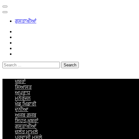
ਗੁਸਤਾਖੀਆਂ
Search
for:
PanjabiLok.net – Latest Panjabi News
ਖਬਰਾਂ
ਸਿਆਸਤ
ਅਪਰਾਧ
ਮਨੋਰੰਜਨ
ਖੇਡ ਖਿਡਾਰੀ
ਦੁਨੀਆ
ਅਜਬ ਗਜਬ
ਸਿਹਤ-ਖਬਰਾਂ
ਗੁਸਤਾਖੀਆਂ
ਚਲੰਤ ਮਾਮਲੇ
ਪ੍ਰਵਾਸੀ ਮਸਲੇ