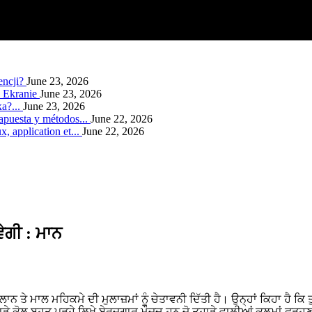
encji?
June 23, 2026
a Ekranie
June 23, 2026
а?...
June 23, 2026
 apuesta y métodos...
June 22, 2026
, application et...
June 22, 2026
ਵੇਗੀ : ਮਾਨ
ਾਨ ਤੇ ਮਾਲ ਮਹਿਕਮੇ ਦੀ ਮੁਲਾਜ਼ਮਾਂ ਨੂੰ ਚੇਤਾਵਨੀ ਦਿੱਤੀ ਹੈ। ਉਨ੍ਹਾਂ ਕਿਹਾ ਹੈ 
 ਕੋਲ ਬਹੁਤ ਪੜ੍ਹੇ ਲਿਖੇ ਬੇਰੁਜ਼ਗਾਰ ਮੌਜੂਦ ਹਨ ਜੋ ਤੁਹਾਡੇ ਵਾਲੀਆਂ ਕਲਮਾਂ ਫੜ੍ਹਣ