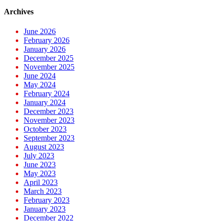
Archives
June 2026
February 2026
January 2026
December 2025
November 2025
June 2024
May 2024
February 2024
January 2024
December 2023
November 2023
October 2023
September 2023
August 2023
July 2023
June 2023
May 2023
April 2023
March 2023
February 2023
January 2023
December 2022