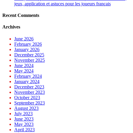
jeux, application et astuces pour les joueurs français
Recent Comments
Archives
June 2026
February 2026
January 2026
December 2025
November 2025
June 2024
May 2024
February 2024
January 2024
December 2023
November 2023
October 2023
September 2023
August 2023
July 2023
June 2023
May 2023
April 2023