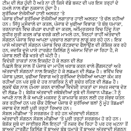
ਟੀਮ ਦੀ ਲੋੜ ਹੁੰਦੀ ਹੈ ਅਤੇ ਨਾ ਹੀ ਕਿਸੇ ਵੱਡੇ ਬਜਟ ਦੀ ਪਰ ਇਸ ਤਰ੍ਹਾਂ ਦੇ
ਹਮਲੇ ਨਾਲ ਵੱਡਾ ਨੁਕਸਾਨ ਹੁੰਦਾ ਹੈ।
ਸੁਰੱਖਿਆ ਏਜੰਸੀਆਂ ਹਾਈ ਅਲਰਟ ’ਤੇ
ਪੰਜਾਬ ਦੀਆਂ ਸੁਰੱਖਿਆ ਏਜੰਸੀਆਂ ਲਗਾਤਾਰ ਹਾਈ ਅਲਰਟ ’ਤੇ ਚੱਲ ਰਹੀਆਂ
ਹਨ। ਸਿੱਧੂ ਮੂਸੇਵਾਲੇ ਦਾ ਕਤਲ, ਪੰਜਾਬ ਦੇ ਖੁਫੀਆ ਵਿਭਾਗ ’ਤੇ ਬੰਬ ਧਮਾਕਾ,
ਤਰਨਤਾਰਨ ਵਿਚ ਕੱਪੜਾ ਵਪਾਰੀ ਦਾ ਕਤਲ, ਅੰਮ੍ਰਿਤਸਰ ਵਿਚ ਹਿੰਦੂ ਨੇਤਾ
ਸੁਧੀਰ ਸੂਰੀ ਕਤਲ ਕਾਂਡ ਵਰਗੇ ਕਈ ਮਾਮਲੇ ਹਨ, ਜਿਨ੍ਹਾਂ ਰਾਹੀਂ ਅੱਤਵਾਦੀ
ਸੰਗਠਨ ਪੰਜਾਬ ਵਿਚ ਆਪਣਾ ਪ੍ਰਚਾਰ ਲਗਾਤਾਰ ਲਾਗੂ ਕਰ ਰਹੇ ਹਨ। ਇਕ
ਪਾਸੇ ਅੱਤਵਾਦੀ ਸੰਗਠਨ ਪੰਜਾਬ ਵਿਚ ਕੱਟੜਵਾਦ ਫੈਲਾਉਣ ਦੀ ਕੋਸ਼ਿਸ਼ ਕਰ ਰਹੇ
ਹਨ, ਜਦਕਿ ਦੂਜੇ ਪਾਸੇ ਟਾਰਗੇਟ ਕਿਲਿੰਗ ਨੂੰ ਅੰਜਾਮ ਦਿੱਤਾ ਜਾ ਰਿਹਾ ਹੈ, ਜੋ
ਪੰਜਾਬ ਲਈ ਵੱਡੇ ਖਤਰੇ ਦੀ ਘੰਟੀ ਹੈ।
ਵਿਦੇਸ਼ੀ ਤਾਕਤਾਂ ਨਾਲ ਇਕਜੁੱਟ ਹੋ ਕੇ ਲੜਨ ਦੀ ਲੋੜ
ਪਿਛਲੇ ਇਕ ਸਾਲ ਤੋਂ ਪੰਜਾਬ ਦਾ ਮਾਹੌਲ ਖਰਾਬ ਕਰਨ ਵਾਲੇ ਗੈਂਗਸਟਰਾਂ ਅਤੇ
ਅੱਤਵਾਦੀ ਸੰਗਠਨਾਂ ਨਾਲ ਇਕਜੁੱਟ ਹੋ ਕੇ ਲਡæਨ ਦੀ ਲੋਡæ ਹੈ। ਭਵਿੱਖ ਵਿਚ
ਪੰਜਾਬ ਪੁਲਸ, ਖੁਫੀਆ ਵਿਭਾਗ ਅਤੇ ਸੁਰੱਖਿਆ ਏਜੰਸੀਆਂ ਆਪਣਾ ਕੰਮ ਕਰ
ਰਹੀਆਂ ਹਨ ਪਰ ਸੂਬੇ ਦੇ ਹਰ ਨਾਗਰਿਕ ਨੂੰ ਵੀ ਸੁਚੇਤ ਰਹਿਣ ਦੀ ਲੋਡæ ਹੈ।
ਲੁਕਵੇਂ ਢੰਗ ਨਾਲ ਹਮਲਾ ਕਰਨ ਵਾਲੀਆਂ ਵਿਦੇਸ਼ੀ ਤਾਕਤਾਂ ਦਾ ਸਖਤ ਜਵਾਬ ਦੇਣ
ਦੀ ਲੋਡæ ਹੈ। ਬੇਸ਼ੱਕ ਅੱਤਵਾਦੀ ਜਥੇਬੰਦੀਆਂ ਸੂਬੇ ਦੀ ਨੌਜਵਾਨ ਪੀਡæੀ ਨੂੰ
ਆਪਣੇ ਨਾਲ ਲੈ ਕੇ ਆਪਣੇ ਮਕਸਦ ਨੂੰ ਕਾਮਯਾਬ ਕਰਨ ਲਈ ਹਰ ਸੰਭਵ ਯਤਨ
ਕਰ ਰਹੀਆਂ ਹਨ ਪਰ ਚੌਂਕ ਹੋਇਆ ਪੰਜਾਬ ਦੇ ਸੁਰੱਖਿਆ ਬਲਾਂ ਨੂੰ ਮੂੰਹ ਤੋਡæਵਾਂ
ਜਵਾਬ ਦੇਣ ਲਈ ਪੂਰੀ ਤਰ੍ਹਾਂ ਤਿਆਰ ਹਨ।
ਸੋਸ਼ਲ ਮੀਡੀਆ ’ਤੇ ਸਰਗਰਮ ਹੋ ਰਹੇ ਹਨ ਅੱਤਵਾਦੀ ਸੰਗਠਨ
ਅੱਤਵਾਦੀ ਸੰਗਠਨ ਸੋਸ਼ਲ ਮੀਡੀਆ ’ਤੇ ਪੂਰੀ ਤਰ੍ਹਾਂ ਸਰਗਰਮ ਹੋ ਰਹੇ ਹਨ।
ਬੇਸ਼ੱਕ ਸੂਬੇ ਦਾ ਸਾਈਬਰ ਸੈੱਲ ਇਨ੍ਹਾਂ ’ਤੇ ਨਜ਼ਰ ਰੱਖ ਰਿਹਾ ਹੈ ਪਰ ਹਰ ਘਟਨਾ ਤੋਂ
ਬਾਅਦ ਟਾਰਗੈੱਟ ਕਿਲਿੰਗ ਤੋਂ ਬਾਅਦ ਬੰਬ ਧਮਾਕੇ ਤੋਂ ਬਾਅਦ ਅੱਤਵਾਦੀ ਸੰਗਠਨ