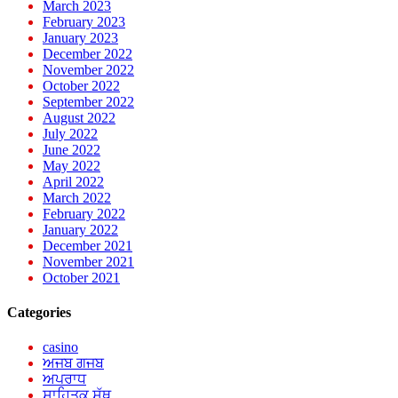
March 2023
February 2023
January 2023
December 2022
November 2022
October 2022
September 2022
August 2022
July 2022
June 2022
May 2022
April 2022
March 2022
February 2022
January 2022
December 2021
November 2021
October 2021
Categories
casino
ਅਜਬ ਗਜਬ
ਅਪਰਾਧ
ਸਾਹਿਤਕ ਸੱਥ