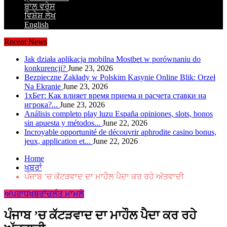
ਬਾਲ ਵਰੇਸ
ਵਿਸ਼ੇਸ਼ ਲੇਖ
English
Recent News
Jak działa aplikacja mobilna Mostbet w porównaniu do
konkurencji?
June 23, 2026
Bezpieczne Zakłady w Polskim Kasynie Online Blik: Orzeł
Na Ekranie
June 23, 2026
1хБет: Как влияет время приема и расчета ставки на
игрока?...
June 23, 2026
Análisis completo play luzu España opiniones, slots, bonos
sin apuesta y métodos...
June 22, 2026
Incroyable opportunité de découvrir aphrodite casino bonus,
jeux, application et...
June 22, 2026
Home
ਖਬਰਾਂ
ਪੰਜਾਬ ’ਚ ਕੱਟੜਵਾਦ ਦਾ ਮਾਹੌਲ ਪੈਦਾ ਕਰ ਰਹੇ ਅੱਤਵਾਦੀ
ਅਪਰਾਧ
ਖਬਰਾਂ
ਚਲੰਤ ਮਾਮਲੇ
ਪੰਜਾਬ ’ਚ ਕੱਟੜਵਾਦ ਦਾ ਮਾਹੌਲ ਪੈਦਾ ਕਰ ਰਹੇ