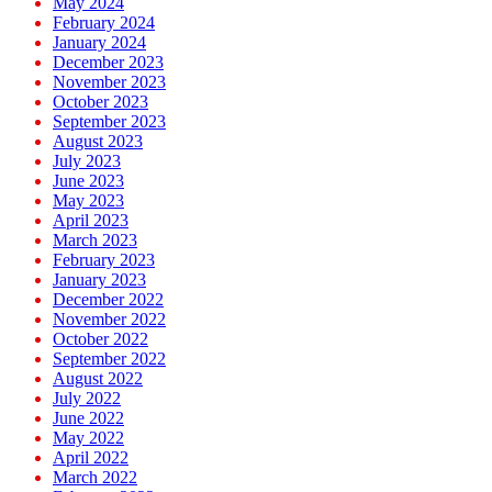
May 2024
February 2024
January 2024
December 2023
November 2023
October 2023
September 2023
August 2023
July 2023
June 2023
May 2023
April 2023
March 2023
February 2023
January 2023
December 2022
November 2022
October 2022
September 2022
August 2022
July 2022
June 2022
May 2022
April 2022
March 2022