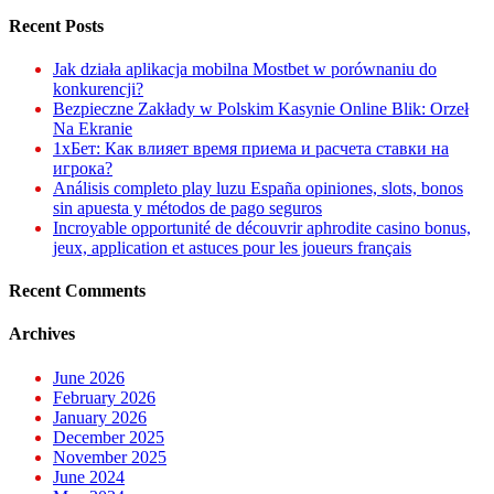
Recent Posts
Jak działa aplikacja mobilna Mostbet w porównaniu do
konkurencji?
Bezpieczne Zakłady w Polskim Kasynie Online Blik: Orzeł
Na Ekranie
1хБет: Как влияет время приема и расчета ставки на
игрока?
Análisis completo play luzu España opiniones, slots, bonos
sin apuesta y métodos de pago seguros
Incroyable opportunité de découvrir aphrodite casino bonus,
jeux, application et astuces pour les joueurs français
Recent Comments
Archives
June 2026
February 2026
January 2026
December 2025
November 2025
June 2024