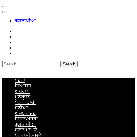
ਗੁਸਤਾਖੀਆਂ
Search
for:
PanjabiLok.net – Latest Panjabi News
ਖਬਰਾਂ
ਸਿਆਸਤ
ਅਪਰਾਧ
ਮਨੋਰੰਜਨ
ਖੇਡ ਖਿਡਾਰੀ
ਦੁਨੀਆ
ਅਜਬ ਗਜਬ
ਸਿਹਤ-ਖਬਰਾਂ
ਗੁਸਤਾਖੀਆਂ
ਚਲੰਤ ਮਾਮਲੇ
ਪ੍ਰਵਾਸੀ ਮਸਲੇ