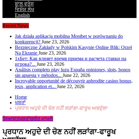
ਬਾਲ ਵਰੇਸ
ਵਿਸ਼ੇਸ਼ ਲੇਖ
English
Recent News
Jak działa aplikacja mobilna Mostbet w porównaniu do
konkurencji?
June 23, 2026
Bezpieczne Zakłady w Polskim Kasynie Online Blik: Orzeł
Na Ekranie
June 23, 2026
1хБет: Как влияет время приема и расчета ставки на
игрока?...
June 23, 2026
Análisis completo play luzu España opiniones, slots, bonos
sin apuesta y métodos...
June 22, 2026
Incroyable opportunité de découvrir aphrodite casino bonus,
jeux, application et...
June 22, 2026
Home
ਖਬਰਾਂ
ਪ੍ਰਧਾਨ ਅਹੁਦੇ ਦੀ ਚੋਣ ਨਹੀਂ ਲੜਾਂਗਾ-ਫਾਰੂਖ ਅਬਦੁੱਲਾ
ਸਿਆਸਤ
ਖਬਰਾਂ
ਚਲੰਤ ਮਾਮਲੇ
ਪ੍ਰਧਾਨ ਅਹੁਦੇ ਦੀ ਚੋਣ ਨਹੀਂ ਲੜਾਂਗਾ-ਫਾਰੂਖ