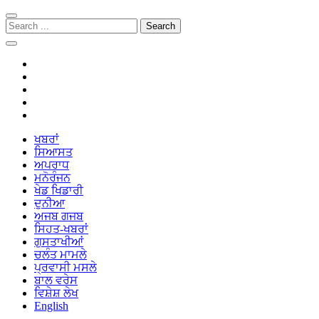
Skip
Skip
to
to
Search
navigation
content
for:
ਖਬਰਾਂ
PanjabiLok.net – Latest Panjabi News
ਸਿਆਸਤ
ਅਪਰਾਧ
ਮਨੋਰੰਜਨ
ਖੇਡ ਖਿਡਾਰੀ
ਦੁਨੀਆ
ਅਜਬ ਗਜਬ
ਸਿਹਤ-ਖਬਰਾਂ
ਗੁਸਤਾਖੀਆਂ
ਚਲੰਤ ਮਾਮਲੇ
ਪ੍ਰਵਾਸੀ ਮਸਲੇ
ਬਾਲ ਵਰੇਸ
ਵਿਸ਼ੇਸ਼ ਲੇਖ
English