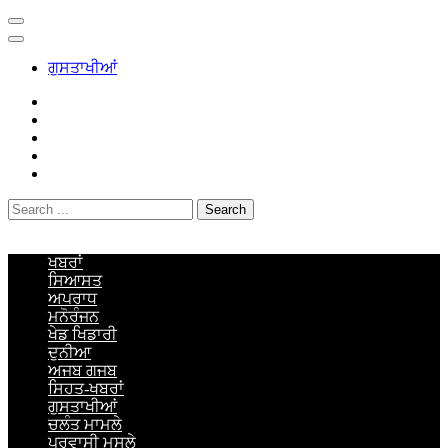
ਗੁਸਤਾਖੀਆਂ
Search
for:
PanjabiLok.net – Latest Panjabi News
ਖਬਰਾਂ
ਸਿਆਸਤ
ਅਪਰਾਧ
ਮਨੋਰੰਜਨ
ਖੇਡ ਖਿਡਾਰੀ
ਦੁਨੀਆ
ਅਜਬ ਗਜਬ
ਸਿਹਤ-ਖਬਰਾਂ
ਗੁਸਤਾਖੀਆਂ
ਚਲੰਤ ਮਾਮਲੇ
ਪ੍ਰਵਾਸੀ ਮਸਲੇ