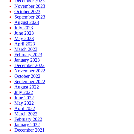
December 2023
November 2023
October 2023
September 2023
August 2023
July 2023
June 2023
May 2023
April 2023
March 2023
February 2023
January 2023
December 2022
November 2022
October 2022
September 2022
August 2022
July 2022
June 2022
May 2022
April 2022
March 2022
February 2022
January 2022
December 2021