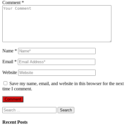
Comment
*
Name
*
Email
*
Website
Save my name, email, and website in this browser for the next
time I comment.
Search
for:
Recent Posts