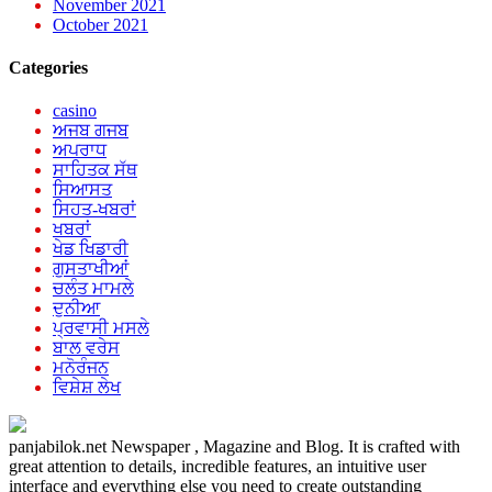
November 2021
October 2021
Categories
casino
ਅਜਬ ਗਜਬ
ਅਪਰਾਧ
ਸਾਹਿਤਕ ਸੱਥ
ਸਿਆਸਤ
ਸਿਹਤ-ਖਬਰਾਂ
ਖਬਰਾਂ
ਖੇਡ ਖਿਡਾਰੀ
ਗੁਸਤਾਖੀਆਂ
ਚਲੰਤ ਮਾਮਲੇ
ਦੁਨੀਆ
ਪ੍ਰਵਾਸੀ ਮਸਲੇ
ਬਾਲ ਵਰੇਸ
ਮਨੋਰੰਜਨ
ਵਿਸ਼ੇਸ਼ ਲੇਖ
panjabilok.net Newspaper , Magazine and Blog. It is crafted with
great attention to details, incredible features, an intuitive user
interface and everything else you need to create outstanding