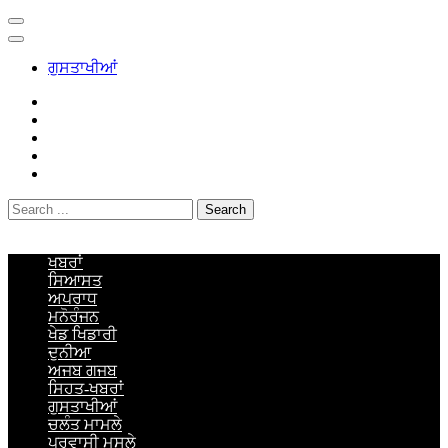
ਗੁਸਤਾਖੀਆਂ
Search
for:
PanjabiLok.net – Latest Panjabi News
ਖਬਰਾਂ
ਸਿਆਸਤ
ਅਪਰਾਧ
ਮਨੋਰੰਜਨ
ਖੇਡ ਖਿਡਾਰੀ
ਦੁਨੀਆ
ਅਜਬ ਗਜਬ
ਸਿਹਤ-ਖਬਰਾਂ
ਗੁਸਤਾਖੀਆਂ
ਚਲੰਤ ਮਾਮਲੇ
ਪ੍ਰਵਾਸੀ ਮਸਲੇ