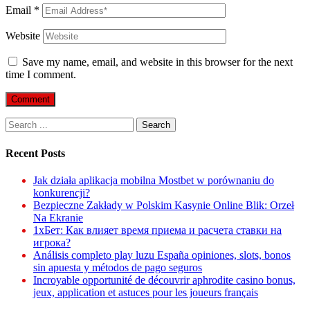
Email
*
Website
Save my name, email, and website in this browser for the next
time I comment.
Search
for:
Recent Posts
Jak działa aplikacja mobilna Mostbet w porównaniu do
konkurencji?
Bezpieczne Zakłady w Polskim Kasynie Online Blik: Orzeł
Na Ekranie
1хБет: Как влияет время приема и расчета ставки на
игрока?
Análisis completo play luzu España opiniones, slots, bonos
sin apuesta y métodos de pago seguros
Incroyable opportunité de découvrir aphrodite casino bonus,
jeux, application et astuces pour les joueurs français