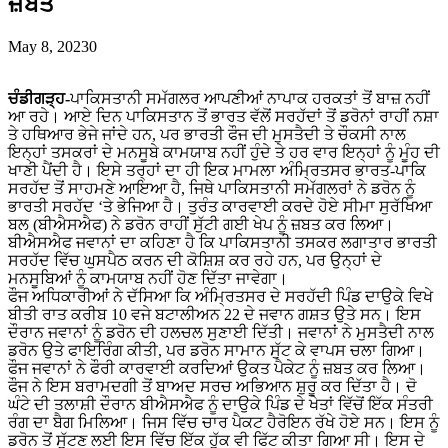
ਜ਼ਬਤ
May 8, 2023
0
ਚੰਡੀਗੜ੍ਹ-
ਪਾਕਿਸਤਾਨੀ ਸਮੱਗਲਰ ਆਪਣੀਆਂ ਨਾਪਾਕ ਹਰਕਤਾਂ ਤੋਂ ਬਾਜ਼ ਨਹੀਂ
ਆ ਰਹੇ। ਆਏ ਦਿਨ ਪਾਕਿਸਤਾਨ ਤੋਂ ਭਾਰਤ ਵੱਲੋਂ ਸਰਹੱਦਾਂ ਤੋਂ ਡਰੋਨਾਂ ਰਾਹੀਂ ਨਸ਼ਾ
ਤੇ ਹਥਿਆਰ ਭੇਜੇ ਜਾਂਦੇ ਹਨ, ਪਰ ਭਾਰਤੀ ਫੌਜ ਦੀ ਮੁਸਤੈਦੀ ਤੇ ਚੌਕਸੀ ਨਾਲ
ਇਨ੍ਹਾਂ ਤਸਕਰਾਂ ਦੇ ਮਨਸੂਬੇ ਕਾਮਯਾਬ ਨਹੀਂ ਹੁੰਦੇ ਤੇ ਹਰ ਵਾਰ ਇਨ੍ਹਾਂ ਨੂੰ ਮੂੰਹ ਦੀ
ਖਾਣੀ ਪੈਂਦੀ ਹੈ। ਇਸੇ ਤਰ੍ਹਾਂ ਦਾ ਹੀ ਇਕ ਮਾਮਲਾ ਅੰਮ੍ਰਿਤਸਰ ਭਾਰਤ-ਪਾਕਿ
ਸਰਹੱਦ ਤੋਂ ਸਾਹਮਣੇ ਆਇਆ ਹੈ, ਜਿਥੇ ਪਾਕਿਸਤਾਨੀ ਸਮੱਗਲਰਾਂ ਨੇ ਡਰੋਨ ਨੂੰ
ਭਾਰਤੀ ਸਰਹੱਦ ‘ਤੇ ਭੇਜਿਆ ਹੈ। ਤੁਰੰਤ ਕਾਰਵਾਈ ਕਰਦੇ ਹੋਏ ਸੀਮਾ ਸੁਰੱਖਿਆ
ਬਲ (ਬੀਐਸਐਫ) ਨੇ ਡਰੋਨ ਰਾਹੀਂ ਸੁੱਟੀ ਗਈ ਖੇਪ ਨੂੰ ਜ਼ਬਤ ਕਰ ਲਿਆ।
ਬੀਐਸਐਫ ਜਵਾਨਾਂ ਦਾ ਕਹਿਣਾ ਹੈ ਕਿ ਪਾਕਿਸਤਾਨੀ ਤਸਕਰ ਲਗਾਤਾਰ ਭਾਰਤੀ
ਸਰਹੱਦ ਵਿੱਚ ਘੁਸਪੈਠ ਕਰਨ ਦੀ ਕੋਸ਼ਿਸ਼ ਕਰ ਰਹੇ ਹਨ, ਪਰ ਉਨ੍ਹਾਂ ਦੇ
ਮਨਸੂਬਿਆਂ ਨੂੰ ਕਾਮਯਾਬ ਨਹੀਂ ਹੋਣ ਦਿੱਤਾ ਜਾਵੇਗਾ।
ਫੌਜ ਅਧਿਕਾਰੀਆਂ ਨੇ ਦੱਸਿਆ ਕਿ ਅੰਮ੍ਰਿਤਸਰ ਦੇ ਸਰਹੱਦੀ ਪਿੰਡ ਦਾਉਕੇ ਵਿਖੇ
ਬੀਤੀ ਰਾਤ ਕਰੀਬ 10 ਵਜੇ ਬਟਾਲੀਅਨ 22 ਦੇ ਜਵਾਨ ਗਸ਼ਤ ਉਤੇ ਸਨ। ਇਸ
ਦੌਰਾਨ ਜਵਾਨਾਂ ਨੂੰ ਡਰੋਨ ਦੀ ਹਲਚਲ ਸੁਣਾਈ ਦਿੱਤੀ। ਜਵਾਨਾਂ ਨੇ ਮੁਸਤੈਦੀ ਨਾਲ
ਡਰੋਨ ਉਤੇ ਫਾਇਰਿੰਗ ਕੀਤੀ, ਪਰ ਡਰੋਨ ਸਾਮਾਨ ਸੁੱਟ ਕੇ ਵਾਪਸ ਚਲਾ ਗਿਆ।
ਫੌਜ ਜਵਾਨਾਂ ਨੇ ਫੌਰੀ ਕਾਰਵਾਈ ਕਰਦਿਆਂ ਉਕਤ ਪੈਕੇਟ ਨੂੰ ਜ਼ਬਤ ਕਰ ਲਿਆ।
ਫੌਜ ਨੇ ਇਸ ਬਰਾਮਦਗੀ ਤੋਂ ਬਾਅਦ ਸਰਚ ਅਭਿਆਨ ਸ਼ੁਰੂ ਕਰ ਦਿੱਤਾ ਹੈ। ਦੋ
ਘੰਟੇ ਦੀ ਤਲਾਸ਼ੀ ਦੌਰਾਨ ਬੀਐਸਐਫ ਨੂੰ ਦਾਉਕੇ ਪਿੰਡ ਦੇ ਖੇਤਾਂ ਵਿੱਚੋਂ ਇੱਕ ਸੰਤਰੀ
ਰੰਗ ਦਾ ਬੈਗ ਮਿਲਿਆ। ਜਿਸ ਵਿੱਚ ਚਾਰ ਪੈਕਟ ਹੈਰੋਇਨ ਰੱਖੇ ਹੋਏ ਸਨ। ਇਸ ਨੂੰ
ਡਰੋਨ ਤੋਂ ਸੁੱਟਣ ਲਈ ਇਸ ਵਿੱਚ ਇੱਕ ਹੁੱਕ ਵੀ ਫਿੱਟ ਕੀਤਾ ਗਿਆ ਸੀ। ਇਸ ਦੇ