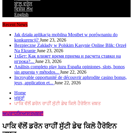
ਬਾਲ ਵਰੇਸ
ਵਿਸ਼ੇਸ਼ ਲੇਖ
English
Recent News
Jak działa aplikacja mobilna Mostbet w porównaniu do
konkurencji?
June 23, 2026
Bezpieczne Zakłady w Polskim Kasynie Online Blik: Orzeł
Na Ekranie
June 23, 2026
1хБет: Как влияет время приема и расчета ставки на
игрока?...
June 23, 2026
Análisis completo play luzu España opiniones, slots, bonos
sin apuesta y métodos...
June 22, 2026
Incroyable opportunité de découvrir aphrodite casino bonus,
jeux, application et...
June 22, 2026
Home
ਖਬਰਾਂ
ਪਾਕਿ ਵੱਲੋਂ ਡਰੋਨ ਰਾਹੀਂ ਸੁੱਟੀ ਡੇਢ ਕਿਲੋ ਹੈਰੋਇਨ ਜ਼ਬਤ
ਅਪਰਾਧ
ਸਿਆਸਤ
ਖਬਰਾਂ
ਪਾਕਿ ਵੱਲੋਂ ਡਰੋਨ ਰਾਹੀਂ ਸੁੱਟੀ ਡੇਢ ਕਿਲੋ ਹੈਰੋਇਨ