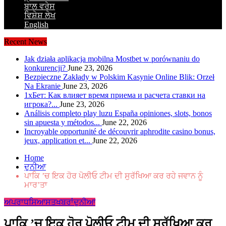
ਬਾਲ ਵਰੇਸ
ਵਿਸ਼ੇਸ਼ ਲੇਖ
English
Recent News
Jak działa aplikacja mobilna Mostbet w porównaniu do
konkurencji?
June 23, 2026
Bezpieczne Zakłady w Polskim Kasynie Online Blik: Orzeł
Na Ekranie
June 23, 2026
1хБет: Как влияет время приема и расчета ставки на
игрока?...
June 23, 2026
Análisis completo play luzu España opiniones, slots, bonos
sin apuesta y métodos...
June 22, 2026
Incroyable opportunité de découvrir aphrodite casino bonus,
jeux, application et...
June 22, 2026
Home
ਦੁਨੀਆ
ਪਾਕਿ ’ਚ ਇਕ ਹੋਰ ਪੋਲੀਓ ਟੀਮ ਦੀ ਸੁਰੱਖਿਆ ਕਰ ਰਹੇ ਜਵਾਨ ਨੂੰ
ਮਾਰ’ਤਾ
ਅਪਰਾਧ
ਸਿਆਸਤ
ਖਬਰਾਂ
ਦੁਨੀਆ
ਪਾਕਿ ’ਚ ਇਕ ਹੋਰ ਪੋਲੀਓ ਟੀਮ ਦੀ ਸੁਰੱਖਿਆ ਕਰ