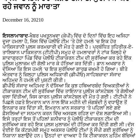
ਰਹੇ ਜਵਾਨ ਨੂੰ ਮਾਰ’ਤਾ
December 16, 2021
0
ਇਸਲਾਮਾਬਾਦ-
ਖੈਬਰ ਪਖਤੂਨਖਵਾ (ਕੇਪੀ) ਵਿੱਚ ਦੋ ਦਿਨਾਂ ਵਿੱਚ ਇਹ ਅਜਿਹਾ
ਦੂਜਾ ਹਮਲਾ ਹੈ, ਜਿਸ ਵਿੱਚ ਪੋਲੀਓ ਟੀਮ ’ਤੇ ਹੋਏ ਹਮਲੇ ’ਚ ਇਕ ਹੋਰ
ਪਾਕਿਸਤਾਨੀ ਪੁਲਸ ਕਰਮਚਾਰੀ ਦੀ ਮੌਤ ਹੋ ਗਈ ਹੈ। ਪ੍ਰਬੰਧਿਤ ਤਹਿਰੀਕ-ਏ-
ਤਾਲਿਬਾਨ ਪਾਕਿਸਤਾਨ (ਟੀਟੀਪੀ) ਸਮੂਹ ਦੇ ਹਮਲਾਵਰਾਂ ਨੇ ਟਾਂਕ ਜ਼ਿਲ੍ਹੇ ਦੇ
ਸ਼ਾਦਾਗ੍ਰਹਾ ਪਿੰਡ ਵਿੱਚ ਪੋਲੀਓ ਟੀਕਾਕਰਨ ਟੀਮ ਦੀ ਸੁਰੱਖਿਆ ਕਰ ਰਹੇ ਇੱਕ
ਪੁਲਿਸ ਮੁਲਾਜ਼ਮ ਦੀ ਗੋਲੀ ਮਾਰ ਕੇ ਹੱਤਿਆ ਕਰ ਦਿੱਤੀ। ਡਾਨ ਅਖਬਾਰ ਨੇ
ਦੱਸਿਆ ਕਿ ਇਸ ਹਮਲੇ ’ਚ ਇਕ ਸੁਰੱਖਿਆ ਗਾਰਡ ਜ਼ਖਮੀ ਹੋ ਗਿਆ। ਬੀਤੇ
ਐਤਵਾਰ ਨੂੰ ਜ਼ਿਲ੍ਹਾ ਪੁਲਿਸ ਅਧਿਕਾਰੀ (ਡੀਪੀਓ) ਸਾਹਿਬਜ਼ਾਦਾ ਸੱਜਾਦ
ਅਹਿਮਦ ਨੇ ਹਮਲੇ ਦੀ ਪੁਸ਼ਟੀ ਕੀਤੀ।
ਡੀਪੀਓ ਸੱਜਾਦ ਅਹਿਮਦ ਨੇ ਦੱਸਿਆ ਕਿ ਕੁਝ ਹਥਿਆਰਬੰਦ ਵਿਅਕਤੀਆਂ ਨੇ
ਟੀਕਾਕਰਨ ਟੀਮ ਦੀ ਸੁਰੱਖਿਆ ਵਿੱਚ ਤਾਇਨਾਤ ਪੁਲੀਸ ਕਾਂਸਟੇਬਲ ’ਤੇ ਗੋਲੀਆਂ
ਚਲਾ ਦਿੱਤੀਆਂ, ਜਿਸ ਕਾਰਨ ਪੁਲੀਸ ਕਾਂਸਟੇਬਲ ਦੀ ਮੌਤ ਹੋ ਗਈ। ਟੀਟੀਪੀ ਨੇ
ਪਿਛਲੇ ਹਫ਼ਤੇ ਇਮਰਾਨ ਖ਼ਾਨ ਨਾਲ ਇੱਕ ਮਹੀਨੇ ਦੀ ਜੰਗਬੰਦੀ ਨੂੰ ਵਧਾਉਣ ਤੋਂ
ਇਨਕਾਰ ਕਰ ਦਿੱਤਾ ਸੀ, ਇਮਰਾਨ ਖ਼ਾਨ ਸਰਕਾਰ ’ਤੇ ਪਹਿਲਾਂ ਲਏ ਗਏ
ਫ਼ੈਸਲਿਆਂ ਦਾ ਸਨਮਾਨ ਕਰਨ ਵਿੱਚ ਅਸਫਲ ਰਹਿਣ ਦਾ ਦੋਸ਼ ਲਗਾਇਆ ਸੀ।
ਇਸੇ ਤਰ੍ਹਾਂ ਇਸ ਤੋਂ ਪਹਿਲਾਂ ਸ਼ਨੀਵਾਰ ਨੂੰ ਪੋਲੀਓ ਟੀਕਾਕਰਨ ਟੀਮ ਦੀ
ਸੁਰੱਖਿਆ ਕਰ ਰਹੇ ਇਕ ਪੁਲਸ ਮੁਲਾਜ਼ਮ ਦੀ ਹੱਤਿਆ ਕਰ ਦਿੱਤੀ ਗਈ ਸੀ।ਦੱਸ
ਦੇਈਏ ਕਿ ਕੱਟੜਪੰਥੀ ਸਮੂਹ ਅਕਸਰ ਪੋਲੀਓ ਟੀਮਾਂ ਨੂੰ ਸੌਂਪੀ ਗਈ ਸੁਰੱਖਿਆ ਨੂੰ
ਨਿਸ਼ਾਨਾ ਬਣਾਉਂਦੇ ਹਨ। ਉਨ੍ਹਾਂ ਦਾ ਦਾਅਵਾ ਹੈ ਕਿ ਟੀਕਾਕਰਨ ਮੁਹਿੰਮ ਬੱਚਿਆਂ