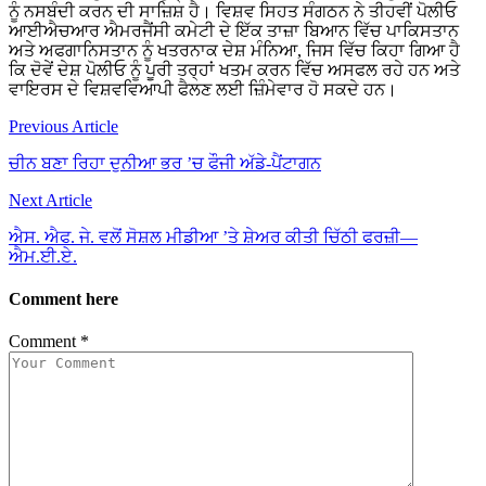
ਨੂੰ ਨਸਬੰਦੀ ਕਰਨ ਦੀ ਸਾਜ਼ਿਸ਼ ਹੈ। ਵਿਸ਼ਵ ਸਿਹਤ ਸੰਗਠਨ ਨੇ ਤੀਹਵੀਂ ਪੋਲੀਓ
ਆਈਐਚਆਰ ਐਮਰਜੈਂਸੀ ਕਮੇਟੀ ਦੇ ਇੱਕ ਤਾਜ਼ਾ ਬਿਆਨ ਵਿੱਚ ਪਾਕਿਸਤਾਨ
ਅਤੇ ਅਫਗਾਨਿਸਤਾਨ ਨੂੰ ਖਤਰਨਾਕ ਦੇਸ਼ ਮੰਨਿਆ, ਜਿਸ ਵਿੱਚ ਕਿਹਾ ਗਿਆ ਹੈ
ਕਿ ਦੋਵੇਂ ਦੇਸ਼ ਪੋਲੀਓ ਨੂੰ ਪੂਰੀ ਤਰ੍ਹਾਂ ਖਤਮ ਕਰਨ ਵਿੱਚ ਅਸਫਲ ਰਹੇ ਹਨ ਅਤੇ
ਵਾਇਰਸ ਦੇ ਵਿਸ਼ਵਵਿਆਪੀ ਫੈਲਣ ਲਈ ਜ਼ਿੰਮੇਵਾਰ ਹੋ ਸਕਦੇ ਹਨ।
Post
Previous Article
navigation
ਚੀਨ ਬਣਾ ਰਿਹਾ ਦੁਨੀਆ ਭਰ ’ਚ ਫੌਜੀ ਅੱਡੇ-ਪੈਂਟਾਗਨ
Next Article
ਐਸ. ਐਫ. ਜੇ. ਵਲੋਂ ਸੋਸ਼ਲ ਮੀਡੀਆ ’ਤੇ ਸ਼ੇਅਰ ਕੀਤੀ ਚਿੱਠੀ ਫਰਜ਼ੀ—
ਐਮ.ਈ.ਏ.
Comment here
Comment
*