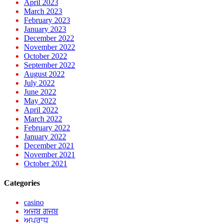
April 2023
March 2023
February 2023
January 2023
December 2022
November 2022
October 2022
September 2022
August 2022
July 2022
June 2022
May 2022
April 2022
March 2022
February 2022
January 2022
December 2021
November 2021
October 2021
Categories
casino
ਅਜਬ ਗਜਬ
ਅਪਰਾਧ