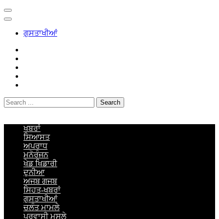
ਗੁਸਤਾਖੀਆਂ
Search
for:
PanjabiLok.net – Latest Panjabi News
ਖਬਰਾਂ
ਸਿਆਸਤ
ਅਪਰਾਧ
ਮਨੋਰੰਜਨ
ਖੇਡ ਖਿਡਾਰੀ
ਦੁਨੀਆ
ਅਜਬ ਗਜਬ
ਸਿਹਤ-ਖਬਰਾਂ
ਗੁਸਤਾਖੀਆਂ
ਚਲੰਤ ਮਾਮਲੇ
ਪ੍ਰਵਾਸੀ ਮਸਲੇ