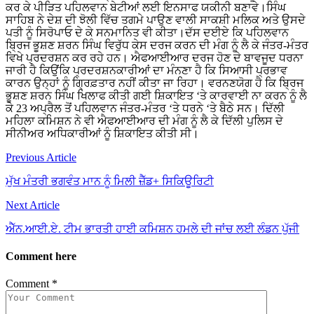
ਕਰ ਕੇ ਪੀੜਿਤ ਪਹਿਲਵਾਨ ਬੇਟੀਆਂ ਲਈ ਇਨਸਾਫ ਯਕੀਨੀ ਬਣਾਵੇ।ਸਿੰਘ
ਸਾਹਿਬ ਨੇ ਦੇਸ਼ ਦੀ ਝੋਲੀ ਵਿੱਚ ਤਗਮੇ ਪਾਉਣ ਵਾਲੀ ਸਾਕਸ਼ੀ ਮਲਿਕ ਅਤੇ ਉਸਦੇ
ਪਤੀ ਨੂੰ ਸਿਰੋਪਾਓ ਦੇ ਕੇ ਸਨਮਾਨਿਤ ਵੀ ਕੀਤਾ।ਦੱਸ ਦਈਏ ਕਿ ਪਹਿਲਵਾਨ
ਬ੍ਰਿਜ ਭੂਸ਼ਣ ਸ਼ਰਨ ਸਿੰਘ ਵਿਰੁੱਧ ਕੇਸ ਦਰਜ ਕਰਨ ਦੀ ਮੰਗ ਨੂੰ ਲੈ ਕੇ ਜੰਤਰ-ਮੰਤਰ
ਵਿਖੇ ਪ੍ਰਦਰਸ਼ਨ ਕਰ ਰਹੇ ਹਨ। ਐਫਆਈਆਰ ਦਰਜ ਹੋਣ ਦੇ ਬਾਵਜੂਦ ਧਰਨਾ
ਜਾਰੀ ਹੈ ਕਿਉਂਕਿ ਪ੍ਰਦਰਸ਼ਨਕਾਰੀਆਂ ਦਾ ਮੰਨਣਾ ਹੈ ਕਿ ਸਿਆਸੀ ਪ੍ਰਭਾਵ
ਕਾਰਨ ਉਨ੍ਹਾਂ ਨੂੰ ਗ੍ਰਿਫ਼ਤਾਰ ਨਹੀਂ ਕੀਤਾ ਜਾ ਰਿਹਾ। ਵਰਨਣਯੋਗ ਹੈ ਕਿ ਬ੍ਰਿਜ
ਭੂਸ਼ਣ ਸ਼ਰਨ ਸਿੰਘ ਖਿਲਾਫ ਕੀਤੀ ਗਈ ਸ਼ਿਕਾਇਤ ‘ਤੇ ਕਾਰਵਾਈ ਨਾ ਕਰਨ ਨੂੰ ਲੈ
ਕੇ 23 ਅਪ੍ਰੈਲ ਤੋਂ ਪਹਿਲਵਾਨ ਜੰਤਰ-ਮੰਤਰ ‘ਤੇ ਧਰਨੇ ‘ਤੇ ਬੈਠੇ ਸਨ। ਦਿੱਲੀ
ਮਹਿਲਾ ਕਮਿਸ਼ਨ ਨੇ ਵੀ ਐਫਆਈਆਰ ਦੀ ਮੰਗ ਨੂੰ ਲੈ ਕੇ ਦਿੱਲੀ ਪੁਲਿਸ ਦੇ
ਸੀਨੀਅਰ ਅਧਿਕਾਰੀਆਂ ਨੂੰ ਸ਼ਿਕਾਇਤ ਕੀਤੀ ਸੀ।
Post
Previous Article
navigation
ਮੁੱਖ ਮੰਤਰੀ ਭਗਵੰਤ ਮਾਨ ਨੂੰ ਮਿਲੀ ਜ਼ੈੱਡ+ ਸਿਕਿਊਰਿਟੀ
Next Article
ਐੱਨ.ਆਈ.ਏ. ਟੀਮ ਭਾਰਤੀ ਹਾਈ ਕਮਿਸ਼ਨ ਹਮਲੇ ਦੀ ਜਾਂਚ ਲਈ ਲੰਡਨ ਪੁੱਜੀ
Comment here
Comment
*