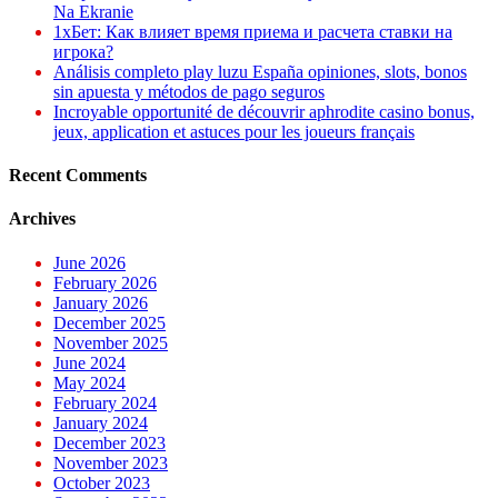
Na Ekranie
1хБет: Как влияет время приема и расчета ставки на
игрока?
Análisis completo play luzu España opiniones, slots, bonos
sin apuesta y métodos de pago seguros
Incroyable opportunité de découvrir aphrodite casino bonus,
jeux, application et astuces pour les joueurs français
Recent Comments
Archives
June 2026
February 2026
January 2026
December 2025
November 2025
June 2024
May 2024
February 2024
January 2024
December 2023
November 2023
October 2023