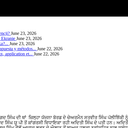
encji?
June 23, 2026
a Ekranie
June 23, 2026
а?...
June 23, 2026
 apuesta y métodos...
June 22, 2026
, application et...
June 22, 2026
ਗਦ ਸਿੰਘ ਦੀ ਥਾਂ ਜ਼ਿਲ੍ਹਾ ਯੋਜਨਾ ਬੋਰਡ ਦੇ ਚੇਅਰਮੈਨ ਸਤਵੀਰ ਸਿੰਘ ਪੱਲੀਝਿੱਕੀ ਨ
ਦ ਸਿੰਘ ਯੂ ਪੀ ਤੋਂ ਕਾਂਗਰਸੀ ਵਿਧਾਇਕਾ ਰਹੀ ਅਦਿਤੀ ਸਿੰਘ ਦੇ ਪਤੀ ਹਨ। ਅਦਿਤੀ
ਿੰਘ ਵੱਲੋਂ ਆਜ਼ਾਦ ਲੜਨ ਦੇ ਐਲਾਨ ਤੋਂ ਬਾਅਦ ਹਲਕਾ ਨਵਾਂਸ਼ਹਿਰ ਨਾਲ ਸਬੰਧਤ ਕਾਂ