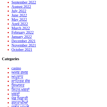
September 2022
August 2022
July 2022
June 2022
May 2022
April 2022
March 2022
February 2022
January 2022
December 2021
November 2021
October 2021
Categories
casino
ਅਜਬ ਗਜਬ
ਅਪਰਾਧ
ਸਾਹਿਤਕ ਸੱਥ
ਸਿਆਸਤ
ਸਿਹਤ-ਖਬਰਾਂ
ਖਬਰਾਂ
ਖੇਡ ਖਿਡਾਰੀ
ਗੁਸਤਾਖੀਆਂ
ਚਲੰਤ ਮਾਮਲੇ