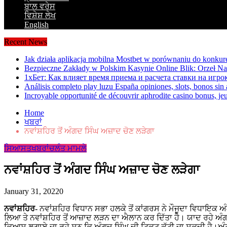
ਬਾਲ ਵਰੇਸ
ਵਿਸ਼ੇਸ਼ ਲੇਖ
English
Recent News
Jak działa aplikacja mobilna Mostbet w porównaniu do konkur
Bezpieczne Zakłady w Polskim Kasynie Online Blik: Orzeł N
1хБет: Как влияет время приема и расчета ставки на игрок
Análisis completo play luzu España opiniones, slots, bonos sin
Incroyable opportunité de découvrir aphrodite casino bonus, jeux
Home
ਖਬਰਾਂ
ਨਵਾਂਸ਼ਹਿਰ ਤੋਂ ਅੰਗਦ ਸਿੰਘ ਅਜ਼ਾਦ ਚੋਣ ਲੜੇਗਾ
ਸਿਆਸਤ
ਖਬਰਾਂ
ਚਲੰਤ ਮਾਮਲੇ
ਨਵਾਂਸ਼ਹਿਰ ਤੋਂ ਅੰਗਦ ਸਿੰਘ ਅਜ਼ਾਦ ਚੋਣ ਲੜੇਗਾ
January 31, 2022
0
ਨਵਾਂਸ਼ਹਿਰ-
ਨਵਾਂਸ਼ਹਿਰ ਵਿਧਾਨ ਸਭਾ ਹਲਕੇ ਤੋਂ ਕਾਂਗਰਸ ਨੇ ਮੌਜੂਦਾ ਵਿਧਾਇਕ ਅੰ
ਲਿਆ ਤੇ ਨਵਾਂਸ਼ਹਿਰ ਤੋਂ ਆਜ਼ਾਦ ਲੜਨ ਦਾ ਐਲਾਨ ਕਰ ਦਿੱਤਾ ਹੈ। ਯਾਦ ਰਹੇ ਅੰਗ
ਕਿਆਸ ਲਗਾਏ ਜਾ ਰਹੇ ਸਨ ਕਿ ਅੰਗਦ ਸਿੰਘ ਦੀ ਟਿਕਟ ਕੱਟੀ ਜਾ ਸਕਦੀ ਹੈ।ਅੰਗਦ ਸ