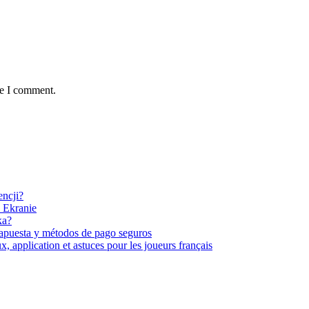
me I comment.
encji?
 Ekranie
ка?
n apuesta y métodos de pago seguros
, application et astuces pour les joueurs français