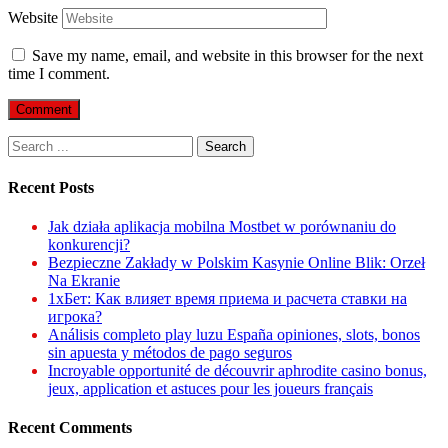
Website
Save my name, email, and website in this browser for the next
time I comment.
Search
for:
Recent Posts
Jak działa aplikacja mobilna Mostbet w porównaniu do
konkurencji?
Bezpieczne Zakłady w Polskim Kasynie Online Blik: Orzeł
Na Ekranie
1хБет: Как влияет время приема и расчета ставки на
игрока?
Análisis completo play luzu España opiniones, slots, bonos
sin apuesta y métodos de pago seguros
Incroyable opportunité de découvrir aphrodite casino bonus,
jeux, application et astuces pour les joueurs français
Recent Comments