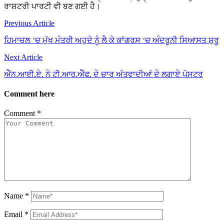
ਰਾਸ਼ਟਰੀ ਪਾਰਟੀ ਵੀ ਬਣ ਗਈ ਹੈ।
Post
Previous Article
navigation
ਹਿਮਾਚਲ ‘ਚ ਮੁੱਖ ਮੰਤਰੀ ਅਹੁਦੇ ਨੂੰ ਲੈ ਕੇ ਕਾਂਗਰਸ ‘ਚ ਅੰਦਰੂਨੀ ਸਿਆਸਤ ਸ਼ੁਰੂ
Next Article
ਐੱਨ.ਆਈ.ਏ. ਨੇ ਟੀ.ਆਰ.ਐੱਫ. ਦੇ ਚਾਰ ਅੱਤਵਾਦੀਆਂ ਦੇ ਲਗਾਏ ਪੋਸਟਰ
Comment here
Comment
*
Name
*
Email
*