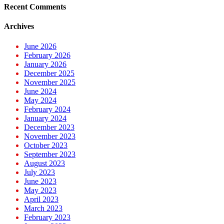
Recent Comments
Archives
June 2026
February 2026
January 2026
December 2025
November 2025
June 2024
May 2024
February 2024
January 2024
December 2023
November 2023
October 2023
September 2023
August 2023
July 2023
June 2023
May 2023
April 2023
March 2023
February 2023