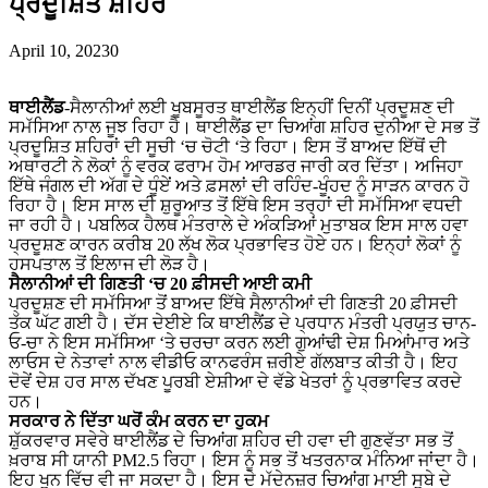
ਪ੍ਰਦੂਸ਼ਿਤ ਸ਼ਹਿਰ
April 10, 2023
0
ਥਾਈਲੈਂਡ
-ਸੈਲਾਨੀਆਂ ਲਈ ਖੂਬਸੂਰਤ ਥਾਈਲੈਂਡ ਇਨ੍ਹੀਂ ਦਿਨੀਂ ਪ੍ਰਦੂਸ਼ਣ ਦੀ
ਸਮੱਸਿਆ ਨਾਲ ਜੂਝ ਰਿਹਾ ਹੈ। ਥਾਈਲੈਂਡ ਦਾ ਚਿਆਂਗ ਸ਼ਹਿਰ ਦੁਨੀਆ ਦੇ ਸਭ ਤੋਂ
ਪ੍ਰਦੂਸ਼ਿਤ ਸ਼ਹਿਰਾਂ ਦੀ ਸੂਚੀ ‘ਚ ਚੋਟੀ ‘ਤੇ ਰਿਹਾ। ਇਸ ਤੋਂ ਬਾਅਦ ਇੱਥੋਂ ਦੀ
ਅਥਾਰਟੀ ਨੇ ਲੋਕਾਂ ਨੂੰ ਵਰਕ ਫਰਾਮ ਹੋਮ ਆਰਡਰ ਜਾਰੀ ਕਰ ਦਿੱਤਾ। ਅਜਿਹਾ
ਇੱਥੇ ਜੰਗਲ ਦੀ ਅੱਗ ਦੇ ਧੂੰਏਂ ਅਤੇ ਫ਼ਸਲਾਂ ਦੀ ਰਹਿੰਦ-ਖੂੰਹਦ ਨੂੰ ਸਾੜਨ ਕਾਰਨ ਹੋ
ਰਿਹਾ ਹੈ। ਇਸ ਸਾਲ ਦੀ ਸ਼ੁਰੂਆਤ ਤੋਂ ਇੱਥੇ ਇਸ ਤਰ੍ਹਾਂ ਦੀ ਸਮੱਸਿਆ ਵਧਦੀ
ਜਾ ਰਹੀ ਹੈ। ਪਬਲਿਕ ਹੈਲਥ ਮੰਤਰਾਲੇ ਦੇ ਅੰਕੜਿਆਂ ਮੁਤਾਬਕ ਇਸ ਸਾਲ ਹਵਾ
ਪ੍ਰਦੂਸ਼ਣ ਕਾਰਨ ਕਰੀਬ 20 ਲੱਖ ਲੋਕ ਪ੍ਰਭਾਵਿਤ ਹੋਏ ਹਨ। ਇਨ੍ਹਾਂ ਲੋਕਾਂ ਨੂੰ
ਹਸਪਤਾਲ ਤੋਂ ਇਲਾਜ ਦੀ ਲੋੜ ਹੈ।
ਸੈਲਾਨੀਆਂ ਦੀ ਗਿਣਤੀ ‘ਚ 20 ਫ਼ੀਸਦੀ ਆਈ ਕਮੀ
ਪ੍ਰਦੂਸ਼ਣ ਦੀ ਸਮੱਸਿਆ ਤੋਂ ਬਾਅਦ ਇੱਥੇ ਸੈਲਾਨੀਆਂ ਦੀ ਗਿਣਤੀ 20 ਫ਼ੀਸਦੀ
ਤੱਕ ਘੱਟ ਗਈ ਹੈ। ਦੱਸ ਦੇਈਏ ਕਿ ਥਾਈਲੈਂਡ ਦੇ ਪ੍ਰਧਾਨ ਮੰਤਰੀ ਪ੍ਰਯੁਤ ਚਾਨ-
ਓ-ਚਾ ਨੇ ਇਸ ਸਮੱਸਿਆ ‘ਤੇ ਚਰਚਾ ਕਰਨ ਲਈ ਗੁਆਂਢੀ ਦੇਸ਼ ਮਿਆਂਮਾਰ ਅਤੇ
ਲਾਓਸ ਦੇ ਨੇਤਾਵਾਂ ਨਾਲ ਵੀਡੀਓ ਕਾਨਫਰੰਸ ਜ਼ਰੀਏ ਗੱਲਬਾਤ ਕੀਤੀ ਹੈ। ਇਹ
ਦੋਵੇਂ ਦੇਸ਼ ਹਰ ਸਾਲ ਦੱਖਣ ਪੂਰਬੀ ਏਸ਼ੀਆ ਦੇ ਵੱਡੇ ਖੇਤਰਾਂ ਨੂੰ ਪ੍ਰਭਾਵਿਤ ਕਰਦੇ
ਹਨ।
ਸਰਕਾਰ ਨੇ ਦਿੱਤਾ ਘਰੋਂ ਕੰਮ ਕਰਨ ਦਾ ਹੁਕਮ
ਸ਼ੁੱਕਰਵਾਰ ਸਵੇਰੇ ਥਾਈਲੈਂਡ ਦੇ ਚਿਆਂਗ ਸ਼ਹਿਰ ਦੀ ਹਵਾ ਦੀ ਗੁਣਵੱਤਾ ਸਭ ਤੋਂ
ਖ਼ਰਾਬ ਸੀ ਯਾਨੀ PM2.5 ਰਿਹਾ। ਇਸ ਨੂੰ ਸਭ ਤੋਂ ਖਤਰਨਾਕ ਮੰਨਿਆ ਜਾਂਦਾ ਹੈ।
ਇਹ ਖੂਨ ਵਿੱਚ ਵੀ ਜਾ ਸਕਦਾ ਹੈ। ਇਸ ਦੇ ਮੱਦੇਨਜ਼ਰ ਚਿਆਂਗ ਮਾਈ ਸੂਬੇ ਦੇ