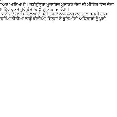
ਬਾਅਦ ਆਇਆ ਹੈ। ਜ਼ਬੀਹੁੱਲ੍ਹਾ ਮੁਜਾਹਿਦ ਮੁਤਾਬਕ ਜੱਜਾਂ ਦੀ ਮੀਟਿੰਗ ਵਿੱਚ ਚੋਰਾਂ
 ਇਹ ਹੁਕਮ ਪੂਰੇ ਦੇਸ਼ ’ਚ ਲਾਗੂ ਕੀਤਾ ਜਾਵੇਗਾ।
ੂੰਨ ਦੇ ਸਾਰੇ ਪਹਿਲੂਆਂ ਨੂੰ ਪੂਰੀ ਤਰ੍ਹਾਂ ਨਾਲ ਲਾਗੂ ਕਰਨ ਦਾ ਰਸਮੀ ਹੁਕਮ
ਨੀਤੀਆਂ ਲਾਗੂ ਕੀਤੀਆਂ, ਜਿਨ੍ਹਾਂ ਨੇ ਬੁਨਿਆਦੀ ਅਧਿਕਾਰਾਂ ਨੂੰ ਪੂਰੀ