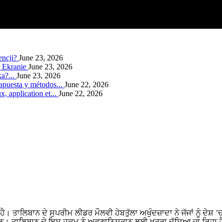
encji?
June 23, 2026
a Ekranie
June 23, 2026
а?...
June 23, 2026
 apuesta y métodos...
June 22, 2026
, application et...
June 22, 2026
ਿਬਾਨ ਦੇ ਸੁਪਰੀਮ ਲੀਡਰ ਮੌਲਵੀ ਹੇਬਤੁੱਲਾ ਅਖੁੰਦਜ਼ਾਦਾ ਨੇ ਜੱਜਾਂ ਨੂੰ ਦੇਸ਼ ’ਚ 
ਂ ਹਨ। ਤਾਲਿਬਾਨ ਦੇ ਇਸ ਹੁਕਮ ਨੂੰ ਅਫਗਾਨਿਸਤਾਨ ਲਈ ਖ਼ਤਰਾ ਦੱਸਿਆ ਜਾ ਰਿਹਾ 