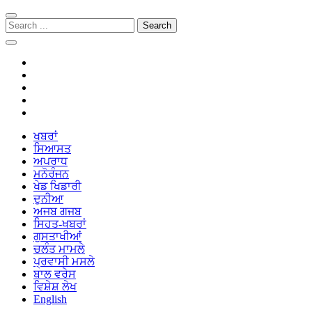
Skip
Skip
to
to
Search
navigation
content
for:
ਖਬਰਾਂ
PanjabiLok.net – Latest Panjabi News
ਸਿਆਸਤ
ਅਪਰਾਧ
ਮਨੋਰੰਜਨ
ਖੇਡ ਖਿਡਾਰੀ
ਦੁਨੀਆ
ਅਜਬ ਗਜਬ
ਸਿਹਤ-ਖਬਰਾਂ
ਗੁਸਤਾਖੀਆਂ
ਚਲੰਤ ਮਾਮਲੇ
ਪ੍ਰਵਾਸੀ ਮਸਲੇ
ਬਾਲ ਵਰੇਸ
ਵਿਸ਼ੇਸ਼ ਲੇਖ
English