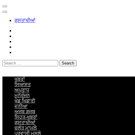
ਗੁਸਤਾਖੀਆਂ
Search
for:
PanjabiLok.net – Latest Panjabi News
ਖਬਰਾਂ
ਸਿਆਸਤ
ਅਪਰਾਧ
ਮਨੋਰੰਜਨ
ਖੇਡ ਖਿਡਾਰੀ
ਦੁਨੀਆ
ਅਜਬ ਗਜਬ
ਸਿਹਤ-ਖਬਰਾਂ
ਗੁਸਤਾਖੀਆਂ
ਚਲੰਤ ਮਾਮਲੇ
ਪ੍ਰਵਾਸੀ ਮਸਲੇ