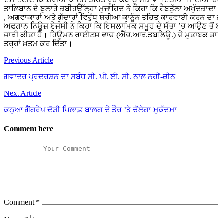
ਤਾਲਿਬਾਨ ਦੇ ਬੁਲਾਰੇ ਜ਼ਬੀਹਉੱਲ੍ਹਾ ਮੁਜਾਹਿਦ ਨੇ ਕਿਹਾ ਕਿ ਹੈਬਤੁੱਲਾ ਅਖੁੰਦਜ਼ਾ
, ਅਗਵਾਕਾਰਾਂ ਅਤੇ ਗੱਦਾਰਾਂ ਵਿਰੁੱਧ ਸ਼ਰੀਆ ਕਾਨੂੰਨ ਤਹਿਤ ਕਾਰਵਾਈ ਕਰਨ ਦਾ
ਅਫਗਾਨ ਨਿਊਜ਼ ਏਜੰਸੀ ਨੇ ਕਿਹਾ ਕਿ ਇਸਲਾਮਿਕ ਸਮੂਹ ਦੇ ਸੱਤਾ ’ਚ ਆਉਣ ਤੋਂ ਬਾਅ
ਜਾਰੀ ਕੀਤਾ ਹੈ। ਹਿਊਮਨ ਰਾਈਟਸ ਵਾਚ (ਐੱਚ.ਆਰ.ਡਬਲਿਊ.) ਦੇ ਮੁਤਾਬਕ ਤਾਲਿ
ਤਰ੍ਹਾਂ ਖ਼ਤਮ ਕਰ ਦਿੱਤਾ।
Post
Previous Article
navigation
ਗਵਾਦਰ ਪ੍ਰਦਰਸ਼ਨ ਦਾ ਸਬੰਧ ਸੀ. ਪੀ. ਈ. ਸੀ. ਨਾਲ ਨਹੀਂ-ਚੀਨ
Next Article
ਕਠੁਆ ਗੈਂਗਰੇਪ ਦੋਸ਼ੀ ਖਿਲਾਫ਼ ਬਾਲਗ ਦੇ ਤੌਰ ’ਤੇ ਚੱਲੇਗਾ ਮੁਕੱਦਮਾ
Comment here
Comment
*