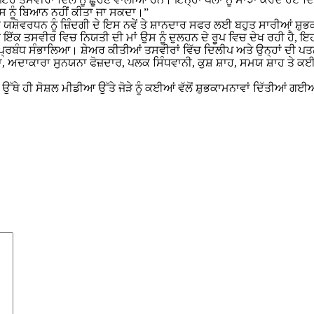
 ਇਸ ਨੂੰ ਬਿਆਨ ਨਹੀਂ ਕੀਤਾ ਜਾ ਸਕਦਾ।”
ਂਬਰ ਯਸ਼ੋਵਰਧਨ ਨੂੰ ਜ਼ਿੰਦਗੀ ਦੇ ਇਸ ਨਵੇਂ ਤੇ ਸ਼ਾਨਦਾਰ ਸਫਰ ਲਈ ਬਹੁਤ ਸਾਰੀਆਂ ਸ਼ੁਭਕਾਮ
 ਇੱਕ ਤਸਵੀਰ ਵਿਚ ਨਿਯਤੀ ਦੀ ਮਾਂ ਉਸ ਨੂੰ ਦੁਲਹਨ ਦੇ ਰੂਪ ਵਿਚ ਦੇਖ ਰਹੀ ਹੈ, 
 ਪ੍ਰਬੰਧ ਸੰਭਾਲਿਆ। ਸ਼ੇਅਰ ਕੀਤੀਆਂ ਤਸਵੀਰਾਂ ਵਿੱਚ ਦਿਲੀਪ ਅਤੇ ਉਨ੍ਹਾਂ ਦੀ ਪ
 ਅਦਾਕਾਰਾ ਸੁਨਯਨਾ ਫੋਜ਼ਦਾਰ, ਪਲਕ ਸਿੰਧਵਾਨੀ, ਕੁਸ਼ ਸ਼ਾਹ, ਸਮਯ ਸ਼ਾਹ ਤੇ ਕਈ 
ੱਥੇ ਹੀ ਸੋਸ਼ਲ ਮੀਡੀਆ ਉੱਤੇ ਜੋੜੇ ਨੂੰ ਕਈਆਂ ਵੱਲੋਂ ਸ਼ੁਭਕਾਮਨਾਵਾਂ ਦਿੱਤੀਆਂ ਗਈ