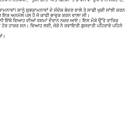
ਨਾਵਾਂ! ਸਾਨੂੰ ਸ਼ੁਭਕਾਮਨਾਵਾਂ ਦੇ ਸੰਦੇਸ਼ ਭੇਦਣ ਵਾਲੇ ਤੇ ਸਾਡੀ ਖੁਸ਼ੀ ਸਾਂਝੀ ਕਰਨ
ਇਹ ਇਕ ਅਨਮੋਲ ਪਲ ਹੈ ਜੋ ਕਾਫੀ ਭਾਵੁਕ ਕਰਨ ਵਾਲਾ ਸੀ।
ਤਨੀ ਇੱਥੇ ਵਿਆਹ ਦੀਆਂ ਰਸਮਾਂ ਦੌਰਾਨ ਨਜ਼ਰ ਆਏ। ਇਸ ਮੌਕੇ ਉੱਤੇ ਤਾਰਿਕ
ਹੋਰ ਹਾਜ਼ਰ ਸਨ। ਵਿਆਹ ਲਈ, ਜੋੜੇ ਨੇ ਰਵਾਇਤੀ ਗੁਜਰਾਤੀ ਪਹਿਰਾਵੇ ਪਹਿਨੇ
ਆਂ।