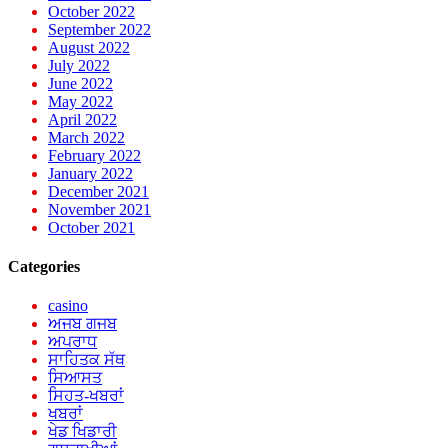
October 2022
September 2022
August 2022
July 2022
June 2022
May 2022
April 2022
March 2022
February 2022
January 2022
December 2021
November 2021
October 2021
Categories
casino
ਅਜਬ ਗਜਬ
ਅਪਰਾਧ
ਸਾਹਿਤਕ ਸੱਥ
ਸਿਆਸਤ
ਸਿਹਤ-ਖਬਰਾਂ
ਖਬਰਾਂ
ਖੇਡ ਖਿਡਾਰੀ