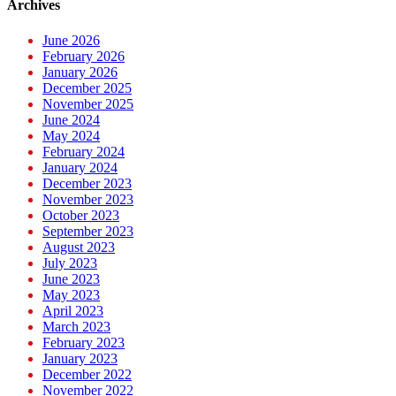
Archives
June 2026
February 2026
January 2026
December 2025
November 2025
June 2024
May 2024
February 2024
January 2024
December 2023
November 2023
October 2023
September 2023
August 2023
July 2023
June 2023
May 2023
April 2023
March 2023
February 2023
January 2023
December 2022
November 2022