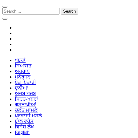
Skip
Skip
to
to
Search
navigation
content
for:
ਖਬਰਾਂ
PanjabiLok.net – Latest Panjabi News
ਸਿਆਸਤ
ਅਪਰਾਧ
ਮਨੋਰੰਜਨ
ਖੇਡ ਖਿਡਾਰੀ
ਦੁਨੀਆ
ਅਜਬ ਗਜਬ
ਸਿਹਤ-ਖਬਰਾਂ
ਗੁਸਤਾਖੀਆਂ
ਚਲੰਤ ਮਾਮਲੇ
ਪ੍ਰਵਾਸੀ ਮਸਲੇ
ਬਾਲ ਵਰੇਸ
ਵਿਸ਼ੇਸ਼ ਲੇਖ
English