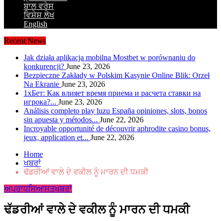
ਬਾਲ ਵਰੇਸ
ਵਿਸ਼ੇਸ਼ ਲੇਖ
English
Recent News
Jak działa aplikacja mobilna Mostbet w porównaniu do
konkurencji?
June 23, 2026
Bezpieczne Zakłady w Polskim Kasynie Online Blik: Orzeł
Na Ekranie
June 23, 2026
1хБет: Как влияет время приема и расчета ставки на
игрока?...
June 23, 2026
Análisis completo play luzu España opiniones, slots, bonos
sin apuesta y métodos...
June 22, 2026
Incroyable opportunité de découvrir aphrodite casino bonus,
jeux, application et...
June 22, 2026
Home
ਖਬਰਾਂ
ਢੱਡਰੀਆਂ ਵਾਲੇ ਦੇ ਵਕੀਲ ਨੂੰ ਮਾਰਨ ਦੀ ਧਮਕੀ
ਅਪਰਾਧ
ਸਿਆਸਤ
ਖਬਰਾਂ
ਢੱਡਰੀਆਂ ਵਾਲੇ ਦੇ ਵਕੀਲ ਨੂੰ ਮਾਰਨ ਦੀ ਧਮਕੀ