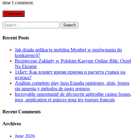
time I comment.
Search
for:
Recent Posts
Jak działa aplikacja mobilna Mostbet w porównaniu do
konkurencji?
Bezpieczne Zakłady w Polskim Kasynie Online Blik: Orzeł
Na Ekranie
1хБет: Как влияет время приема и расчета ставки на
игрока?
Análisis completo play luzu España opiniones, slots, bonos
sin apuesta y métodos de pago seguros
Incroyable opportunité de découvrir aphrodite casino bonus,
jeux, application et astuces pour les joueurs français
Recent Comments
Archives
June 2026