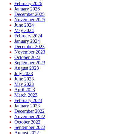
February 2026
January 2026
December 2025
November 2025
June 2024
May 2024
February 2024
January 2024
December 2023
November 2023
October 2023
September 2023
August 2023
July 2023
June 2023
May 2023
April 2023
March 2023
February 2023
January 2023
December 2022
November 2022
October 2022
September 2022
August 2022