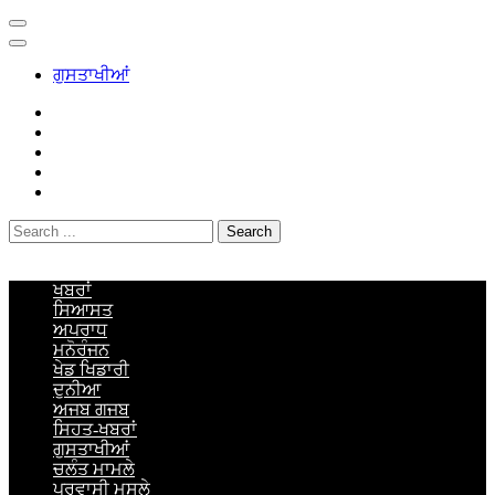
ਗੁਸਤਾਖੀਆਂ
Search
for:
PanjabiLok.net – Latest Panjabi News
ਖਬਰਾਂ
ਸਿਆਸਤ
ਅਪਰਾਧ
ਮਨੋਰੰਜਨ
ਖੇਡ ਖਿਡਾਰੀ
ਦੁਨੀਆ
ਅਜਬ ਗਜਬ
ਸਿਹਤ-ਖਬਰਾਂ
ਗੁਸਤਾਖੀਆਂ
ਚਲੰਤ ਮਾਮਲੇ
ਪ੍ਰਵਾਸੀ ਮਸਲੇ