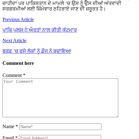
ਚਾਹੀਦਾ ਪਰ ਪਾਕਿਸਤਾਨ ਦੇ ਮਾਮਲੇ ‘ਚ ਉਸ ਨੂੰ ਉਸ ਦੀਆਂ ਅੱਤਵਾਦੀ
ਸਰਗਰਮੀਆਂ ਲਈ ਜ਼ਿੰਮੇਵਾਰ ਠਹਿਰਾਏ ਜਾਣ ਦੀ ਜ਼ਰੂਰਤ ਹੈ।
Post
Previous Article
navigation
ਪਾਕਿ ਪੁਲਸ ਨੇ ਔਰਤਾਂ ਨਾਲ ਕੀਤੀ ਕੁੱਟਮਾਰ
Next Article
ਬਰਫ਼ ’ਚ ਫਸੇ ਲੋਕਾਂ ਨੂੰ ਫ਼ੌਜ ਨੇ ਬਚਾਇਆ
Comment here
Comment
*
Name
*
Email
*