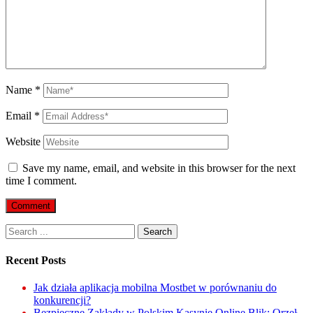
Name
*
Email
*
Website
Save my name, email, and website in this browser for the next
time I comment.
Search
for:
Recent Posts
Jak działa aplikacja mobilna Mostbet w porównaniu do
konkurencji?
Bezpieczne Zakłady w Polskim Kasynie Online Blik: Orzeł