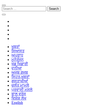
Skip
Skip
to
to
Search
navigation
content
for:
ਖਬਰਾਂ
PanjabiLok.net – Latest Panjabi News
ਸਿਆਸਤ
ਅਪਰਾਧ
ਮਨੋਰੰਜਨ
ਖੇਡ ਖਿਡਾਰੀ
ਦੁਨੀਆ
ਅਜਬ ਗਜਬ
ਸਿਹਤ-ਖਬਰਾਂ
ਗੁਸਤਾਖੀਆਂ
ਚਲੰਤ ਮਾਮਲੇ
ਪ੍ਰਵਾਸੀ ਮਸਲੇ
ਬਾਲ ਵਰੇਸ
ਵਿਸ਼ੇਸ਼ ਲੇਖ
English