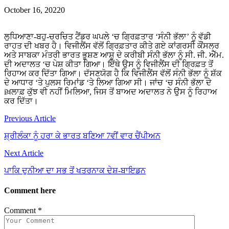
October 16, 2022
0
ਲੁਧਿਆਣਾ-ਬਹੁ-ਚਰਚਿਤ ਟੈਂਡਰ ਘਪਲੇ ‘ਚ ਗ੍ਰਿਫ਼ਤਾਰ ‘ਸੰਨੀ ਭੱਲਾ’ ਨੂੰ ਵੱਡੀ
ਰਾਹਤ ਦੀ ਖਬਰ ਹੈ। ਵਿਜੀਲੈਂਸ ਵੱਲੋਂ ਗ੍ਰਿਫ਼ਤਾਰ ਕੀਤੇ ਗਏ ਕਾਂਗਰਸੀ ਕੌਂਸਲਰ
ਅਤੇ ਸਾਬਕਾ ਮੰਤਰੀ ਭਾਰਤ ਭੂਸ਼ਣ ਆਸ਼ੂ ਦੇ ਕਰੀਬੀ ਸੰਨੀ ਭੱਲਾ ਨੂੰ ਸੀ. ਜੀ. ਐੱਮ.
ਦੀ ਅਦਾਲਤ ‘ਚ ਪੇਸ਼ ਕੀਤਾ ਗਿਆ। ਇੱਥੇ ਉਸ ਨੂੰ ਵਿਜੀਲੈਂਸ ਦੀ ਗ੍ਰਿਫ਼ਤ ਤੋਂ
ਰਿਹਾਅ ਕਰ ਦਿੱਤਾ ਗਿਆ। ਦੱਸਣਯੋਗ ਹੈ ਕਿ ਵਿਜੀਲੈਂਸ ਵੱਲੋਂ ਸੰਨੀ ਭੱਲਾ ਨੂੰ ਸ਼ੱਕ
ਦੇ ਆਧਾਰ ‘ਤੇ ਪੁਲਸ ਰਿਮਾਂਡ ‘ਤੇ ਲਿਆ ਗਿਆ ਸੀ। ਜਾਂਚ ‘ਚ ਸੰਨੀ ਭੱਲਾ ਦੇ
iਖ਼ਲਾਫ਼ ਕੁੱਝ ਵੀ ਨਹੀਂ ਮਿਲਿਆ, ਜਿਸ ਤੋਂ ਬਾਅਦ ਅਦਾਲਤ ਨੇ ਉਸ ਨੂੰ ਰਿਹਾਅ
ਕਰ ਦਿੱਤਾ।
Post
Previous Article
navigation
ਸ਼੍ਰੀਲੰਕਾ ਨੂੰ ਹਰਾ ਕੇ ਭਾਰਤ ਬਣਿਆ 7ਵੀਂ ਵਾਰ ਚੈਂਪੀਅਨ
Next Article
ਪਾਕਿ ਦੁਨੀਆ ਦਾ ਸਭ ਤੋਂ ਖਤਰਨਾਕ ਦੇਸ਼-ਬਾਇਡਨ
Comment here
Comment
*