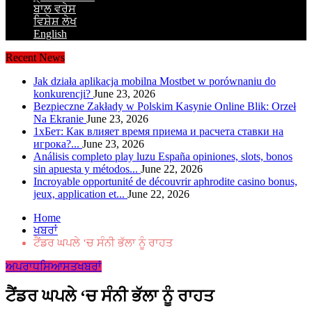
ਬਾਲ ਵਰੇਸ
ਵਿਸ਼ੇਸ਼ ਲੇਖ
English
Recent News
Jak działa aplikacja mobilna Mostbet w porównaniu do
konkurencji?
June 23, 2026
Bezpieczne Zakłady w Polskim Kasynie Online Blik: Orzeł
Na Ekranie
June 23, 2026
1хБет: Как влияет время приема и расчета ставки на
игрока?...
June 23, 2026
Análisis completo play luzu España opiniones, slots, bonos
sin apuesta y métodos...
June 22, 2026
Incroyable opportunité de découvrir aphrodite casino bonus,
jeux, application et...
June 22, 2026
Home
ਖਬਰਾਂ
ਟੈਂਡਰ ਘਪਲੇ ‘ਚ ਸੰਨੀ ਭੱਲਾ ਨੂੰ ਰਾਹਤ
ਅਪਰਾਧ
ਸਿਆਸਤ
ਖਬਰਾਂ
ਟੈਂਡਰ ਘਪਲੇ ‘ਚ ਸੰਨੀ ਭੱਲਾ ਨੂੰ ਰਾਹਤ