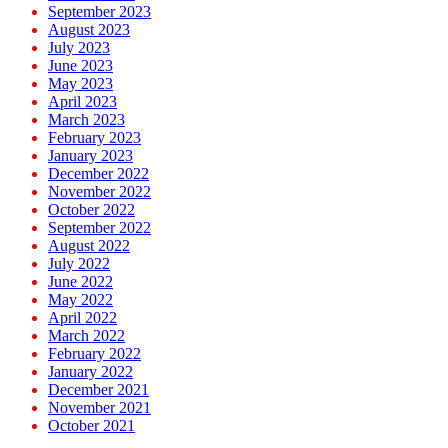
September 2023
August 2023
July 2023
June 2023
May 2023
April 2023
March 2023
February 2023
January 2023
December 2022
November 2022
October 2022
September 2022
August 2022
July 2022
June 2022
May 2022
April 2022
March 2022
February 2022
January 2022
December 2021
November 2021
October 2021