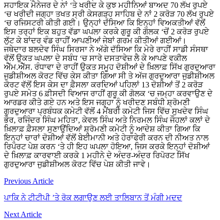
ਸਹਾਇਕ ਮੈਨੇਜਰ ਦੇ ਨਾਂ ‘ਤੇ ਖਰੀਦ ਕੇ ਕੁਝ ਮਹੀਨਿਆਂ ਬਾਅਦ 70 ਲੱਖ ਰੁਪਏ
‘ਚ ਖਰੀਦੀ ਜਗ੍ਹਾ ਤਖਤ ਸ੍ਰੀ ਕੇਸਗੜ੍ਹ ਸਾਹਿਬ ਦੇ ਨਾਂ 2 ਕਰੋੜ 70 ਲੱਖ ਰੁਪਏ
‘ਚ ਰਜਿਸਟਰੀ ਕੀਤੀ ਗਈ। ਉਨ੍ਹਾਂ ਦੱਸਿਆ ਕਿ ਇਨ੍ਹਾਂ ਵਿਅਕਤੀਆਂ ਵੱਲੋਂ
ਇਸ ਤਰ੍ਹਾਂ ਇਕ ਬਹੁਤ ਵੱਡਾ ਘਪਲਾ ਕਰਕੇ ਗੁਰੂ ਕੀ ਗੋਲਕ ‘ਚੋਂ 2 ਕਰੋੜ ਰੁਪਏ
ਲੁੱਟ ਕੇ ਬਾਂਦਰ ਵੰਡ ਰਾਹੀਂ ਆਪਣੀਆਂ ਜੇਬਾਂ ਗਰਮ ਕੀਤੀਆਂ ਗਈਆਂ।
ਜਥੇਦਾਰ ਬਲਦੇਵ ਸਿੰਘ ਸਿਰਸਾ ਨੇ ਅੱਗੇ ਦੱਸਿਆ ਕਿ ਮੇਰੇ ਰਾਹੀਂ ਸਾਡੀ ਸੰਸਥਾ
ਵੱਲੋਂ ਉਕਤ ਘਪਲਾ ਦੇ ਸਬੰਧ ‘ਚ ਸਾਰੇ ਦਸਤਾਵੇਜ਼ ਲੈ ਕੇ ਆਪਣੇ ਵਕੀਲ
ਐੱਮ.ਐੱਸ. ਰੰਧਾਵਾ ਦੇ ਰਾਹੀਂ ਉਕਤ ਸਮੂਹ ਦੋਸ਼ੀਆਂ ਦੇ ਖ਼ਿਲਾਫ਼ ਸਿੱਖ ਗੁਰਦੁਆਰਾ
ਜੁਡੀਸ਼ੀਅਲ ਕੋਰਟ ਵਿੱਚ ਕੇਸ ਕੀਤਾ ਗਿਆ ਸੀ ਤੇ ਅੱਜ ਗੁਰਦੁਆਰਾ ਜੁਡੀਸ਼ੀਅਲ
ਕੋਰਟ ਵੱਲੋਂ ਇਸ ਕੇਸ ਦਾ ਫ਼ੈਸਲਾ ਕਰਦਿਆਂ ਪਹਿਲਾਂ 13 ਦੋਸ਼ੀਆਂ ਤੋਂ 2 ਕਰੋੜ
ਰੁਪਏ ਸਮੇਤ 6 ਫ਼ੀਸਦੀ ਵਿਆਜ ਰਾਹੀਂ ਗੁਰੂ ਕੀ ਗੋਲਕ ‘ਚ ਜਮ੍ਹਾ ਕਰਵਾਉਣ ਦੇ
ਆਰਡਰ ਕੀਤੇ ਗਏ ਹਨ ਅਤੇ ਇਸ ਜਗ੍ਹਾ ਨੂੰ ਖਰੀਦਣ ਸਬੰਧੀ ਸ਼੍ਰੋਮਣੀ
ਗੁਰਦੁਆਰਾ ਪ੍ਰਬੰਧਕ ਕਮੇਟੀ ਵੱਲੋਂ 4 ਮੈਂਬਰੀ ਕਮੇਟੀ ਜਿਸ ਵਿੱਚ ਸੁਖਦੇਵ ਸਿੰਘ
ਭੌਰ, ਰਜਿੰਦਰ ਸਿੰਘ ਮਹਿਤਾ, ਕੇਵਲ ਸਿੰਘ ਅਤੇ ਨਿਰਮਲ ਸਿੰਘ ਜੌਹਲਾਂ ਕਲਾਂ ਦੇ
ਖ਼ਿਲਾਫ਼ ਫ਼ੈਸਲਾ ਸੁਣਾਉਂਦਿਆਂ ਸ਼੍ਰੋਮਣੀ ਕਮੇਟੀ ਨੂੰ ਆਦੇਸ਼ ਕੀਤਾ ਗਿਆ ਕਿ
ਇਨ੍ਹਾਂ ਚਾਰਾਂ ਦੋਸ਼ੀਆਂ ਵੱਲੋਂ ਬੇਈਮਾਨੀ ਅਤੇ ਹੇਰਾਫੇਰੀ ਕਰਨ ਦੀ ਨੀਅਤ ਨਾਲ
ਰਿਪੋਰਟ ਪੇਸ਼ ਕਰਨ ‘ਤੇ ਹੀ ਇਹ ਘਪਲਾ ਹੋਇਆ, ਜਿਸ ਕਰਕੇ ਇਨ੍ਹਾਂ ਦੋਸ਼ੀਆਂ
ਦੇ ਖ਼ਿਲਾਫ਼ ਕਾਰਵਾਈ ਕਰਕੇ 1 ਮਹੀਨੇ ਦੇ ਅੰਦਰ-ਅੰਦਰ ਰਿਪੋਰਟ ਸਿੱਖ
ਗੁਰਦੁਆਰਾ ਜੁਡੀਸ਼ੀਅਲ ਕੋਰਟ ਵਿੱਚ ਪੇਸ਼ ਕੀਤੀ ਜਾਵੇ।
Post
Previous Article
navigation
ਪਾਕਿ ਨੇ ਟੀਟੀਪੀ ’ਤੇ ਰੋਕ ਲਗਾਉਣ ਲਈ ਤਾਲਿਬਾਨ ਤੋਂ ਮੰਗੀ ਮਦਦ
Next Article