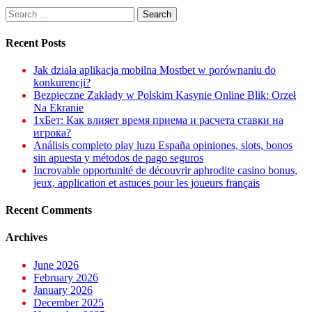
Search
for:
Recent Posts
Jak działa aplikacja mobilna Mostbet w porównaniu do
konkurencji?
Bezpieczne Zakłady w Polskim Kasynie Online Blik: Orzeł
Na Ekranie
1хБет: Как влияет время приема и расчета ставки на
игрока?
Análisis completo play luzu España opiniones, slots, bonos
sin apuesta y métodos de pago seguros
Incroyable opportunité de découvrir aphrodite casino bonus,
jeux, application et astuces pour les joueurs français
Recent Comments
Archives
June 2026
February 2026
January 2026
December 2025