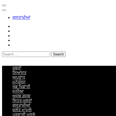
ਗੁਸਤਾਖੀਆਂ
Search
for:
PanjabiLok.net – Latest Panjabi News
ਖਬਰਾਂ
ਸਿਆਸਤ
ਅਪਰਾਧ
ਮਨੋਰੰਜਨ
ਖੇਡ ਖਿਡਾਰੀ
ਦੁਨੀਆ
ਅਜਬ ਗਜਬ
ਸਿਹਤ-ਖਬਰਾਂ
ਗੁਸਤਾਖੀਆਂ
ਚਲੰਤ ਮਾਮਲੇ
ਪ੍ਰਵਾਸੀ ਮਸਲੇ