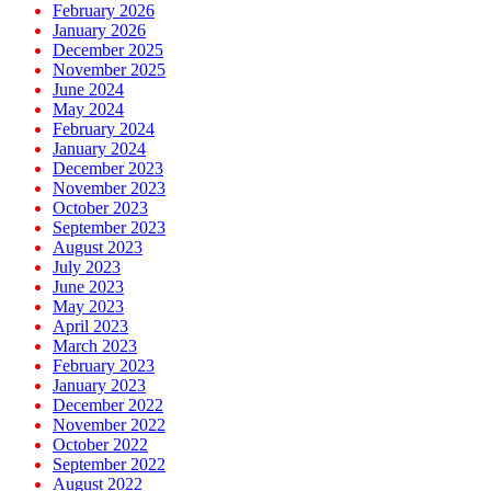
February 2026
January 2026
December 2025
November 2025
June 2024
May 2024
February 2024
January 2024
December 2023
November 2023
October 2023
September 2023
August 2023
July 2023
June 2023
May 2023
April 2023
March 2023
February 2023
January 2023
December 2022
November 2022
October 2022
September 2022
August 2022