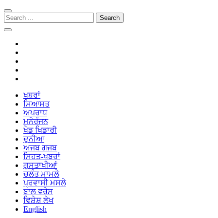
Skip
Skip
to
to
Search
navigation
content
for:
ਖਬਰਾਂ
PanjabiLok.net – Latest Panjabi News
ਸਿਆਸਤ
ਅਪਰਾਧ
ਮਨੋਰੰਜਨ
ਖੇਡ ਖਿਡਾਰੀ
ਦੁਨੀਆ
ਅਜਬ ਗਜਬ
ਸਿਹਤ-ਖਬਰਾਂ
ਗੁਸਤਾਖੀਆਂ
ਚਲੰਤ ਮਾਮਲੇ
ਪ੍ਰਵਾਸੀ ਮਸਲੇ
ਬਾਲ ਵਰੇਸ
ਵਿਸ਼ੇਸ਼ ਲੇਖ
English