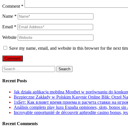
Comment
*
Name
*
Email
*
Website
Save my name, email, and website in this browser for the next ti
Search
for:
Recent Posts
Jak działa aplikacja mobilna Mostbet w porównaniu do konkur
Bezpieczne Zakłady w Polskim Kasynie Online Blik: Orzeł Na
1хБет: Как влияет время приема и расчета ставки на игро
Análisis completo play luzu España opiniones, slots, bonos si
Incroyable opportunité de découvrir aphrodite casino bonus, jeux
Recent Comments