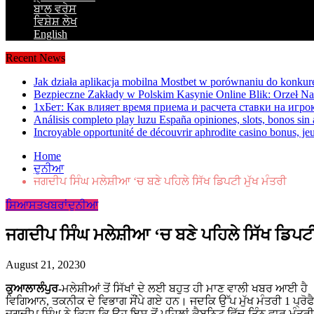
ਬਾਲ ਵਰੇਸ
ਵਿਸ਼ੇਸ਼ ਲੇਖ
English
Recent News
Jak działa aplikacja mobilna Mostbet w porównaniu do konkur
Bezpieczne Zakłady w Polskim Kasynie Online Blik: Orzeł N
1хБет: Как влияет время приема и расчета ставки на игрок
Análisis completo play luzu España opiniones, slots, bonos sin
Incroyable opportunité de découvrir aphrodite casino bonus, jeux
Home
ਦੁਨੀਆ
ਜਗਦੀਪ ਸਿੰਘ ਮਲੇਸ਼ੀਆ ‘ਚ ਬਣੇ ਪਹਿਲੇ ਸਿੱਖ ਡਿਪਟੀ ਮੁੱਖ ਮੰਤਰੀ
ਸਿਆਸਤ
ਖਬਰਾਂ
ਦੁਨੀਆ
ਜਗਦੀਪ ਸਿੰਘ ਮਲੇਸ਼ੀਆ ‘ਚ ਬਣੇ ਪਹਿਲੇ ਸਿੱਖ ਡਿਪਟੀ 
August 21, 2023
0
ਕੁਆਲਾਲੰਪੁਰ-
ਮਲੇਸ਼ੀਆਂ ਤੋਂ ਸਿੱਖਾਂ ਦੇ ਲਈ ਬਹੁਤ ਹੀ ਮਾਣ ਵਾਲੀ ਖਬਰ ਆਈ ਹੈ । ਜਗ
ਵਿਗਿਆਨ, ਤਕਨੀਕ ਦੇ ਵਿਭਾਗ ਸੌਂਪੇ ਗਏ ਹਨ। ਜਦਕਿ ਉੱਪ ਮੁੱਖ ਮੰਤਰੀ 1 ਪ੍ਰੋਫੈ
ਜਗਦੀਪ ਸਿੰਘ ਨੇ ਕਿਹਾ ਕਿ ਉਹ ਇਸ ਤੋਂ ਪਹਿਲਾਂ ਕੈਬਨਿਟ ਵਿੱਚ ਤਿੰਨ ਵਾਰ ਮੰਤਰੀ 