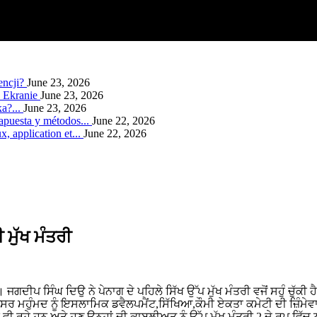
encji?
June 23, 2026
a Ekranie
June 23, 2026
а?...
June 23, 2026
 apuesta y métodos...
June 22, 2026
, application et...
June 22, 2026
ਮੁੱਖ ਮੰਤਰੀ
ਦੀਪ ਸਿੰਘ ਦਿਉ ਨੇ ਪੇਨਾਗ ਦੇ ਪਹਿਲੇ ਸਿੱਖ ਉੱਪ ਮੁੱਖ ਮੰਤਰੀ ਵਜੋਂ ਸਹੁੰ ਚੁੱਕੀ ਹੈ
ਸਰ ਮਹੁੰਮਦ ਨੂੰ ਇਸਲਾਮਿਕ ਡਵੈਲਪਮੈਂਟ,ਸਿੱਖਿਆ,ਕੌਮੀ ਏਕਤਾ ਕਮੇਟੀ ਦੀ ਜ਼ਿੰਮੇਵਾ
ਵੀ ਰਹੇ ਹਨ ਅਤੇ ਹੁਣ ਉਨ੍ਹਾਂ ਦੀ ਕਾਬਲੀਅਤ ਨੂੰ ਉੱਪ ਮੁੱਖ ਮੰਤਰੀ 2 ਦੇ ਰੂਪ ਵਿੱਚ