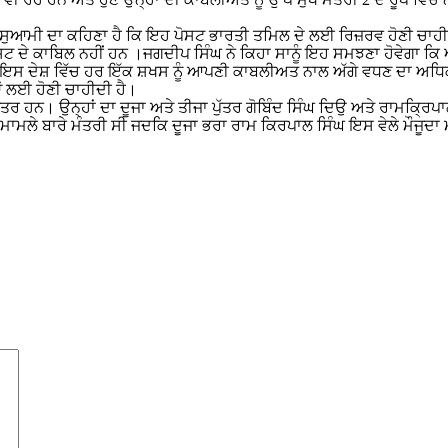
ਮਾਸੁਆਮੀ ਦਾ ਕਹਿਣਾ ਹੈ ਕਿ ਇਹ ਪੋਸਟ ਭਾਰਤੀ ਤਮਿਲ ਦੇ ਲਈ ਰਿਜ਼ਰਵ ਹੋਣੀ ਚਾਹੀਦ
ਟ ਦੇ ਕਾਬਿਲ ਨਹੀਂ ਹਨ ।ਜਗਦੀਪ ਸਿੰਘ ਨੇ ਕਿਹਾ ਸਾਨੂੰ ਇਹ ਸਮਝਣਾ ਹੋਵੇਗਾ ਕਿ 
 । ਇਸ ਦੇਸ਼ ਵਿੱਚ ਹਰ ਇੱਕ ਸ਼ਖਸ ਨੂੰ ਆਪਣੀ ਕਾਬਲੀਅਤ ਨਾਲ ਅੱਗੇ ਵਧਣ ਦਾ ਅਧਿਕ
 ਲਈ ਹੋਣੀ ਚਾਹੀਦੀ ਹੈ।
ਰ ਹਨ। ਉਨ੍ਹਾਂ ਦਾ ਦੂਜਾ ਅਤੇ ਤੀਜਾ ਪੁੱਤਰ ਗੋਬਿੰਦ ਸਿੰਘ ਦਿਉ ਅਤੇ ਰਾਮਕ੍ਰ
ਾਮਲੇ ਬਾਰੇ ਮੰਤਰੀ ਸੀ ਜਦਕਿ ਦੂਜਾ ਭਰਾ ਰਾਮ ਕਿਰਪਾਲ ਸਿੰਘ ਇਸ ਵੇਲੇ ਮੌਜੂਦਾ 