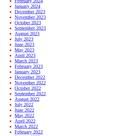
February 2024
January 2024
December 2023
November 2023
October 2023
September 2023
August 2023
July 2023
June 2023
May 2023
April 2023
March 2023
February 2023
January 2023
December 2022
November 2022
October 2022
September 2022
August 2022
July 2022
June 2022
May 2022
April 2022
March 2022
February 2022