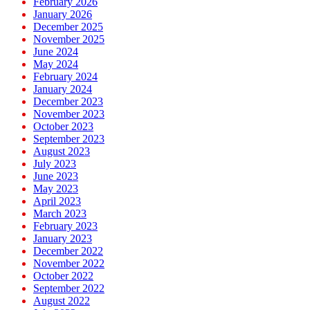
February 2026
January 2026
December 2025
November 2025
June 2024
May 2024
February 2024
January 2024
December 2023
November 2023
October 2023
September 2023
August 2023
July 2023
June 2023
May 2023
April 2023
March 2023
February 2023
January 2023
December 2022
November 2022
October 2022
September 2022
August 2022