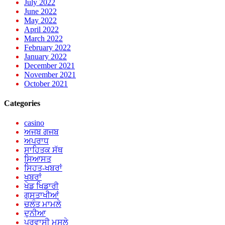
July 2022
June 2022
May 2022
April 2022
March 2022
February 2022
January 2022
December 2021
November 2021
October 2021
Categories
casino
ਅਜਬ ਗਜਬ
ਅਪਰਾਧ
ਸਾਹਿਤਕ ਸੱਥ
ਸਿਆਸਤ
ਸਿਹਤ-ਖਬਰਾਂ
ਖਬਰਾਂ
ਖੇਡ ਖਿਡਾਰੀ
ਗੁਸਤਾਖੀਆਂ
ਚਲੰਤ ਮਾਮਲੇ
ਦੁਨੀਆ
ਪ੍ਰਵਾਸੀ ਮਸਲੇ