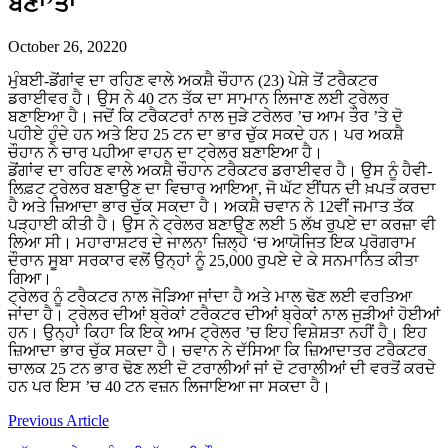
ਬਣਾ’ਤਾ
October 26, 2022
0
ਮੁੰਬਈ-ਡੋਂਗਾਂਵ ਦਾ ਰਹਿਣ ਵਾਲੇ ਅਕਸ਼ੈ ਚੌਹਾਨ (23) ਪੇਸ਼ੇ ਤੋਂ ਟਰੈਕਟਰ
ਡਰਾਈਵਰ ਹੈ। ਉਸ ਨੇ 40 ਟਨ ਤੱਕ ਦਾ ਸਾਮਾਨ ਲਿਜਾਣ ਲਈ ਟ੍ਰੇਲਰ
ਬਣਾਇਆ ਹੈ। ਜਦੋਂ ਕਿ ਟਰੈਕਟਰਾਂ ਨਾਲ ਜੁੜੇ ਟਰੇਲਰ ’ਚ ਆਮ ਤੌਰ ’ਤੇ ਦੋ
ਪਹੀਏ ਹੁੰਦੇ ਹਨ ਅਤੇ ਇਹ 25 ਟਨ ਦਾ ਭਾਰ ਚੁੱਕ ਸਕਦੇ ਹਨ। ਪਰ ਅਕਸ਼ੈ
ਚੌਹਾਨ ਨੇ ਚਾਰ ਪਹੀਆ ਵਾਹਨ ਦਾ ਟ੍ਰੇਲਰ ਬਣਾਇਆ ਹੈ।
ਡੋਂਗਾਂਵ ਦਾ ਰਹਿਣ ਵਾਲੇ ਅਕਸ਼ੈ ਚੌਹਾਨ ਟਰੈਕਟਰ ਡਰਾਈਵਰ ਹੈ। ਉਸ ਨੂੰ ਹੈਵੀ-
ਲਿਫ਼ਟ ਟ੍ਰੇਲਰ ਬਣਾਉਣ ਦਾ ਵਿਚਾਰ ਆਇਆ, ਜੋ ਘੱਟ ਈਂਧਨ ਦੀ ਖ਼ਪਤ ਕਰਦਾ
ਹੈ ਅਤੇ ਜ਼ਿਆਦਾ ਭਾਰ ਚੁੱਕ ਸਕਦਾ ਹੈ। ਅਕਸ਼ੈ ਚਵਾਨ ਨੇ 12ਵੀਂ ਜਮਾਤ ਤੱਕ
ਪੜ੍ਹਾਈ ਕੀਤੀ ਹੈ। ਉਸ ਨੇ ਟ੍ਰੇਲਰ ਬਣਾਉਣ ਲਈ 5 ਲੱਖ ਰੁਪਏ ਦਾ ਕਰਜ਼ਾ ਵੀ
ਲਿਆ ਸੀ। ਮਹਾਰਾਸ਼ਟਰ ਦੇ ਜਾਲਨਾ ਜ਼ਿਲ੍ਹੇ ‘ਚ ਆਯੋਜਿਤ ਇਕ ਪ੍ਰੋਗਰਾਮ
ਦੌਰਾਨ ਸੂਬਾ ਸਰਕਾਰ ਵਲੋਂ ਉਨ੍ਹਾਂ ਨੂੰ 25,000 ਰੁਪਏ ਦੇ ਕੇ ਸਨਮਾਨਿਤ ਕੀਤਾ
ਗਿਆ।
ਟ੍ਰੇਲਰ ਨੂੰ ਟਰੈਕਟਰ ਨਾਲ ਜੋੜਿਆ ਜਾਂਦਾ ਹੈ ਅਤੇ ਮਾਲ ਢੋਣ ਲਈ ਵਰਤਿਆ
ਜਾਂਦਾ ਹੈ। ਟ੍ਰੇਲਰ ਦੀਆਂ ਬ੍ਰੇਕਾਂ ਟਰੈਕਟਰ ਦੀਆਂ ਬ੍ਰੇਕਾਂ ਨਾਲ ਜੁੜੀਆਂ ਹੋਈਆਂ
ਹਨ। ਉਨ੍ਹਾਂ ਕਿਹਾ ਕਿ ਇਕ ਆਮ ਟ੍ਰੇਲਰ ’ਚ ਇਹ ਵਿਸ਼ੇਸ਼ਤਾ ਨਹੀਂ ਹੈ। ਇਹ
ਜ਼ਿਆਦਾ ਭਾਰ ਚੁੱਕ ਸਕਦਾ ਹੈ। ਚਵਾਨ ਨੇ ਦੱਸਿਆ ਕਿ ਜ਼ਿਆਦਾਤਰ ਟਰੈਕਟਰ
ਚਾਲਕ 25 ਟਨ ਭਾਰ ਢੋਣ ਲਈ ਦੋ ਟਰਾਲੀਆਂ ਜਾਂ ਦੋ ਟਰਾਲੀਆਂ ਦੀ ਵਰਤੋਂ ਕਰਦੇ
ਹਨ ਪਰ ਇਸ ’ਚ 40 ਟਨ ਵਜ਼ਨ ਲਿਜਾਇਆ ਜਾ ਸਕਦਾ ਹੈ।
Post
Previous Article