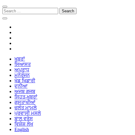
Skip
Skip
to
to
Search
navigation
content
for:
ਖਬਰਾਂ
PanjabiLok.net – Latest Panjabi News
ਸਿਆਸਤ
ਅਪਰਾਧ
ਮਨੋਰੰਜਨ
ਖੇਡ ਖਿਡਾਰੀ
ਦੁਨੀਆ
ਅਜਬ ਗਜਬ
ਸਿਹਤ-ਖਬਰਾਂ
ਗੁਸਤਾਖੀਆਂ
ਚਲੰਤ ਮਾਮਲੇ
ਪ੍ਰਵਾਸੀ ਮਸਲੇ
ਬਾਲ ਵਰੇਸ
ਵਿਸ਼ੇਸ਼ ਲੇਖ
English