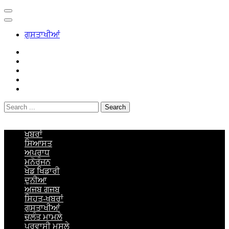
ਗੁਸਤਾਖੀਆਂ
Search
for:
PanjabiLok.net – Latest Panjabi News
ਖਬਰਾਂ
ਸਿਆਸਤ
ਅਪਰਾਧ
ਮਨੋਰੰਜਨ
ਖੇਡ ਖਿਡਾਰੀ
ਦੁਨੀਆ
ਅਜਬ ਗਜਬ
ਸਿਹਤ-ਖਬਰਾਂ
ਗੁਸਤਾਖੀਆਂ
ਚਲੰਤ ਮਾਮਲੇ
ਪ੍ਰਵਾਸੀ ਮਸਲੇ