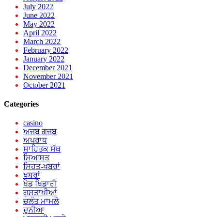
July 2022
June 2022
May 2022
April 2022
March 2022
February 2022
January 2022
December 2021
November 2021
October 2021
Categories
casino
ਅਜਬ ਗਜਬ
ਅਪਰਾਧ
ਸਾਹਿਤਕ ਸੱਥ
ਸਿਆਸਤ
ਸਿਹਤ-ਖਬਰਾਂ
ਖਬਰਾਂ
ਖੇਡ ਖਿਡਾਰੀ
ਗੁਸਤਾਖੀਆਂ
ਚਲੰਤ ਮਾਮਲੇ
ਦੁਨੀਆ