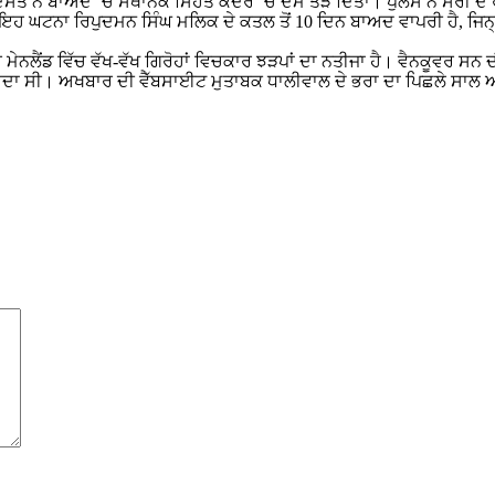
ੇ ਦੋਸਤ ਨੇ ਬਾਅਦ ‘ਚ ਸਥਾਨਕ ਸਿਹਤ ਕੇਂਦਰ ‘ਚ ਦਮ ਤੋੜ ਦਿੱਤਾ। ਪੁਲਸ ਨੇ ਸਰੀ 
 ਇਹ ਘਟਨਾ ਰਿਪੁਦਮਨ ਸਿੰਘ ਮਲਿਕ ਦੇ ਕਤਲ ਤੋਂ 10 ਦਿਨ ਬਾਅਦ ਵਾਪਰੀ ਹੈ, ਜਿਨ੍ਹਾ
ੇਨਲੈਂਡ ਵਿੱਚ ਵੱਖ-ਵੱਖ ਗਿਰੋਹਾਂ ਵਿਚਕਾਰ ਝੜਪਾਂ ਦਾ ਨਤੀਜਾ ਹੈ। ਵੈਨਕੂਵਰ ਸਨ ਦ
ਾਣਿਆ ਜਾਂਦਾ ਸੀ। ਅਖਬਾਰ ਦੀ ਵੈੱਬਸਾਈਟ ਮੁਤਾਬਕ ਧਾਲੀਵਾਲ ਦੇ ਭਰਾ ਦਾ ਪਿਛਲੇ ਸਾ