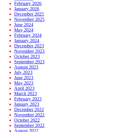
February 2026
January 2026
December 2025
November 2025
June 2024
May 2024
February 2024
January 2024
December 2023
November 2023
October 2023
September 2023
August 2023
July 2023
June 2023
May 2023
April 2023
March 2023
February 2023
January 2023
December 2022
November 2022
October 2022
September 2022
August 2022