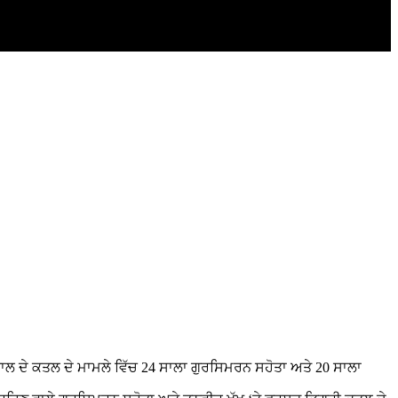
ੀਵਾਲ ਦੇ ਕਤਲ ਦੇ ਮਾਮਲੇ ਵਿੱਚ 24 ਸਾਲਾ ਗੁਰਸਿਮਰਨ ਸਹੋਤਾ ਅਤੇ 20 ਸਾਲਾ