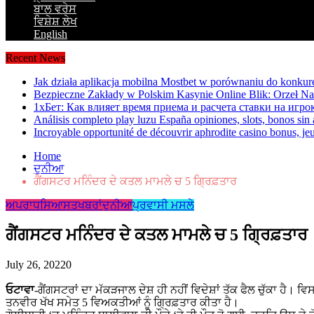
ਬਾਲ ਵਰੇਸ
ਵਿਸ਼ੇਸ਼ ਲੇਖ
English
Recent News
Jak działa aplikacja mobilna Mostbet w porównaniu do konkur
Bezpieczne Zakłady w Polskim Kasynie Online Blik: Orzeł N
1хБет: Как влияет время приема и расчета ставки на игрок
Análisis completo play luzu España opiniones, slots, bonos sin
Incroyable opportunité de découvrir aphrodite casino bonus, jeux
Home
ਦੁਨੀਆ
ਗੈਂਗਸਟਰ ਮਨਿੰਦਰ ਦੇ ਕਤਲ ਮਾਮਲੇ ਚ 5 ਗ੍ਰਿਫ਼ਤਾਰ
ਅਪਰਾਧ
ਸਿਆਸਤ
ਖਬਰਾਂ
ਦੁਨੀਆ
ਪ੍ਰਵਾਸੀ ਮਸਲੇ
ਗੈਂਗਸਟਰ ਮਨਿੰਦਰ ਦੇ ਕਤਲ ਮਾਮਲੇ ਚ 5 ਗ੍ਰਿਫ਼ਤਾਰ
July 26, 2022
0
ਓਟਾਵਾ
-ਗੈਂਗਸਟਰਾਂ ਦਾ ਮੱਕੜਜਾਲ ਦੇਸ਼ ਹੀ ਨਹੀਂ ਵਿਦੇਸ਼ਾਂ ਤੱਕ ਫੈਲ ਚੁੱਕਾ ਹ
ਤਨਵੀਰ ਖੱਖ ਸਮੇਤ 5 ਵਿਅਕਤੀਆਂ ਨੂੰ ਗ੍ਰਿਫ਼ਤਾਰ ਕੀਤਾ ਹੈ।