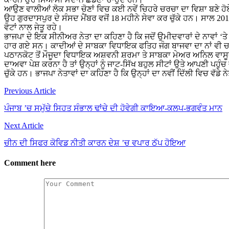
ਆਉਣ ਵਾਲੀਆਂ ਲੋਕ ਸਭਾ ਚੋਣਾਂ ਵਿਚ ਕਈ ਨਵੇਂ ਚਿਹਰੇ ਚਰਚਾ ਦਾ ਵਿਸ਼ਾ ਬਣੇ ਹੋ
ਉਹ ਗੁਰਦਾਸਪੁਰ ਦੇ ਸੰਸਦ ਮੈਂਬਰ ਵਜੋਂ 18 ਮਹੀਨੇ ਸੇਵਾ ਕਰ ਚੁੱਕੇ ਹਨ। ਸਾਲ
ਵੋਟਾਂ ਨਾਲ ਜੇਤੂ ਰਹੇ।
ਭਾਜਪਾ ਦੇ ਇਕ ਸੀਨੀਅਰ ਨੇਤਾ ਦਾ ਕਹਿਣਾ ਹੈ ਕਿ ਜਦੋਂ ਉਮੀਦਵਾਰਾਂ ਦੇ ਨਾਵਾਂ ‘ਤੇ
ਹਾਰ ਗਏ ਸਨ। ਕਾਦੀਆਂ ਦੇ ਸਾਬਕਾ ਵਿਧਾਇਕ ਫਤਿਹ ਜੰਗ ਬਾਜਵਾ ਦਾ ਨਾਂ ਵੀ ਚ
ਪਠਾਨਕੋਟ ਤੋਂ ਮੌਜੂਦਾ ਵਿਧਾਇਕ ਅਸ਼ਵਨੀ ਸ਼ਰਮਾ ਤੇ ਸਾਬਕਾ ਮੇਅਰ ਅਨਿਲ ਵਾਸ
ਦਾਅਵਾ ਪੇਸ਼ ਕਰਨਾ ਹੈ ਤਾਂ ਉਨ੍ਹਾਂ ਨੂੰ ਜਾਟ-ਸਿੱਖ ਬਹੁਲ ਸੀਟਾਂ ਉਤੇ ਆਪਣੀ ਪਹੁੰ
ਚੁੱਕੇ ਹਨ। ਭਾਜਪਾ ਨੇਤਾਵਾਂ ਦਾ ਕਹਿਣਾ ਹੈ ਕਿ ਉਨ੍ਹਾਂ ਦਾ ਨਵੀਂ ਦਿੱਲੀ ਵਿਚ ਵੱਡੇ
Post
Previous Article
navigation
ਪੰਜਾਬ ’ਚ ਸਮੁੱਚੇ ਸਿਹਤ ਸੰਭਾਲ ਢਾਂਚੇ ਦੀ ਹੋਵੇਗੀ ਕਾਇਆ-ਕਲਪ-ਭਗਵੰਤ ਮਾਨ
Next Article
ਚੀਨ ਦੀ ਸਿਫਰ ਕੋਵਿਡ ਨੀਤੀ ਕਾਰਨ ਦੇਸ਼ ’ਚ ਵਪਾਰ ਠੱਪ ਹੋਇਆ
Comment here