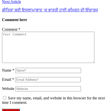
Next Article
ਗੀਤਿਕਾ ਬਣੀ ਇਸਲਾਮਾਬਾਦ ‘ਚ ਭਾਰਤੀ ਹਾਈ ਕਮਿਸ਼ਨ ਦੀ ਇੰਚਾਰਜ
Comment here
Comment
*
Name
*
Email
*
Website
Save my name, email, and website in this browser for the next
time I comment.