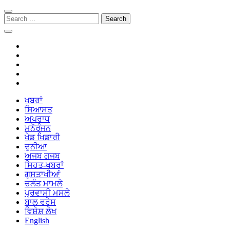
Skip
Skip
to
to
Search
navigation
content
for:
ਖਬਰਾਂ
PanjabiLok.net – Latest Panjabi News
ਸਿਆਸਤ
ਅਪਰਾਧ
ਮਨੋਰੰਜਨ
ਖੇਡ ਖਿਡਾਰੀ
ਦੁਨੀਆ
ਅਜਬ ਗਜਬ
ਸਿਹਤ-ਖਬਰਾਂ
ਗੁਸਤਾਖੀਆਂ
ਚਲੰਤ ਮਾਮਲੇ
ਪ੍ਰਵਾਸੀ ਮਸਲੇ
ਬਾਲ ਵਰੇਸ
ਵਿਸ਼ੇਸ਼ ਲੇਖ
English