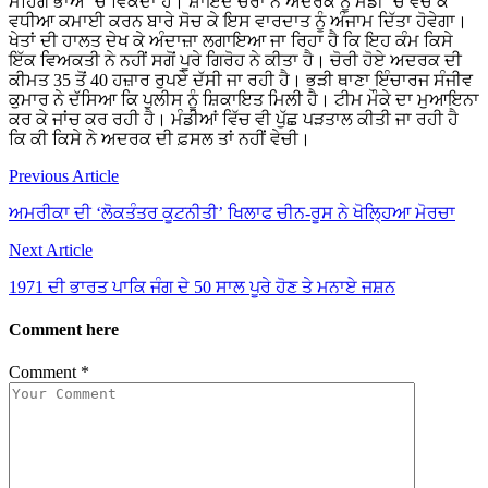
ਮਹਿੰਗੇ ਭਾਅ ‘ਚ ਵਿਕਦਾ ਹੈ। ਸ਼ਾਇਦ ਚੋਰਾਂ ਨੇ ਅਦਰਕ ਨੂੰ ਮੰਡੀ ‘ਚ ਵੇਚ ਕੇ
ਵਧੀਆ ਕਮਾਈ ਕਰਨ ਬਾਰੇ ਸੋਚ ਕੇ ਇਸ ਵਾਰਦਾਤ ਨੂੰ ਅੰਜਾਮ ਦਿੱਤਾ ਹੋਵੇਗਾ।
ਖੇਤਾਂ ਦੀ ਹਾਲਤ ਦੇਖ ਕੇ ਅੰਦਾਜ਼ਾ ਲਗਾਇਆ ਜਾ ਰਿਹਾ ਹੈ ਕਿ ਇਹ ਕੰਮ ਕਿਸੇ
ਇੱਕ ਵਿਅਕਤੀ ਨੇ ਨਹੀਂ ਸਗੋਂ ਪੂਰੇ ਗਿਰੋਹ ਨੇ ਕੀਤਾ ਹੈ। ਚੋਰੀ ਹੋਏ ਅਦਰਕ ਦੀ
ਕੀਮਤ 35 ਤੋਂ 40 ਹਜ਼ਾਰ ਰੁਪਏ ਦੱਸੀ ਜਾ ਰਹੀ ਹੈ। ਭੜੀ ਥਾਣਾ ਇੰਚਾਰਜ ਸੰਜੀਵ
ਕੁਮਾਰ ਨੇ ਦੱਸਿਆ ਕਿ ਪੁਲੀਸ ਨੂੰ ਸ਼ਿਕਾਇਤ ਮਿਲੀ ਹੈ। ਟੀਮ ਮੌਕੇ ਦਾ ਮੁਆਇਨਾ
ਕਰ ਕੇ ਜਾਂਚ ਕਰ ਰਹੀ ਹੈ। ਮੰਡੀਆਂ ਵਿੱਚ ਵੀ ਪੁੱਛ ਪੜਤਾਲ ਕੀਤੀ ਜਾ ਰਹੀ ਹੈ
ਕਿ ਕੀ ਕਿਸੇ ਨੇ ਅਦਰਕ ਦੀ ਫ਼ਸਲ ਤਾਂ ਨਹੀਂ ਵੇਚੀ।
Post
Previous Article
navigation
ਅਮਰੀਕਾ ਦੀ ‘ਲੋਕਤੰਤਰ ਕੂਟਨੀਤੀ’ ਖਿਲਾਫ ਚੀਨ-ਰੂਸ ਨੇ ਖੋਲ੍ਹਿਆ ਮੋਰਚਾ
Next Article
1971 ਦੀ ਭਾਰਤ ਪਾਕਿ ਜੰਗ ਦੇ 50 ਸਾਲ ਪੂਰੇ ਹੋਣ ਤੇ ਮਨਾਏ ਜਸ਼ਨ
Comment here
Comment
*