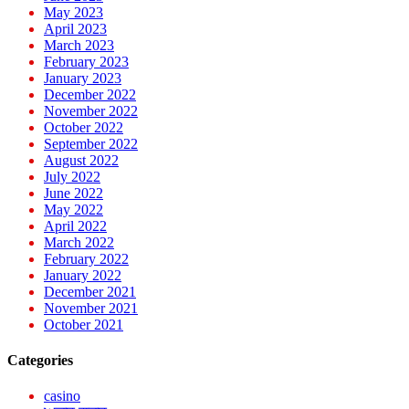
May 2023
April 2023
March 2023
February 2023
January 2023
December 2022
November 2022
October 2022
September 2022
August 2022
July 2022
June 2022
May 2022
April 2022
March 2022
February 2022
January 2022
December 2021
November 2021
October 2021
Categories
casino