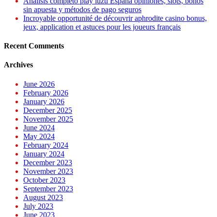
Análisis completo play luzu España opiniones, slots, bonos
sin apuesta y métodos de pago seguros
Incroyable opportunité de découvrir aphrodite casino bonus,
jeux, application et astuces pour les joueurs français
Recent Comments
Archives
June 2026
February 2026
January 2026
December 2025
November 2025
June 2024
May 2024
February 2024
January 2024
December 2023
November 2023
October 2023
September 2023
August 2023
July 2023
June 2023