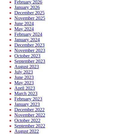
February 2026
January 2026
December 2025
November 2025
June 2024
May 2024
February 2024
January 2024
December 2023
November 2023
October 2023
September 2023
August 2023
July 2023
June 2023
May 2023
April 2023
March 2023
February 2023
January 2023
December 2022
November 2022
October 2022
September 2022
August 2022