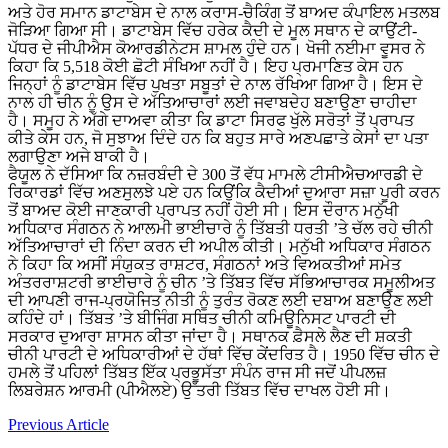
ਅਤੇ ਹੋਰ ਸਮਾਨ ਡਾਟਾਬੇਸ ਦੇ ਨਾਲ ਕਰਾਸ-ਚੈਕਿੰਗ ਤੋਂ ਬਾਅਦ ਕੰਪਾਇਲ ਮਤਲਬ
ਜੋੜਿਆ ਗਿਆ ਸੀ। ਡਾਟਾਬੇਸ ਵਿੱਚ ਹਰੇਕ ਕੈਦੀ ਦੇ ਮੂਲ ਸਥਾਨ ਦੇ ਕਾਉਂਟੀ-
ਪੱਧਰ ਦੇ ਜੀਪੀਐਸ ਕੋਆਰਡੀਨੇਟਸ ਸ਼ਾਮਲ ਹੁੰਦੇ ਹਨ। ਖੋਜੀ ਨਈਮਾ ਵੂਸਰ ਨੇ
ਕਿਹਾ ਕਿ 5,518 ਕੋਈ ਛੋਟੀ ਸੰਖਿਆ ਨਹੀਂ ਹੈ। ਇਹ ਪ੍ਰਮਾਣਿਤ ਕੇਸ ਹਨ
ਜਿਨ੍ਹਾਂ ਨੂੰ ਡਾਟਾਬੇਸ ਵਿੱਚ ਪੁਖਤਾ ਸਬੂਤਾਂ ਦੇ ਨਾਲ ਰੱਖਿਆ ਗਿਆ ਹੈ। ਇਸ ਦੇ
ਨਾਲ ਹੀ ਚੀਨ ਨੂੰ ਉਸ ਦੇ ਅੱਤਿਆਚਾਰਾਂ ਲਈ ਜਵਾਬਦੇਹ ਬਣਾਉਣਾ ਚਾਹੀਦਾ
ਹੈ। ਸਮੂਹ ਨੇ ਅੱਗੇ ਦਾਅਵਾ ਕੀਤਾ ਕਿ ਡਾਟਾ ਸਿਰਫ ਖੁੱਲੇ ਸਰੋਤਾਂ ਤੋਂ ਪ੍ਰਾਪਤ
ਕੀਤੇ ਕੇਸ ਹਨ, ਜੋ ਸੁਝਾਅ ਦਿੰਦੇ ਹਨ ਕਿ ਬਹੁਤ ਸਾਰੇ ਅਣਪਛਾਤੇ ਕੇਸਾਂ ਦਾ ਪਤਾ
ਲਗਾਉਣਾ ਅਜੇ ਬਾਕੀ ਹੈ।
ਫੈਯੂਲ ਨੇ ਦੱਸਿਆ ਕਿ ਨਜ਼ਰਬੰਦੀ ਦੇ 300 ਤੋਂ ਵੱਧ ਮਾਮਲੇ ਟੀਸੀਐਚਆਰਡੀ ਦੇ
ਰਿਕਾਰਡਾਂ ਵਿੱਚ ਅਣਸੁਲਝੇ ਪਏ ਹਨ ਕਿਉਂਕਿ ਕੈਦੀਆਂ ਦੁਆਰਾ ਸਜ਼ਾ ਪੂਰੀ ਕਰਨ
ਤੋਂ ਬਾਅਦ ਕੋਈ ਜਾਣਕਾਰੀ ਪ੍ਰਾਪਤ ਨਹੀਂ ਹੋਈ ਸੀ। ਇਸ ਦੌਰਾਨ ਮਨੁੱਖੀ
ਅਧਿਕਾਰ ਸੰਗਠਨ ਨੇ ਆਲਮੀ ਭਾਈਚਾਰੇ ਨੂੰ ਤਿੱਬਤੀ ਧਰਤੀ ’ਤੇ ਚੱਲ ਰਹੇ ਚੀਨੀ
ਅੱਤਿਆਚਾਰਾਂ ਦੀ ਨਿੰਦਾ ਕਰਨ ਦੀ ਅਪੀਲ ਕੀਤੀ। ਮਨੁੱਖੀ ਅਧਿਕਾਰ ਸੰਗਠਨ
ਨੇ ਕਿਹਾ ਕਿ ਅਸੀਂ ਸੰਯੁਕਤ ਰਾਸ਼ਟਰ, ਸੰਗਠਨਾਂ ਅਤੇ ਵਿਅਕਤੀਆਂ ਸਮੇਤ
ਅੰਤਰਰਾਸ਼ਟਰੀ ਭਾਈਚਾਰੇ ਨੂੰ ਚੀਨ ’ਤੇ ਤਿੱਬਤ ਵਿੱਚ ਸੱਭਿਆਚਾਰਕ ਸਮੂਲੀਅਤ
ਦੀ ਆਪਣੀ ਰਾਜ-ਪ੍ਰਯੋਜਿਤ ਨੀਤੀ ਨੂੰ ਤੁਰੰਤ ਰੋਕਣ ਲਈ ਦਬਾਅ ਬਣਾਉਣ ਲਈ
ਕਹਿੰਦੇ ਹਾਂ। ਤਿੱਬਤ ’ਤੇ ਬੀਜਿੰਗ ਸਥਿਤ ਚੀਨੀ ਕਮਿਊਨਿਸਟ ਪਾਰਟੀ ਦੀ
ਸਰਕਾਰ ਦੁਆਰਾ ਸ਼ਾਸਨ ਕੀਤਾ ਜਾਂਦਾ ਹੈ। ਸਥਾਨਕ ਫ਼ੈਸਲੇ ਲੈਣ ਦੀ ਸ਼ਕਤੀ
ਚੀਨੀ ਪਾਰਟੀ ਦੇ ਅਧਿਕਾਰੀਆਂ ਦੇ ਹੱਥਾਂ ਵਿੱਚ ਕੇਂਦਰਿਤ ਹੈ। 1950 ਵਿੱਚ ਚੀਨ ਦੇ
ਹਮਲੇ ਤੋਂ ਪਹਿਲਾਂ ਤਿੱਬਤ ਇੱਕ ਪ੍ਰਭੂਸੱਤਾ ਸੰਪੰਨ ਰਾਜ ਸੀ ਜਦੋਂ ਪੀਪਲਜ਼
ਲਿਬਰੇਸ਼ਨ ਆਰਮੀ (ਪੀਐਲਏ) ਉੱਤਰੀ ਤਿੱਬਤ ਵਿੱਚ ਦਾਖਲ ਹੋਈ ਸੀ।
Post
Previous Article