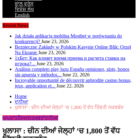
ਬਾਲ ਵਰੇਸ
ਵਿਸ਼ੇਸ਼ ਲੇਖ
English
Recent News
Jak działa aplikacja mobilna Mostbet w porównaniu do
konkurencji?
June 23, 2026
Bezpieczne Zakłady w Polskim Kasynie Online Blik: Orzeł
Na Ekranie
June 23, 2026
1хБет: Как влияет время приема и расчета ставки на
игрока?...
June 23, 2026
Análisis completo play luzu España opiniones, slots, bonos
sin apuesta y métodos...
June 22, 2026
Incroyable opportunité de découvrir aphrodite casino bonus,
jeux, application et...
June 22, 2026
Home
ਦੁਨੀਆ
ਖੁਲਾਸਾ : ਚੀਨ ਦੀਆਂ ਜੇਲ੍ਹਾਂ ’ਚ 1,800 ਤੋਂ ਵੱਧ ਤਿੱਬਤੀ ਨਜ਼ਰਬੰਦ
ਅਪਰਾਧ
ਸਿਆਸਤ
ਖਬਰਾਂ
ਦੁਨੀਆ
ਖੁਲਾਸਾ : ਚੀਨ ਦੀਆਂ ਜੇਲ੍ਹਾਂ ’ਚ 1,800 ਤੋਂ ਵੱਧ