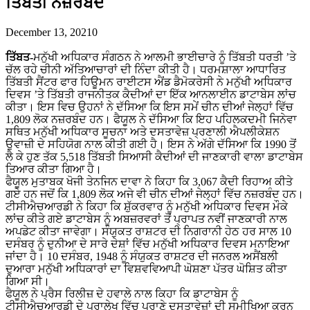
ਤਿੱਬਤੀ ਨਜ਼ਰਬੰਦ
December 13, 2021
0
ਤਿੱਬਤ-
ਮਨੁੱਖੀ ਅਧਿਕਾਰ ਸੰਗਠਨ ਨੇ ਆਲਮੀ ਭਾਈਚਾਰੇ ਨੂੰ ਤਿੱਬਤੀ ਧਰਤੀ ’ਤੇ
ਚੱਲ ਰਹੇ ਚੀਨੀ ਅੱਤਿਆਚਾਰਾਂ ਦੀ ਨਿੰਦਾ ਕੀਤੀ ਹੈ। ਧਰਮਸ਼ਾਲਾ ਆਧਾਰਿਤ
ਤਿੱਬਤੀ ਸੈਂਟਰ ਫਾਰ ਹਿਊਮਨ ਰਾਈਟਸ ਐਂਡ ਡੈਮੋਕਰੇਸੀ ਨੇ ਮਨੁੱਖੀ ਅਧਿਕਾਰ
ਦਿਵਸ ’ਤੇ ਤਿੱਬਤੀ ਰਾਜਨੀਤਕ ਕੈਦੀਆਂ ਦਾ ਇੱਕ ਆਨਲਾਈਨ ਡਾਟਾਬੇਸ ਲਾਂਚ
ਕੀਤਾ। ਇਸ ਵਿਚ ਉਹਨਾਂ ਨੇ ਦੱਸਿਆ ਕਿ ਇਸ ਸਮੇਂ ਚੀਨ ਦੀਆਂ ਜੇਲ੍ਹਾਂ ਵਿੱਚ
1,809 ਲੋਕ ਨਜ਼ਰਬੰਦ ਹਨ। ਫੈਯੂਲ ਨੇ ਦੱਸਿਆ ਕਿ ਇਹ ਪਹਿਲਕਦਮੀ ਜਿਨੇਵਾ
ਸਥਿਤ ਮਨੁੱਖੀ ਅਧਿਕਾਰ ਸੂਚਨਾ ਅਤੇ ਦਸਤਾਵੇਜ਼ ਪ੍ਰਣਾਲੀ ਐਪਲੀਕੇਸ਼ਨ
ਉਵਾਜ਼ੀ ਦੇ ਸਹਿਯੋਗ ਨਾਲ ਕੀਤੀ ਗਈ ਹੈ। ਇਸ ਨੇ ਅੱਗੇ ਦੱਸਿਆ ਕਿ 1990 ਤੋਂ
ਲੈ ਕੇ ਹੁਣ ਤੱਕ 5,518 ਤਿੱਬਤੀ ਸਿਆਸੀ ਕੈਦੀਆਂ ਦੀ ਜਾਣਕਾਰੀ ਵਾਲਾ ਡਾਟਾਬੇਸ
ਤਿਆਰ ਕੀਤਾ ਗਿਆ ਹੈ।
ਫੈਯੂਲ ਮੁਤਾਬਕ ਖੋਜੀ ਤੇਨਜਿਨ ਦਾਵਾ ਨੇ ਕਿਹਾ ਕਿ 3,067 ਕੈਦੀ ਰਿਹਾਅ ਕੀਤੇ
ਗਏ ਹਨ ਜਦੋਂ ਕਿ 1,809 ਲੋਕ ਅਜੇ ਵੀ ਚੀਨ ਦੀਆਂ ਜੇਲ੍ਹਾਂ ਵਿੱਚ ਨਜ਼ਰਬੰਦ ਹਨ।
ਟੀਸੀਐਚਆਰਡੀ ਨੇ ਕਿਹਾ ਕਿ ਸ਼ੁੱਕਰਵਾਰ ਨੂੰ ਮਨੁੱਖੀ ਅਧਿਕਾਰ ਦਿਵਸ ਮੌਕੇ
ਲਾਂਚ ਕੀਤੇ ਗਏ ਡਾਟਾਬੇਸ ਨੂੰ ਅਬਜ਼ਰਵਰਾਂ ਤੋਂ ਪ੍ਰਾਪਤ ਨਵੀਂ ਜਾਣਕਾਰੀ ਨਾਲ
ਅਪਡੇਟ ਕੀਤਾ ਜਾਵੇਗਾ। ਸੰਯੁਕਤ ਰਾਸ਼ਟਰ ਦੀ ਨਿਗਰਾਨੀ ਹੇਠ ਹਰ ਸਾਲ 10
ਦਸੰਬਰ ਨੂੰ ਦੁਨੀਆ ਦੇ ਸਾਰੇ ਦੇਸ਼ਾਂ ਵਿੱਚ ਮਨੁੱਖੀ ਅਧਿਕਾਰ ਦਿਵਸ ਮਨਾਇਆ
ਜਾਂਦਾ ਹੈ। 10 ਦਸੰਬਰ, 1948 ਨੂੰ ਸੰਯੁਕਤ ਰਾਸ਼ਟਰ ਦੀ ਜਨਰਲ ਅਸੈਂਬਲੀ
ਦੁਆਰਾ ਮਨੁੱਖੀ ਅਧਿਕਾਰਾਂ ਦਾ ਵਿਸ਼ਵਵਿਆਪੀ ਘੋਸ਼ਣਾ ਪੱਤਰ ਘੋਸ਼ਿਤ ਕੀਤਾ
ਗਿਆ ਸੀ।
ਫੈਯੂਲ ਨੇ ਪ੍ਰੈਸ ਰਿਲੀਜ਼ ਦੇ ਹਵਾਲੇ ਨਾਲ ਕਿਹਾ ਕਿ ਡਾਟਾਬੇਸ ਨੂੰ
ਟੀਸੀਐਚਆਰਡੀ ਦੇ ਪੁਰਾਲੇਖ ਵਿੱਚ ਪੁਰਾਣੇ ਦਸਤਾਵੇਜ਼ਾਂ ਦੀ ਸਮੀਖਿਆ ਕਰਨ