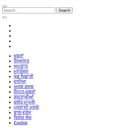
Skip
Skip
to
to
Search
navigation
content
for:
ਖਬਰਾਂ
PanjabiLok.net – Latest Panjabi News
ਸਿਆਸਤ
ਅਪਰਾਧ
ਮਨੋਰੰਜਨ
ਖੇਡ ਖਿਡਾਰੀ
ਦੁਨੀਆ
ਅਜਬ ਗਜਬ
ਸਿਹਤ-ਖਬਰਾਂ
ਗੁਸਤਾਖੀਆਂ
ਚਲੰਤ ਮਾਮਲੇ
ਪ੍ਰਵਾਸੀ ਮਸਲੇ
ਬਾਲ ਵਰੇਸ
ਵਿਸ਼ੇਸ਼ ਲੇਖ
English