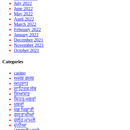
July 2022
June 2022
May 2022
April 2022
March 2022
February 2022
January 2022
December 2021
November 2021
October 2021
Categories
casino
ਅਜਬ ਗਜਬ
ਅਪਰਾਧ
ਸਾਹਿਤਕ ਸੱਥ
ਸਿਆਸਤ
ਸਿਹਤ-ਖਬਰਾਂ
ਖਬਰਾਂ
ਖੇਡ ਖਿਡਾਰੀ
ਗੁਸਤਾਖੀਆਂ
ਚਲੰਤ ਮਾਮਲੇ
ਦੁਨੀਆ