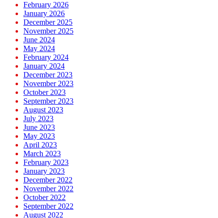
February 2026
January 2026
December 2025
November 2025
June 2024
May 2024
February 2024
January 2024
December 2023
November 2023
October 2023
September 2023
August 2023
July 2023
June 2023
May 2023
April 2023
March 2023
February 2023
January 2023
December 2022
November 2022
October 2022
September 2022
August 2022