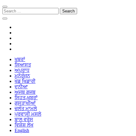
Skip
Skip
to
to
Search
navigation
content
for:
ਖਬਰਾਂ
PanjabiLok.net – Latest Panjabi News
ਸਿਆਸਤ
ਅਪਰਾਧ
ਮਨੋਰੰਜਨ
ਖੇਡ ਖਿਡਾਰੀ
ਦੁਨੀਆ
ਅਜਬ ਗਜਬ
ਸਿਹਤ-ਖਬਰਾਂ
ਗੁਸਤਾਖੀਆਂ
ਚਲੰਤ ਮਾਮਲੇ
ਪ੍ਰਵਾਸੀ ਮਸਲੇ
ਬਾਲ ਵਰੇਸ
ਵਿਸ਼ੇਸ਼ ਲੇਖ
English