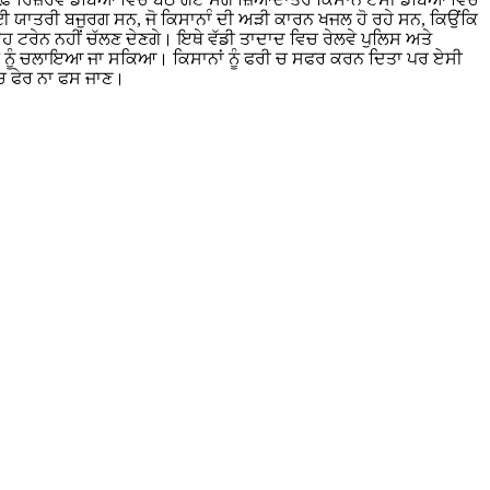
ਈ ਯਾਤਰੀ ਬਜੁਰਗ ਸਨ, ਜੋ ਕਿਸਾਨਾੰ ਦੀ ਅੜੀ ਕਾਰਨ ਖਜਲ ਹੋ ਰਹੇ ਸਨ, ਕਿਉਂਕਿ
 ਉਹ ਟਰੇਨ ਨਹੀਂ ਚੱਲਣ ਦੇਣਗੇ। ਇਥੇ ਵੱਡੀ ਤਾਦਾਦ ਵਿਚ ਰੇਲਵੇ ਪੁਲਿਸ ਅਤੇ
ਟਰੇਨ ਨੂੰ ਚਲਾਇਆ ਜਾ ਸਕਿਆ। ਕਿਸਾਨਾਂ ਨੂੰ ਫਰੀ ਚ ਸਫਰ ਕਰਨ ਦਿਤਾ ਪਰ ਏਸੀ
 ਚ ਫੇਰ ਨਾ ਫਸ ਜਾਣ।