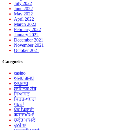
July 2022
June 2022
May 2022
April 2022
March 2022
February 2022
January 2022
December 2021
November 2021
October 2021
Categories
casino
ਅਜਬ ਗਜਬ
ਅਪਰਾਧ
ਸਾਹਿਤਕ ਸੱਥ
ਸਿਆਸਤ
ਸਿਹਤ-ਖਬਰਾਂ
ਖਬਰਾਂ
ਖੇਡ ਖਿਡਾਰੀ
ਗੁਸਤਾਖੀਆਂ
ਚਲੰਤ ਮਾਮਲੇ
ਦੁਨੀਆ