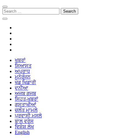
Skip
Skip
to
to
Search
navigation
content
for:
ਖਬਰਾਂ
PanjabiLok.net – Latest Panjabi News
ਸਿਆਸਤ
ਅਪਰਾਧ
ਮਨੋਰੰਜਨ
ਖੇਡ ਖਿਡਾਰੀ
ਦੁਨੀਆ
ਅਜਬ ਗਜਬ
ਸਿਹਤ-ਖਬਰਾਂ
ਗੁਸਤਾਖੀਆਂ
ਚਲੰਤ ਮਾਮਲੇ
ਪ੍ਰਵਾਸੀ ਮਸਲੇ
ਬਾਲ ਵਰੇਸ
ਵਿਸ਼ੇਸ਼ ਲੇਖ
English