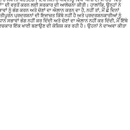
ਲਾਂ” ਦੀ ਵਰਤੋਂ ਕਰਨ ਲਈ ਸਰਕਾਰ ਦੀ ਆਲੋਚਨਾ ਕੀਤੀ। ਹਾਲਾਂਕਿ, ਉਨ੍ਹਾਂ ਨੇ
ੂੰ ਭੰਗ ਕਰਨ ਅਤੇ ਚੋਣਾਂ ਦਾ ਐਲਾਨ ਕਰਨ ਦਾ ਹੈ, ਨਹੀਂ ਤਾਂ, ਮੈਂ ਛੇ ਦਿਨਾਂ
ਤੀਪੂਰਨ ਪ੍ਰਦਰਸ਼ਨਾਂ ਦੀ ਇਜਾਜ਼ਤ ਕਿੱਥੇ ਨਹੀਂ ਹੈ ਅਤੇ ਪ੍ਰਦਰਸ਼ਨਕਾਰੀਆਂ ਨੂੰ
ਸਭਾਵਾਂ ਭੰਗ ਨਹੀਂ ਕਰ ਦਿੰਦੀ ਅਤੇ ਚੋਣਾਂ ਦਾ ਐਲਾਨ ਨਹੀਂ ਕਰ ਦਿੰਦੀ, ਮੈਂ ਇੱਥੇ
ਲਸ ਵਿਚਕਾਰ ਇੱਕ ਖਾਈ ਬਣਾਉਣ ਦੀ ਕੋਸ਼ਿਸ਼ ਕਰ ਰਹੀ ਹੈ। ਉਹਨਾਂ ਨੇ ਦਾਅਵਾ ਕੀਤਾ