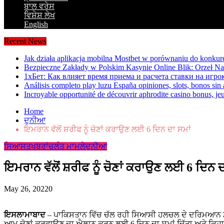
ਬਾਲ ਵਰੇਸ
ਵਿਸ਼ੇਸ਼ ਲੇਖ
English
Recent News
Jak działa aplikacja mobilna Mostbet w porównaniu do konkur
Bezpieczne Zakłady w Polskim Kasynie Online Blik: Orzeł N
1хБет: Как влияет время приема и расчета ставки на игрок
Análisis completo play luzu España opiniones, slots, bonos sin
Incroyable opportunité de découvrir aphrodite casino bonus, jeux
Home
ਦੁਨੀਆ
ਇਮਰਾਨ ਵੱਲੋਂ ਸ਼ਰੀਫ ਨੂੰ ਚੋਣਾਂ ਕਰਾਉਣ ਲਈ 6 ਦਿਨ ਦਾ ਸਮਾਂ
ਸਿਆਸਤ
ਖਬਰਾਂ
ਚਲੰਤ ਮਾਮਲੇ
ਦੁਨੀਆ
ਇਮਰਾਨ ਵੱਲੋਂ ਸ਼ਰੀਫ ਨੂੰ ਚੋਣਾਂ ਕਰਾਉਣ ਲਈ 6 ਦਿਨ ਦ
May 26, 2022
0
ਇਸਲਾਮਾਬਾਦ
– ਪਾਕਿਸਤਾਨ ਵਿੱਚ ਚੱਲ ਰਹੀ ਸਿਆਸੀ ਹਲਚਲ ਦੇ ਦਰਿਮਆਨ ਮੁਲਕ 
ਆਮ ਚੋਣਾਂ ਕਰਵਾਉਣ ਦਾ ਐਲਾਨ ਕਰਨ ਲਈ 6 ਦਿਨ ਦਾ ਸਮਾਂ ਦਿੱਤਾ ਅਤੇ ਕਿਹਾ ਕ