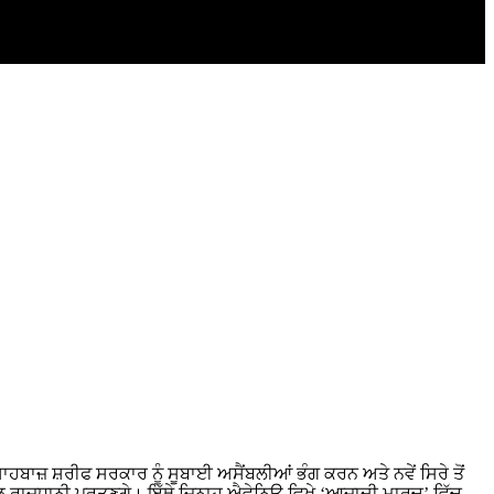
ਾਜ਼ ਸ਼ਰੀਫ ਸਰਕਾਰ ਨੂੰ ਸੂਬਾਈ ਅਸੈਂਬਲੀਆਂ ਭੰਗ ਕਰਨ ਅਤੇ ਨਵੇਂ ਸਿਰੇ ਤੋਂ
ਲ ਰਾਜਧਾਨੀ ਪਰਤਣਗੇ। ਇੱਥੇ ਜਿਨਾਹ ਐਵੇਨਿਊ ਵਿਖੇ ‘ਆਜ਼ਾਦੀ ਮਾਰਚ’ ਵਿੱਚ