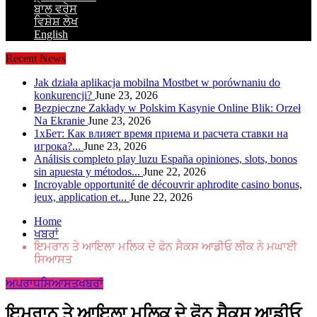
ਬਾਲ ਵਰੇਸ
ਵਿਸ਼ੇਸ਼ ਲੇਖ
English
Recent News
Jak działa aplikacja mobilna Mostbet w porównaniu do
konkurencji?
June 23, 2026
Bezpieczne Zakłady w Polskim Kasynie Online Blik: Orzeł
Na Ekranie
June 23, 2026
1хБет: Как влияет время приема и расчета ставки на
игрока?...
June 23, 2026
Análisis completo play luzu España opiniones, slots, bonos
sin apuesta y métodos...
June 22, 2026
Incroyable opportunité de découvrir aphrodite casino bonus,
jeux, application et...
June 22, 2026
Home
ਖਬਰਾਂ
ਇਮਰਾਨ ਤੇ ਆਇਲਾ ਮਲਿਕ ਦੇ ਫੋਨ ਸੈਕਸ ਆਡੀਓ ਲੀਕ ਨੇ ਮਘਾਈ
ਸਿਆਸਤ
ਅਪਰਾਧ
ਸਿਆਸਤ
ਖਬਰਾਂ
ਇਮਰਾਨ ਤੇ ਆਇਲਾ ਮਲਿਕ ਦੇ ਫੋਨ ਸੈਕਸ ਆਡੀਓ