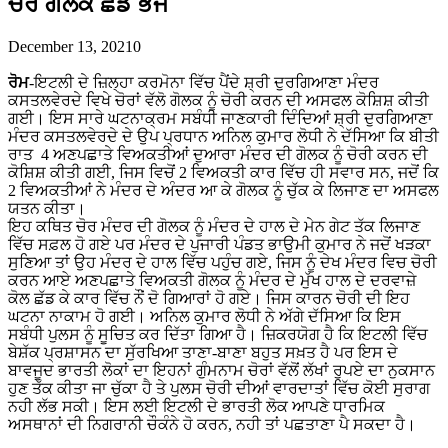
ਚੋਰ ਗੋਲਕ ਛੱਡ ਭੱਜੇ
December 13, 2021
0
ਰੋਮ
-ਇਟਲੀ ਦੇ ਜ਼ਿਲ੍ਹਾ ਕਰਮੋਨਾ ਵਿੱਚ ਪੈਂਦੇ ਸ਼੍ਰੀ ਦੁਰਗਿਆਣਾ ਮੰਦਰ
ਕਸਤਲਵੇਰਦੇ ਵਿਖੇ ਚੋਰਾਂ ਵੱਲੋ ਗੋਲਕ ਨੂੰ ਚੋਰੀ ਕਰਨ ਦੀ ਅਸਫਲ ਕੋਸ਼ਿਸ਼ ਕੀਤੀ
ਗਈ। ਇਸ ਸਾਰੇ ਘਟਨਾਕ੍ਰਮ ਸਬੰਧੀ ਜਾਣਕਾਰੀ ਦਿੰਦਿਆਂ ਸ਼੍ਰੀ ਦੁਰਗਿਆਣਾ
ਮੰਦਰ ਕਸਤਲਵੇਰਦੇ ਦੇ ਉਪ ਪ੍ਰਧਾਨ ਅਨਿਲ ਕੁਮਾਰ ਲੋਧੀ ਨੇ ਦੱਸਿਆ ਕਿ ਬੀਤੀ
ਰਾਤ 4 ਅਣਪਛਾਤੇ ਵਿਅਕਤੀਆਂ ਦੁਆਰਾ ਮੰਦਰ ਦੀ ਗੋਲਕ ਨੂੰ ਚੋਰੀ ਕਰਨ ਦੀ
ਕੋਸ਼ਿਸ਼ ਕੀਤੀ ਗਈ, ਜਿਸ ਵਿਚੋਂ 2 ਵਿਅਕਤੀ ਕਾਰ ਵਿੱਚ ਹੀ ਸਵਾਰ ਸਨ, ਜਦੋਂ ਕਿ
2 ਵਿਅਕਤੀਆਂ ਨੇ ਮੰਦਰ ਦੇ ਅੰਦਰ ਆ ਕੇ ਗੋਲਕ ਨੂੰ ਚੁੱਕ ਕੇ ਲਿਜਾਣ ਦਾ ਅਸਫਲ
ਯਤਨ ਕੀਤਾ।
ਇਹ ਕਥਿਤ ਚੋਰ ਮੰਦਰ ਦੀ ਗੋਲਕ ਨੂੰ ਮੰਦਰ ਦੇ ਹਾਲ ਦੇ ਮੇਨ ਗੇਟ ਤੱਕ ਲਿਜਾਣ
ਵਿੱਚ ਸਫ਼ਲ ਹੋ ਗਏ ਪਰ ਮੰਦਰ ਦੇ ਪੁਜਾਰੀ ਪੰਡਤ ਭਾਉਮੀ ਕੁਮਾਰ ਨੇ ਜਦੋਂ ਖੜਕਾ
ਸੁਣਿਆ ਤਾਂ ਉਹ ਮੰਦਰ ਦੇ ਹਾਲ ਵਿੱਚ ਪਹੁੰਚ ਗਏ, ਜਿਸ ਨੂੰ ਦੇਖ ਮੰਦਰ ਵਿਚ ਚੋਰੀ
ਕਰਨ ਆਏ ਅਣਪਛਾਤੇ ਵਿਅਕਤੀ ਗੋਲਕ ਨੂੰ ਮੰਦਰ ਦੇ ਮੁੱਖ ਹਾਲ ਦੇ ਦਰਵਾਜ਼ੇ
ਕੋਲ ਛੱਡ ਕੇ ਕਾਰ ਵਿੱਚ ਨੌਂ ਦੋ ਗਿਆਰਾਂ ਹੋ ਗਏ। ਜਿਸ ਕਾਰਨ ਚੋਰੀ ਦੀ ਇਹ
ਘਟਨਾ ਨਾਕਾਮ ਹੋ ਗਈ। ਅਨਿਲ ਕੁਮਾਰ ਲੋਧੀ ਨੇ ਅੱਗੇ ਦੱਸਿਆ ਕਿ ਇਸ
ਸਬੰਧੀ ਪੁਲਸ ਨੂੰ ਸੂਚਿਤ ਕਰ ਦਿੱਤਾ ਗਿਆ ਹੈ। ਜ਼ਿਕਰਯੋਗ ਹੈ ਕਿ ਇਟਲੀ ਵਿੱਚ
ਬੇਸ਼ੱਕ ਪ੍ਰਸ਼ਾਸਨ ਦਾ ਸੁੱਰਖਿਆ ਤਾਣਾ-ਬਾਣਾ ਬਹੁਤ ਸਖ਼ਤ ਹੈ ਪਰ ਇਸ ਦੇ
ਬਾਵਜੂਦ ਭਾਰਤੀ ਲੋਕਾਂ ਦਾ ਇਹਨਾਂ ਗੁੰਮਨਾਮ ਚੋਰਾਂ ਵੱਲੋਂ ਲੱਖਾਂ ਰੁਪਏ ਦਾ ਨੁਕਸਾਨ
ਹੁਣ ਤੱਕ ਕੀਤਾ ਜਾ ਚੁੱਕਾ ਹੈ ਤੇ ਪੁਲਸ ਚੋਰੀ ਦੀਆਂ ਵਾਰਦਾਤਾਂ ਵਿੱਚ ਕੋਈ ਸੁਰਾਗ
ਨਹੀ ਲੱਭ ਸਕੀ। ਇਸ ਲਈ ਇਟਲੀ ਦੇ ਭਾਰਤੀ ਲੋਕ ਆਪਣੇ ਧਾਰਮਿਕ
ਅਸਥਾਨਾਂ ਦੀ ਨਿਗਰਾਨੀ ਚੌਕੰਨੇ ਹੋ ਕਰਨ, ਨਹੀ ਤਾਂ ਪਛਤਾਣਾ ਪੈ ਸਕਦਾ ਹੈ।