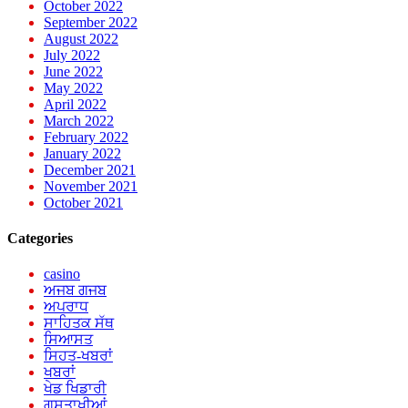
October 2022
September 2022
August 2022
July 2022
June 2022
May 2022
April 2022
March 2022
February 2022
January 2022
December 2021
November 2021
October 2021
Categories
casino
ਅਜਬ ਗਜਬ
ਅਪਰਾਧ
ਸਾਹਿਤਕ ਸੱਥ
ਸਿਆਸਤ
ਸਿਹਤ-ਖਬਰਾਂ
ਖਬਰਾਂ
ਖੇਡ ਖਿਡਾਰੀ
ਗੁਸਤਾਖੀਆਂ