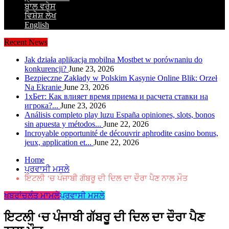
ਬਾਲ ਵਰੇਸ
ਵਿਸ਼ੇਸ਼ ਲੇਖ
English
Recent News
Jak działa aplikacja mobilna Mostbet w porównaniu do
konkurencji?
June 23, 2026
Bezpieczne Zakłady w Polskim Kasynie Online Blik: Orzeł
Na Ekranie
June 23, 2026
1хБет: Как влияет время приема и расчета ставки на
игрока?...
June 23, 2026
Análisis completo play luzu España opiniones, slots, bonos
sin apuesta y métodos...
June 22, 2026
Incroyable opportunité de découvrir aphrodite casino bonus,
jeux, application et...
June 22, 2026
Home
ਪ੍ਰਵਾਸੀ ਮਸਲੇ
ਇਟਲੀ ‘ਚ ਪੰਜਾਬੀ ਗੱਬਰੂ ਦੀ ਦਿਲ ਦਾ ਦੌਰਾ ਪੈਣ ਨਾਲ ਮੌਤ
ਖਬਰਾਂ
ਚਲੰਤ ਮਾਮਲੇ
ਪ੍ਰਵਾਸੀ ਮਸਲੇ
ਇਟਲੀ ‘ਚ ਪੰਜਾਬੀ ਗੱਬਰੂ ਦੀ ਦਿਲ ਦਾ ਦੌਰਾ ਪੈਣ