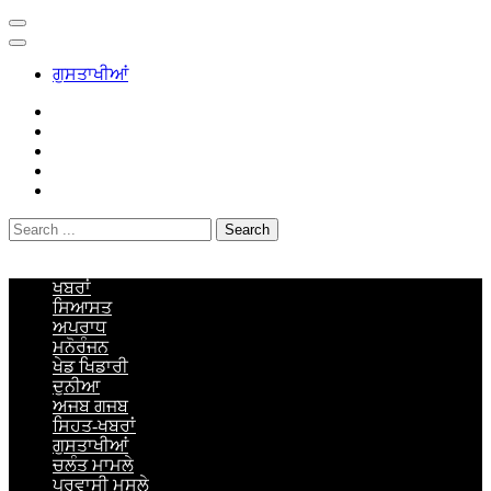
ਗੁਸਤਾਖੀਆਂ
Search
for:
PanjabiLok.net – Latest Panjabi News
ਖਬਰਾਂ
ਸਿਆਸਤ
ਅਪਰਾਧ
ਮਨੋਰੰਜਨ
ਖੇਡ ਖਿਡਾਰੀ
ਦੁਨੀਆ
ਅਜਬ ਗਜਬ
ਸਿਹਤ-ਖਬਰਾਂ
ਗੁਸਤਾਖੀਆਂ
ਚਲੰਤ ਮਾਮਲੇ
ਪ੍ਰਵਾਸੀ ਮਸਲੇ