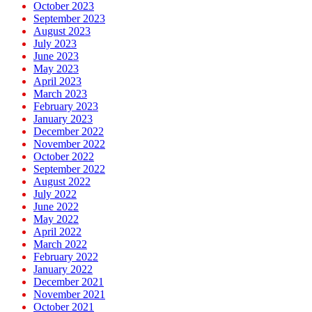
October 2023
September 2023
August 2023
July 2023
June 2023
May 2023
April 2023
March 2023
February 2023
January 2023
December 2022
November 2022
October 2022
September 2022
August 2022
July 2022
June 2022
May 2022
April 2022
March 2022
February 2022
January 2022
December 2021
November 2021
October 2021