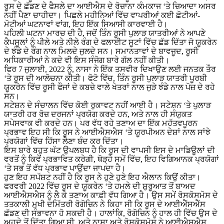
ਰੂਸ ਦੇ ਛੱਡਣ ਦੇ ਫੈਸਲੇ ਦਾ ਆਈਐਸ ਦੇ ਰੋਜ਼ਾਨਾ ਕੰਮਕਾਜ ‘ਤੇ ਜ਼ਿਆਦਾ ਅਸਰ
ਨਹੀਂ ਪੈਣਾ ਚਾਹੀਦਾ। ਪਿਛਲੇ ਮਹੀਨਿਆਂ ਵਿੱਚ ਵਾਪਰੀਆਂ ਕਈ ਛੋਟੀਆਂ-
ਮੋਟੀਆਂ ਘਟਨਾਵਾਂ ਵਾਂਗ, ਇਹ ਇੱਕ ਸਿਆਸੀ ਕਾਰਵਾਈ ਹੈ।
ਪਹਿਲੀ ਘਟਨਾ ਮਾਰਚ ਦੀ ਹੈ, ਜਦੋਂ ਤਿੰਨ ਰੂਸੀ ਪੁਲਾੜ ਯਾਤਰੀਆਂ ਨੇ ਆਪਣੇ
ਕੈਪਸੂਲਾਂ ਨੂੰ ਪੀਲੇ ਅਤੇ ਨੀਲੇ ਰੰਗ ਦੇ ਫਲਾਈਟ ਸੂਟਾਂ ਵਿੱਚ ਛੱਡ ਦਿੱਤਾ ਜੋ ਯੂਕਰੇਨ
ਦੇ ਝੰਡੇ ਦੇ ਰੰਗ ਨਾਲ ਮਿਲਦੇ ਜੁਲਦੇ ਸਨ। ਸਮਾਨਤਾਵਾਂ ਦੇ ਬਾਵਜੂਦ, ਰੂਸੀ
ਅਧਿਕਾਰੀਆਂ ਨੇ ਕਦੇ ਵੀ ਇਸ ਸੰਜੋਗ ਬਾਰੇ ਗੱਲ ਨਹੀਂ ਕੀਤੀ।
ਫਿਰ 7 ਜੁਲਾਈ, 2022 ਨੂੰ, ਨਾਸਾ ਨੇ ਇੱਕ ਤਸਵੀਰ ਦਿਖਾਉਣ ਲਈ ਜਨਤਕ ਤੌਰ
‘ਤੇ ਰੂਸ ਦੀ ਆਲੋਚਨਾ ਕੀਤੀ। ਫੋਟੋ ਵਿੱਚ, ਤਿੰਨ ਰੂਸੀ ਪੁਲਾੜ ਯਾਤਰੀ ਪੂਰਬੀ
ਯੂਕਰੇਨ ਵਿੱਚ ਰੂਸੀ ਫੌਜਾਂ ਦੇ ਕਬਜ਼ੇ ਵਾਲੇ ਖੇਤਰਾਂ ਨਾਲ ਜੁੜੇ ਝੰਡੇ ਨਾਲ ਪੋਜ਼ ਦੇ ਰਹੇ
ਸਨ।
ਸਟੇਸ਼ਨ ਦੇ ਸੰਚਾਲਨ ਵਿੱਚ ਕੋਈ ਰੁਕਾਵਟ ਨਹੀਂ ਆਈ ਹੈ। ਸਟੇਸ਼ਨ ‘ਤੇ ਪੁਲਾੜ
ਯਾਤਰੀ ਹਰ ਰੋਜ਼ ਦਰਜਨਾਂ ਪ੍ਰਯੋਗ ਕਰਦੇ ਹਨ, ਅਤੇ ਨਾਲ ਹੀ ਸੰਯੁਕਤ
ਸਪੇਸਵਾਕ ਵੀ ਕਰਦੇ ਹਨ। ਪਰ ਵੱਧ ਰਹੇ ਤਣਾਅ ਦਾ ਇੱਕ ਮਹੱਤਵਪੂਰਨ
ਪ੍ਰਭਾਵ ਇਹ ਸੀ ਕਿ ਰੂਸ ਨੇ ਆਈਐਸਐਸ ‘ਤੇ ਯੂਰਪੀਅਨ ਦੇਸ਼ਾਂ ਨਾਲ ਸਾਂਝੇ
ਪ੍ਰਯੋਗਾਂ ਵਿੱਚ ਹਿੱਸਾ ਲੈਣਾ ਬੰਦ ਕਰ ਦਿੱਤਾ।
ਇਸ ਬਾਰੇ ਬਹੁਤ ਘੱਟ ਉਪਲਬਧ ਹੈ ਕਿ ਰੂਸ ਦੀ ਵਾਪਸੀ ਇਸ ਦੇ ਮਾਡਿਊਲਾਂ ਦੀ
ਵਰਤੋਂ ਨੂੰ ਕਿਵੇਂ ਪ੍ਰਭਾਵਿਤ ਕਰੇਗੀ, ਥੋੜ੍ਹੇ ਸਮੇਂ ਵਿੱਚ, ਇਹ ਵਿਗਿਆਨਕ ਪ੍ਰਯੋਗਾਂ
‘ਤੇ ਸਭ ਤੋਂ ਵੱਧ ਪ੍ਰਭਾਵ ਪਾਉਂਦਾ ਜਾਪਦਾ ਹੈ।
ਹੁਣ ਇਹ ਸਪੱਸ਼ਟ ਨਹੀਂ ਹੈ ਕਿ ਰੂਸ ਨੇ ਹੁਣੇ ਹੁਣੇ ਇਹ ਐਲਾਨ ਕਿਉਂ ਕੀਤਾ।
ਫਰਵਰੀ 2022 ਵਿੱਚ ਰੂਸ ਦੇ ਯੂਕਰੇਨ ‘ਤੇ ਹਮਲੇ ਦੀ ਸ਼ੁਰੂਆਤ ਤੋਂ ਬਾਅਦ
ਆਈਐਸਐਸ ਨੂੰ ਲੈ ਕੇ ਤਣਾਅ ਕਾਫ਼ੀ ਵੱਧ ਗਿਆ ਹੈ। ਉਸ ਸਮੇਂ ਰੋਸਕੋਸਮੋਸ ਦੇ
ਤਤਕਾਲੀ ਮੁਖੀ ਦਮਿੱਤਰੀ ਰੋਗੋਜ਼ਿਨ ਨੇ ਕਿਹਾ ਸੀ ਕਿ ਰੂਸ ਦੇ ਆਈਐੱਸਐੱਸ
ਛੱਡਣ ਦੀ ਸੰਭਾਵਨਾ ਹੋ ਸਕਦੀ ਹੈ। ਹਾਲਾਂਕਿ, ਰੋਗੋਜ਼ਿਨ ਨੂੰ ਹਾਲ ਹੀ ਵਿੱਚ ਉਸ ਦੇ
ਅਹੁਦੇ ਤੋਂ ਦਿੱਤਾ ਗਿਆ ਸੀ, ਅਤੇ ਨਾਸਾ ਅਤੇ ਰੋਸਕੋਸਮੋਸ ਨੇ ਆਈਐਸਐਸ