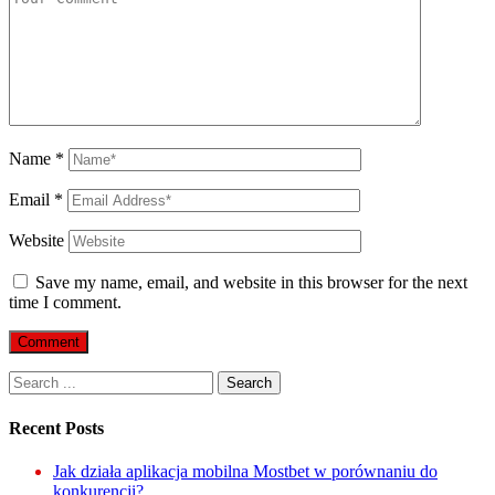
Name
*
Email
*
Website
Save my name, email, and website in this browser for the next
time I comment.
Search
for:
Recent Posts
Jak działa aplikacja mobilna Mostbet w porównaniu do
konkurencji?