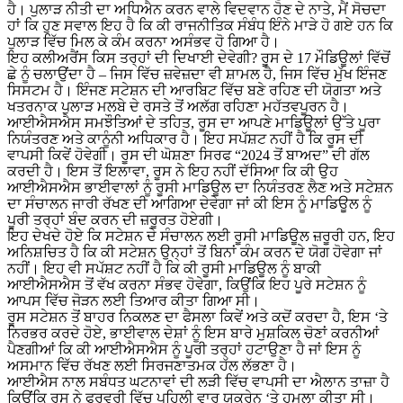
ਹੈ। ਪੁਲਾੜ ਨੀਤੀ ਦਾ ਅਧਿਐਨ ਕਰਨ ਵਾਲੇ ਵਿਦਵਾਨ ਹੋਣ ਦੇ ਨਾਤੇ, ਮੈਂ ਸੋਚਦਾ
ਹਾਂ ਕਿ ਹੁਣ ਸਵਾਲ ਇਹ ਹੈ ਕਿ ਕੀ ਰਾਜਨੀਤਿਕ ਸੰਬੰਧ ਇੰਨੇ ਮਾੜੇ ਹੋ ਗਏ ਹਨ ਕਿ
ਪੁਲਾੜ ਵਿੱਚ ਮਿਲ ਕੇ ਕੰਮ ਕਰਨਾ ਅਸੰਭਵ ਹੋ ਗਿਆ ਹੈ।
ਇਹ ਕਲੀਅਰੈਂਸ ਕਿਸ ਤਰ੍ਹਾਂ ਦੀ ਦਿਖਾਈ ਦੇਵੇਗੀ? ਰੂਸ ਦੇ 17 ਮੌਡਿਊਲਾਂ ਵਿੱਚੋਂ
ਛੇ ਨੂੰ ਚਲਾਉਂਦਾ ਹੈ – ਜਿਸ ਵਿੱਚ ਜ਼ਵੇਜ਼ਦਾ ਵੀ ਸ਼ਾਮਲ ਹੈ, ਜਿਸ ਵਿੱਚ ਮੁੱਖ ਇੰਜਣ
ਸਿਸਟਮ ਹੈ। ਇੰਜਣ ਸਟੇਸ਼ਨ ਦੀ ਆਰਬਿਟ ਵਿੱਚ ਬਣੇ ਰਹਿਣ ਦੀ ਯੋਗਤਾ ਅਤੇ
ਖਤਰਨਾਕ ਪੁਲਾੜ ਮਲਬੇ ਦੇ ਰਸਤੇ ਤੋਂ ਅਲੱਗ ਰਹਿਣਾ ਮਹੱਤਵਪੂਰਨ ਹੈ।
ਆਈਐਸਐਸ ਸਮਝੌਤਿਆਂ ਦੇ ਤਹਿਤ, ਰੂਸ ਦਾ ਆਪਣੇ ਮਾਡਿਊਲਾਂ ਉੱਤੇ ਪੂਰਾ
ਨਿਯੰਤਰਣ ਅਤੇ ਕਾਨੂੰਨੀ ਅਧਿਕਾਰ ਹੈ। ਇਹ ਸਪੱਸ਼ਟ ਨਹੀਂ ਹੈ ਕਿ ਰੂਸ ਦੀ
ਵਾਪਸੀ ਕਿਵੇਂ ਹੋਵੇਗੀ। ਰੂਸ ਦੀ ਘੋਸ਼ਣਾ ਸਿਰਫ “2024 ਤੋਂ ਬਾਅਦ” ਦੀ ਗੱਲ
ਕਰਦੀ ਹੈ। ਇਸ ਤੋਂ ਇਲਾਵਾ, ਰੂਸ ਨੇ ਇਹ ਨਹੀਂ ਦੱਸਿਆ ਕਿ ਕੀ ਉਹ
ਆਈਐਸਐਸ ਭਾਈਵਾਲਾਂ ਨੂੰ ਰੂਸੀ ਮਾਡਿਊਲ ਦਾ ਨਿਯੰਤਰਣ ਲੈਣ ਅਤੇ ਸਟੇਸ਼ਨ
ਦਾ ਸੰਚਾਲਨ ਜਾਰੀ ਰੱਖਣ ਦੀ ਆਗਿਆ ਦੇਵੇਗਾ ਜਾਂ ਕੀ ਇਸ ਨੂੰ ਮਾਡਿਊਲ ਨੂੰ
ਪੂਰੀ ਤਰ੍ਹਾਂ ਬੰਦ ਕਰਨ ਦੀ ਜ਼ਰੂਰਤ ਹੋਏਗੀ।
ਇਹ ਦੇਖਦੇ ਹੋਏ ਕਿ ਸਟੇਸ਼ਨ ਦੇ ਸੰਚਾਲਨ ਲਈ ਰੂਸੀ ਮਾਡਿਊਲ ਜ਼ਰੂਰੀ ਹਨ, ਇਹ
ਅਨਿਸ਼ਚਿਤ ਹੈ ਕਿ ਕੀ ਸਟੇਸ਼ਨ ਉਨ੍ਹਾਂ ਤੋਂ ਬਿਨਾਂ ਕੰਮ ਕਰਨ ਦੇ ਯੋਗ ਹੋਵੇਗਾ ਜਾਂ
ਨਹੀਂ। ਇਹ ਵੀ ਸਪੱਸ਼ਟ ਨਹੀਂ ਹੈ ਕਿ ਕੀ ਰੂਸੀ ਮਾਡਿਊਲ ਨੂੰ ਬਾਕੀ
ਆਈਐਸਐਸ ਤੋਂ ਵੱਖ ਕਰਨਾ ਸੰਭਵ ਹੋਵੇਗਾ, ਕਿਉਂਕਿ ਇਹ ਪੂਰੇ ਸਟੇਸ਼ਨ ਨੂੰ
ਆਪਸ ਵਿੱਚ ਜੋੜਨ ਲਈ ਤਿਆਰ ਕੀਤਾ ਗਿਆ ਸੀ।
ਰੂਸ ਸਟੇਸ਼ਨ ਤੋਂ ਬਾਹਰ ਨਿਕਲਣ ਦਾ ਫੈਸਲਾ ਕਿਵੇਂ ਅਤੇ ਕਦੋਂ ਕਰਦਾ ਹੈ, ਇਸ ‘ਤੇ
ਨਿਰਭਰ ਕਰਦੇ ਹੋਏ, ਭਾਈਵਾਲ ਦੇਸ਼ਾਂ ਨੂੰ ਇਸ ਬਾਰੇ ਮੁਸ਼ਕਿਲ ਚੋਣਾਂ ਕਰਨੀਆਂ
ਪੈਣਗੀਆਂ ਕਿ ਕੀ ਆਈਐਸਐਸ ਨੂੰ ਪੂਰੀ ਤਰ੍ਹਾਂ ਹਟਾਉਣਾ ਹੈ ਜਾਂ ਇਸ ਨੂੰ
ਅਸਮਾਨ ਵਿੱਚ ਰੱਖਣ ਲਈ ਸਿਰਜਣਾਤਮਕ ਹੱਲ ਲੱਭਣਾ ਹੈ।
ਆਈਐਸ ਨਾਲ ਸਬੰਧਤ ਘਟਨਾਵਾਂ ਦੀ ਲੜੀ ਵਿੱਚ ਵਾਪਸੀ ਦਾ ਐਲਾਨ ਤਾਜ਼ਾ ਹੈ
ਕਿਉਂਕਿ ਰੂਸ ਨੇ ਫਰਵਰੀ ਵਿੱਚ ਪਹਿਲੀ ਵਾਰ ਯੂਕਰੇਨ ‘ਤੇ ਹਮਲਾ ਕੀਤਾ ਸੀ।