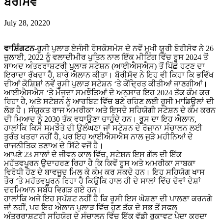
ਬੋਰੀਸੋਵ
July 28, 2022
0
ਵਾਸ਼ਿੰਗਟਨ
-ਰੂਸੀ ਪੁਲਾੜ ਏਜੰਸੀ ਰੋਸਕੋਸਮੋਸ ਦੇ ਨਵੇਂ ਮੁਖੀ ਯੂਰੀ ਬੋਰੀਸੋਵ ਨੇ 26
ਜੁਲਾਈ, 2022 ਨੂੰ ਵਲਾਦੀਮੀਰ ਪੁਤਿਨ ਨਾਲ ਇੱਕ ਮੀਟਿੰਗ ਵਿੱਚ ਰੂਸ 2024 ਤੋਂ
ਬਾਅਦ ਅੰਤਰਰਾਸ਼ਟਰੀ ਪੁਲਾੜ ਸਟੇਸ਼ਨ (ਆਈਐਸਐਸ) ਤੋਂ ਪਿੱਛੇ ਹਟਣ ਦਾ
ਇਰਾਦਾ ਰੱਖਦਾ ਹੈ, ਬਾਰੇ ਐਲਾਨ ਕੀਤਾ। ਬੋਰੀਸੋਵ ਨੇ ਇਹ ਵੀ ਕਿਹਾ ਕਿ ਭਵਿੱਖ
ਦੀਆਂ ਕੋਸ਼ਿਸ਼ਾਂ ਨਵੇਂ ਰੂਸੀ ਪੁਲਾੜ ਸਟੇਸ਼ਨ ‘ਤੇ ਕੇਂਦ੍ਰਿਤ ਕੀਤੀਆਂ ਜਾਣਗੀਆਂ।
ਆਈਐਸਐਸ ‘ਤੇ ਮੌਜੂਦਾ ਸਮਝੌਤਿਆਂ ਦੇ ਅਨੁਸਾਰ ਇਹ 2024 ਤੱਕ ਕੰਮ ਕਰ
ਰਿਹਾ ਹੈ, ਅਤੇ ਸਟੇਸ਼ਨ ਨੂੰ ਆਰਬਿਟ ਵਿੱਚ ਬਣੇ ਰਹਿਣ ਲਈ ਰੂਸੀ ਮਾਡਿਊਲਾਂ ਦੀ
ਲੋੜ ਹੈ। ਸੰਯੁਕਤ ਰਾਜ ਅਮਰੀਕਾ ਅਤੇ ਇਸਦੇ ਸਹਿਯੋਗੀ ਸਟੇਸ਼ਨ ਦੇ ਕੰਮ ਕਰਨ
ਦੀ ਮਿਆਦ ਨੂੰ 2030 ਤੱਕ ਵਧਾਉਣਾ ਚਾਹੁੰਦੇ ਹਨ। ਰੂਸ ਦਾ ਇਹ ਐਲਾਨ,
ਹਾਲਾਂਕਿ ਕਿਸੇ ਸਮਝੌਤੇ ਦੀ ਉਲੰਘਣਾ ਜਾਂ ਸਟੇਸ਼ਨ ਦੇ ਰੋਜ਼ਾਨਾ ਸੰਚਾਲਨ ਲਈ
ਤੁਰੰਤ ਖਤਰਾ ਨਹੀਂ ਹੈ, ਪਰ ਇਹ ਆਈਐਸਐਸ ਨਾਲ ਜੁੜੇ ਮਹੀਨਿਆਂ ਦੇ
ਰਾਜਨੀਤਿਕ ਤਣਾਅ ਦੇ ਸਿੱਟੇ ਵਜੋਂ ਹੈ।
ਆਪਣੇ 23 ਸਾਲਾਂ ਦੇ ਜੀਵਨ ਕਾਲ ਵਿੱਚ, ਸਟੇਸ਼ਨ ਇਸ ਗੱਲ ਦੀ ਇੱਕ
ਮਹੱਤਵਪੂਰਨ ਉਦਾਹਰਣ ਰਿਹਾ ਹੈ ਕਿ ਕਿਵੇਂ ਰੂਸ ਅਤੇ ਅਮਰੀਕਾ ਸਾਬਕਾ
ਵਿਰੋਧੀ ਹੋਣ ਦੇ ਬਾਵਜੂਦ ਮਿਲ ਕੇ ਕੰਮ ਕਰ ਸਕਦੇ ਹਨ। ਇਹ ਸਹਿਯੋਗ ਖਾਸ
ਤੌਰ ‘ਤੇ ਮਹੱਤਵਪੂਰਨ ਰਿਹਾ ਹੈ ਕਿਉਂਕਿ ਹਾਲ ਹੀ ਦੇ ਸਾਲਾਂ ਵਿੱਚ ਦੋਵਾਂ ਦੇਸ਼ਾਂ
ਦਰਮਿਆਨ ਸਬੰਧ ਵਿਗੜ ਗਏ ਹਨ।
ਹਾਲਾਂਕਿ ਅਜੇ ਇਹ ਸਪੱਸ਼ਟ ਨਹੀਂ ਹੈ ਕਿ ਰੂਸੀ ਇਸ ਘੋਸ਼ਣਾ ਦੀ ਪਾਲਣਾ ਕਰਨਗੇ
ਜਾਂ ਨਹੀਂ, ਪਰ ਇਹ ਐਲਾਨ ਪੁਲਾੜ ਵਿੱਚ ਹੁਣ ਤੱਕ ਦੇ ਸਭ ਤੋਂ ਸਫਲ
ਅੰਤਰਰਾਸ਼ਟਰੀ ਸਹਿਯੋਗ ਦੇ ਸੰਚਾਲਨ ਵਿੱਚ ਇੱਕ ਵੱਡੀ ਰੁਕਾਵਟ ਪੈਦਾ ਕਰਦਾ